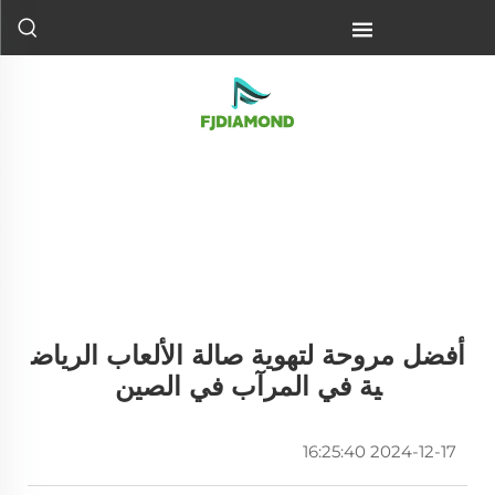
أفضل مروحة لتهوية صالة الألعاب الرياض
ية في المرآب في الصين
2024-12-17 16:25:40