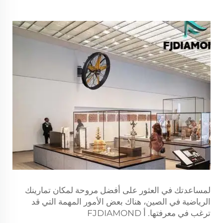
لمساعدتك في العثور على أفضل مروحة لمكان تمارينك
الرياضية في الصين، هناك بعض الأمور المهمة التي قد
ترغب في معرفتها. أ
FJDIAMOND