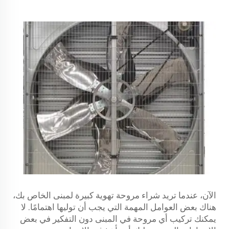
الآن، عندما تريد شراء مروحة تهوية كبيرة لمبنى الخاص بك،
هناك بعض العوامل المهمة التي يجب أن توليها اهتمامًا. لا
يمكنك تركيب أي مروحة في المبنى دون التفكير في بعض