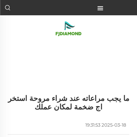
ما يجب مراعاته عند شراء مروحة استخر
اج ضخمة لمكان عملك
2025-03-18 19:31:53