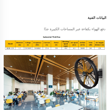
البيانات الفنية 
دفع الهواء بكفاءة عبر المساحات الكبيرة جدًا 