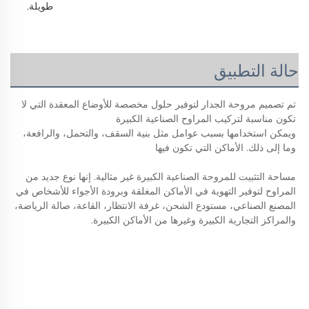
طويلة. 
حالة التطبيق
تم تصميم مروحة الجدار لتوفير حلول مخصصة للأوضاع المعقدة التي لا 
تكون مناسبة لتركيب المراوح الصناعية الكبيرة 
ويمكن استخدامها بسبب عوامل مثل بنية السقف، والتحمل، والرافعة، 
وما إلى ذلك. الأماكن التي تكون فيها 
مساحة التثبيت للمروحة الصناعية الكبيرة غير مثالية. إنها نوع جديد من 
المراوح لتوفير التهوية في الأماكن المغلقة وبرودة الأجواء للأشخاص في 
المصنع الصناعي، مستودع الشحن، غرفة الانتظار، القاعة، صالة الرياضة، 
والمراكز التجارية الكبيرة وغيرها من الأماكن الكبيرة. 