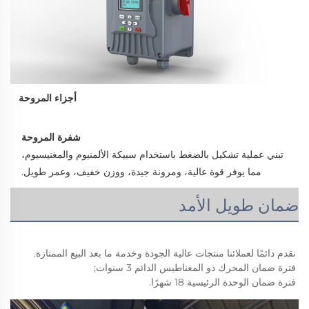
أجزاء المروحة
شفرة المروحة 
تبني عملية تشكيل بالضغط باستخدام سبيكة الألمنيوم والمغنيسيوم، 
مما يوفر قوة عالية، ومرونة جيدة، ووزن خفيف، وعمر طويل. 
ضمان طويل الأمد
نقدم دائمًا لعملائنا منتجات عالية الجودة وخدمة ما بعد البيع الممتازة. 
فترة ضمان المحرك ذو المغناطيس الدائم 3 سنوات; 
فترة ضمان الوحدة الرئيسية 18 شهرًا. 