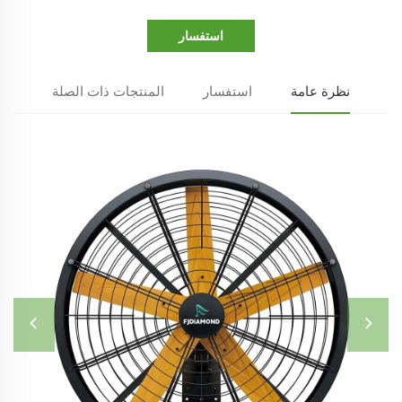
استفسار
نظرة عامة
استفسار
المنتجات ذات الصلة