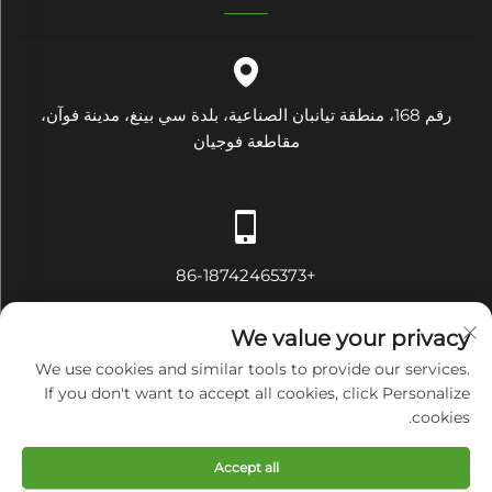
رقم 168، منطقة تيانبان الصناعية، بلدة سي بينغ، مدينة فوآن،
مقاطعة فوجيان
+86-18742465373
We value your privacy
We use cookies and similar tools to provide our services.
If you don't want to accept all cookies, click Personalize
[email protected]
cookies.
Accept all