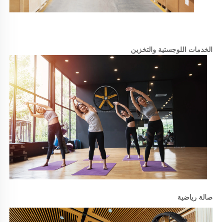
الخدمات اللوجستية والتخزين 
صالة رياضية 