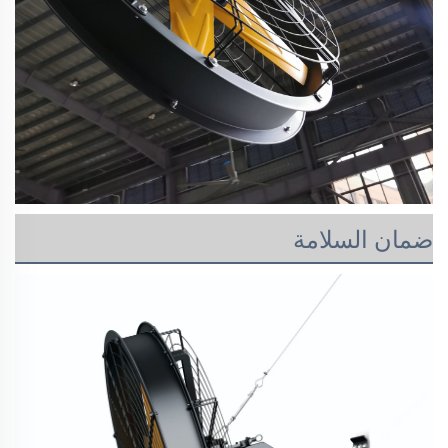
ضمان السلامة