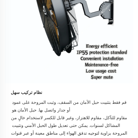
نظام تركيب سهل
قم فقط بتثبيت حبل الأمان من السقف، وثبت المروحة على عمود 
أو جدار واتصل بها. حبل الأمان هو 
مقاوم للتآكل، مقاوم للاهتزاز، وغير قابل للكسر لاستخدام خالٍ من 
المشاكل لسنوات. يمكن حتى تعديل طول الحبل الأمني وتثبيت 
المروحة بزاوية لتوجيه تدفق الهواء إلى مناطق معينة أو عبر قنوات 