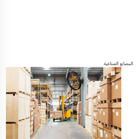
المصانع الصناعية 