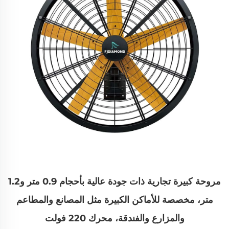
مروحة كبيرة تجارية ذات جودة عالية بأحجام 0.9 متر و1.2
متر، مخصصة للأماكن الكبيرة مثل المصانع والمطاعم
والمزارع والفندقة، محرك 220 فولت