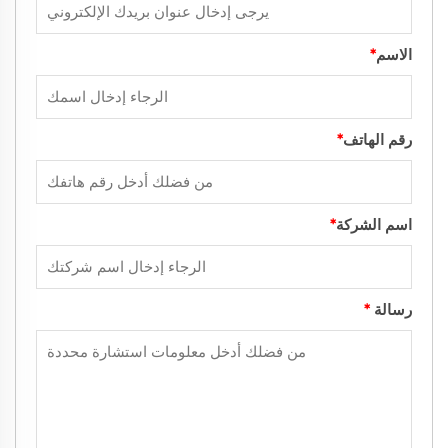
الاسم
*
رقم الهاتف
*
اسم الشركة
*
رسالة
*