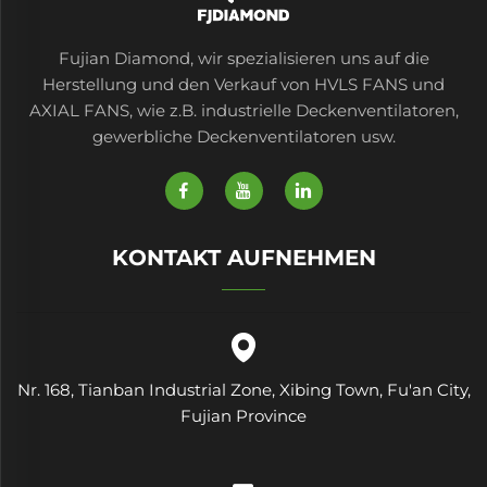
Fujian Diamond, wir spezialisieren uns auf die
Herstellung und den Verkauf von HVLS FANS und
AXIAL FANS, wie z.B. industrielle Deckenventilatoren,
gewerbliche Deckenventilatoren usw.
KONTAKT AUFNEHMEN
Nr. 168, Tianban Industrial Zone, Xibing Town, Fu'an City,
Fujian Province