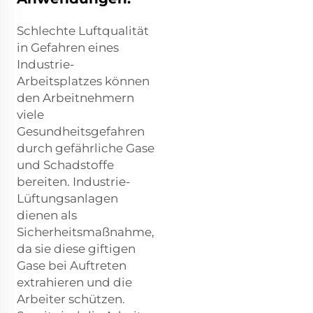
Schlechte Luftqualität
in Gefahren eines
Industrie-
Arbeitsplatzes können
den Arbeitnehmern
viele
Gesundheitsgefahren
durch gefährliche Gase
und Schadstoffe
bereiten. Industrie-
Lüftungsanlagen
dienen als
Sicherheitsmaßnahme,
da sie diese giftigen
Gase bei Auftreten
extrahieren und die
Arbeiter schützen.