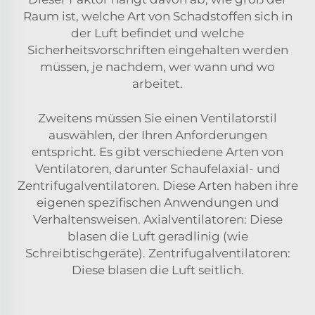
Raum ist, welche Art von Schadstoffen sich in
der Luft befindet und welche
Sicherheitsvorschriften eingehalten werden
müssen, je nachdem, wer wann und wo
arbeitet.
Zweitens müssen Sie einen Ventilatorstil
auswählen, der Ihren Anforderungen
entspricht. Es gibt verschiedene Arten von
Ventilatoren, darunter Schaufelaxial- und
Zentrifugalventilatoren. Diese Arten haben ihre
eigenen spezifischen Anwendungen und
Verhaltensweisen. Axialventilatoren: Diese
blasen die Luft geradlinig (wie
Schreibtischgeräte). Zentrifugalventilatoren:
Diese blasen die Luft seitlich.