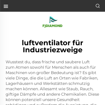
luftventilator für
Industriezweige
Wusstest du, dass frische und saubere Luft
zum Atmen sowohl für Menschen als auch für
Maschinen von großer Bedeutung ist? Es gibt
viele Dinge, die die Luft an Orten wie Fabriken,
Lagerhäusern und Werkstätten schmutzig
machen können. Allesamt wie Staub, Rauch,
giftige Dämpfe und andere Chemikalien. Diese
können potenziell unsere Gesundheit