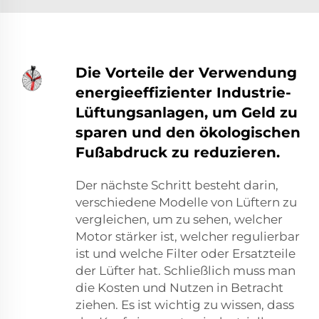
Die Vorteile der Verwendung
energieeffizienter Industrie-
Lüftungsanlagen, um Geld zu
sparen und den ökologischen
Fußabdruck zu reduzieren.
Der nächste Schritt besteht darin,
verschiedene Modelle von Lüftern zu
vergleichen, um zu sehen, welcher
Motor stärker ist, welcher regulierbar
ist und welche Filter oder Ersatzteile
der Lüfter hat. Schließlich muss man
die Kosten und Nutzen in Betracht
ziehen. Es ist wichtig zu wissen, dass