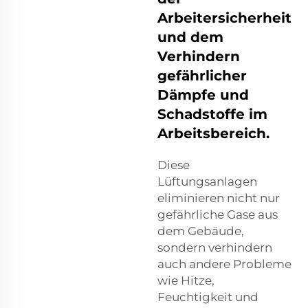
Arbeitersicherheit
und dem
Verhindern
gefährlicher
Dämpfe und
Schadstoffe im
Arbeitsbereich.
Diese
Lüftungsanlagen
eliminieren nicht nur
gefährliche Gase aus
dem Gebäude,
sondern verhindern
auch andere Probleme
wie Hitze,
Feuchtigkeit und