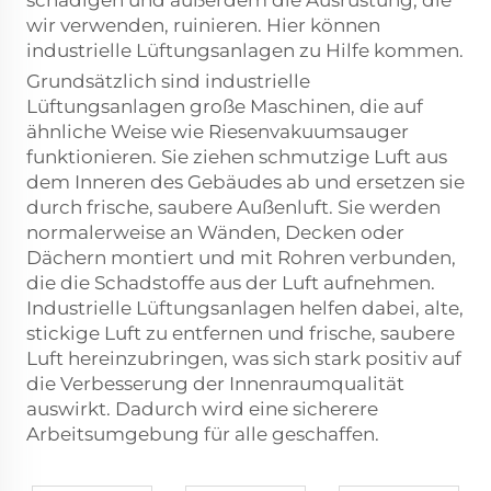
schädigen und außerdem die Ausrüstung, die
wir verwenden, ruinieren. Hier können
industrielle Lüftungsanlagen zu Hilfe kommen.
Grundsätzlich sind industrielle
Lüftungsanlagen große Maschinen, die auf
ähnliche Weise wie Riesenvakuumsauger
funktionieren. Sie ziehen schmutzige Luft aus
dem Inneren des Gebäudes ab und ersetzen sie
durch frische, saubere Außenluft. Sie werden
normalerweise an Wänden, Decken oder
Dächern montiert und mit Rohren verbunden,
die die Schadstoffe aus der Luft aufnehmen.
Industrielle Lüftungsanlagen helfen dabei, alte,
stickige Luft zu entfernen und frische, saubere
Luft hereinzubringen, was sich stark positiv auf
die Verbesserung der Innenraumqualität
auswirkt. Dadurch wird eine sicherere
Arbeitsumgebung für alle geschaffen.