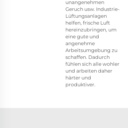
unangenehmen
Geruch usw. Industrie-
Lüftungsanlagen
helfen, frische Luft
hereinzubringen, um
eine gute und
angenehme
Arbeitsumgebung zu
schaffen. Dadurch
fühlen sich alle wohler
und arbeiten daher
härter und
produktiver.