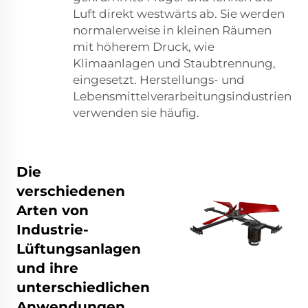
Luft direkt westwärts ab. Sie werden
normalerweise in kleinen Räumen
mit höherem Druck, wie
Klimaanlagen und Staubtrennung,
eingesetzt. Herstellungs- und
Lebensmittelverarbeitungsindustrien
verwenden sie häufig.
Die
verschiedenen
Arten von
Industrie-
Lüftungsanlagen
und ihre
unterschiedlichen
Anwendungen.