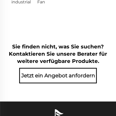
industrial
Fan
Sie finden nicht, was Sie suchen?
Kontaktieren Sie unsere Berater für
weitere verfügbare Produkte.
Jetzt ein Angebot anfordern