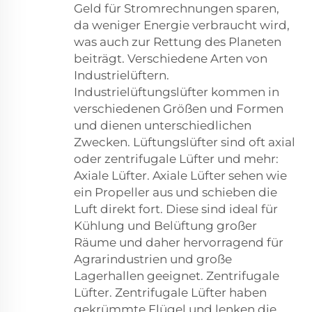
Geld für Stromrechnungen sparen,
da weniger Energie verbraucht wird,
was auch zur Rettung des Planeten
beiträgt. Verschiedene Arten von
Industrielüftern.
Industrielüftungslüfter kommen in
verschiedenen Größen und Formen
und dienen unterschiedlichen
Zwecken. Lüftungslüfter sind oft axial
oder zentrifugale Lüfter und mehr:
Axiale Lüfter. Axiale Lüfter sehen wie
ein Propeller aus und schieben die
Luft direkt fort. Diese sind ideal für
Kühlung und Belüftung großer
Räume und daher hervorragend für
Agrarindustrien und große
Lagerhallen geeignet. Zentrifugale
Lüfter. Zentrifugale Lüfter haben
gekrümmte Flügel und lenken die