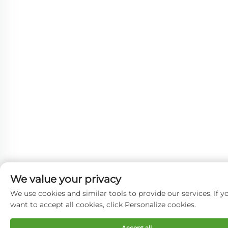
We value your privacy
We use cookies and similar tools to provide our services. If y
want to accept all cookies, click Personalize cookies.
Accept all