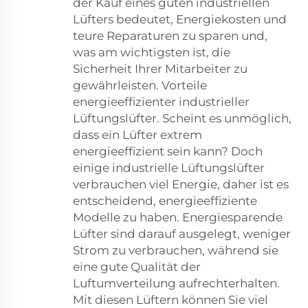
der Kauf eines guten industriellen
Lüfters bedeutet, Energiekosten und
teure Reparaturen zu sparen und,
was am wichtigsten ist, die
Sicherheit Ihrer Mitarbeiter zu
gewährleisten. Vorteile
energieeffizienter industrieller
Lüftungslüfter. Scheint es unmöglich,
dass ein Lüfter extrem
energieeffizient sein kann? Doch
einige industrielle Lüftungslüfter
verbrauchen viel Energie, daher ist es
entscheidend, energieeffiziente
Modelle zu haben. Energiesparende
Lüfter sind darauf ausgelegt, weniger
Strom zu verbrauchen, während sie
eine gute Qualität der
Luftumverteilung aufrechterhalten.
Mit diesen Lüftern können Sie viel