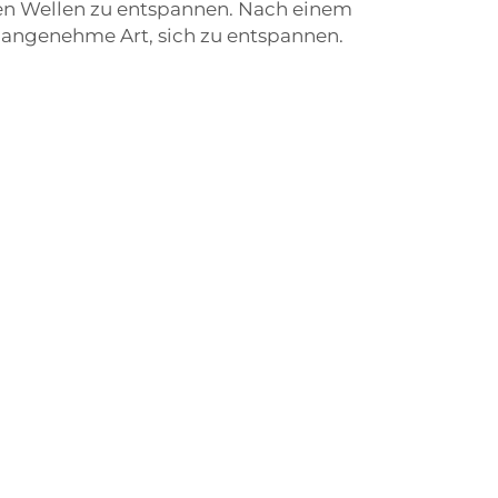
den Wellen zu entspannen. Nach einem
e angenehme Art, sich zu entspannen.