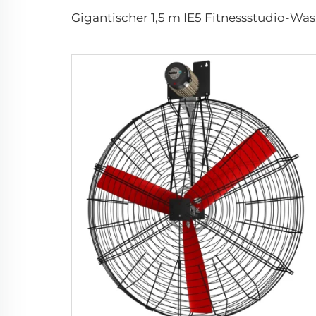
Gigantische