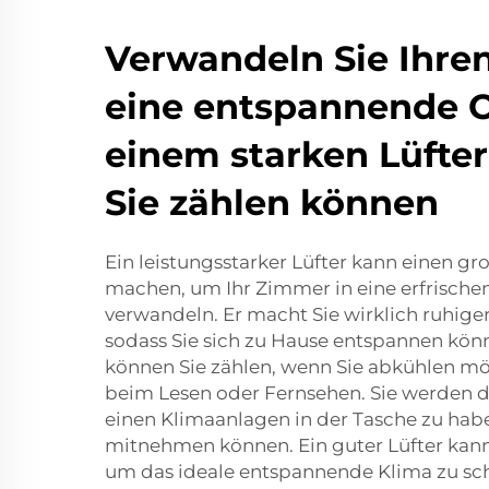
Verwandeln Sie Ihre
eine entspannende 
einem starken Lüfter
Sie zählen können
Ein leistungsstarker Lüfter kann einen g
machen, um Ihr Zimmer in eine erfrische
verwandeln. Er macht Sie wirklich ruhige
sodass Sie sich zu Hause entspannen könn
können Sie zählen, wenn Sie abkühlen mö
beim Lesen oder Fernsehen. Sie werden d
einen Klimaanlagen in der Tasche zu habe
mitnehmen können. Ein guter Lüfter kan
um das ideale entspannende Klima zu sch