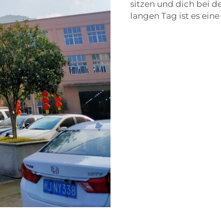
sitzen und dich bei 
langen Tag ist es ein