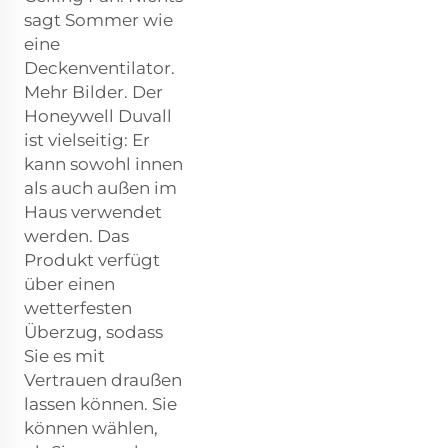
sagt Sommer wie
eine
Deckenventilator.
Mehr Bilder. Der
Honeywell Duvall
ist vielseitig: Er
kann sowohl innen
als auch außen im
Haus verwendet
werden. Das
Produkt verfügt
über einen
wetterfesten
Überzug, sodass
Sie es mit
Vertrauen draußen
lassen können. Sie
können wählen,