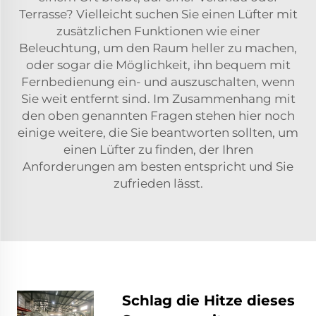
Terrasse? Vielleicht suchen Sie einen Lüfter mit
zusätzlichen Funktionen wie einer
Beleuchtung, um den Raum heller zu machen,
oder sogar die Möglichkeit, ihn bequem mit
Fernbedienung ein- und auszuschalten, wenn
Sie weit entfernt sind. Im Zusammenhang mit
den oben genannten Fragen stehen hier noch
einige weitere, die Sie beantworten sollten, um
einen Lüfter zu finden, der Ihren
Anforderungen am besten entspricht und Sie
zufrieden lässt.
Schlag die Hitze dieses