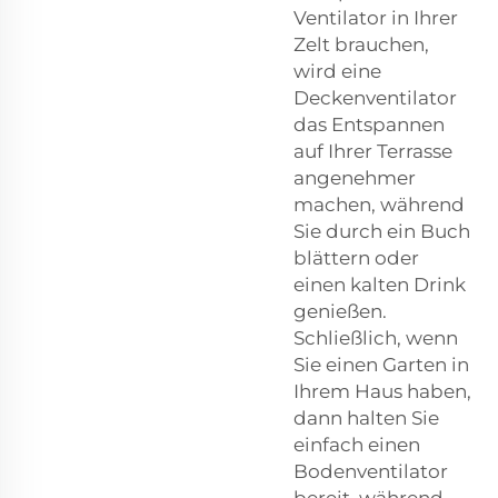
Ventilator in Ihrer
Zelt brauchen,
wird eine
Deckenventilator
das Entspannen
auf Ihrer Terrasse
angenehmer
machen, während
Sie durch ein Buch
blättern oder
einen kalten Drink
genießen.
Schließlich, wenn
Sie einen Garten in
Ihrem Haus haben,
dann halten Sie
einfach einen
Bodenventilator