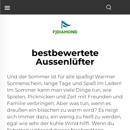
bestbewertete
Aussenlüfter
Und der Sommer ist für alle spaßig! Warmer
Sonnenschein, lange Tage und Spaß im Laden!
Im Sommer kann man viele Dinge tun, wie
Spielen, Picknicken und Zeit mit Freunden und
Familie verbringen. Aber was tun, wenn es
draußen ein bisschen zu warm wird? Es neigt
sich immer dazu, ein wenig zu heiß zu werden,
egal wie sehr der kühle Wind hilft. Wenn du