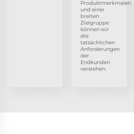
Produktmerkmalen
und einer
breiten
Zielgruppe
können wir
die
tatsächlichen
Anforderungen
der
Endkunden
verstehen.