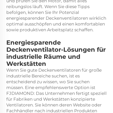
und prüfen Sie den Motor, damit alles
reibungslos läuft. Wenn Sie diese Tipps
befolgen, können Sie Ihr Potenzial
energiesparender Deckenventilatoren wirklich
optimal ausschöpfen und einen komfortablen
sowie produktiven Arbeitsplatz schaffen.
Energiesparende
Deckenventilator-Lösungen für
industrielle Räume und
Werkstätten
Wenn Sie gute Deckenventilatoren für große
industrielle Bereiche suchen, ist es
entscheidend zu wissen, wo Sie suchen
müssen. Eine empfehlenswerte Option ist
FJDIAMOND: Das Unternehmen fertigt speziell
für Fabriken und Werkstätten konzipierte
Ventilatoren. Sie können deren Website oder
Fachhändler nach industriellen Produkten