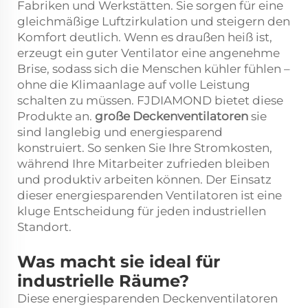
Fabriken und Werkstätten. Sie sorgen für eine
gleichmäßige Luftzirkulation und steigern den
Komfort deutlich. Wenn es draußen heiß ist,
erzeugt ein guter Ventilator eine angenehme
Brise, sodass sich die Menschen kühler fühlen –
ohne die Klimaanlage auf volle Leistung
schalten zu müssen. FJDIAMOND bietet diese
Produkte an.
große Deckenventilatoren
sie
sind langlebig und energiesparend
konstruiert. So senken Sie Ihre Stromkosten,
während Ihre Mitarbeiter zufrieden bleiben
und produktiv arbeiten können. Der Einsatz
dieser energiesparenden Ventilatoren ist eine
kluge Entscheidung für jeden industriellen
Standort.
Was macht sie ideal für
industrielle Räume?
Diese energiesparenden Deckenventilatoren