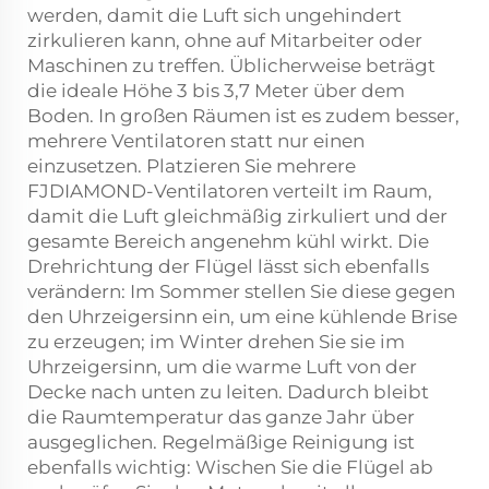
werden, damit die Luft sich ungehindert
zirkulieren kann, ohne auf Mitarbeiter oder
Maschinen zu treffen. Üblicherweise beträgt
die ideale Höhe 3 bis 3,7 Meter über dem
Boden. In großen Räumen ist es zudem besser,
mehrere Ventilatoren statt nur einen
einzusetzen. Platzieren Sie mehrere
FJDIAMOND-Ventilatoren verteilt im Raum,
damit die Luft gleichmäßig zirkuliert und der
gesamte Bereich angenehm kühl wirkt. Die
Drehrichtung der Flügel lässt sich ebenfalls
verändern: Im Sommer stellen Sie diese gegen
den Uhrzeigersinn ein, um eine kühlende Brise
zu erzeugen; im Winter drehen Sie sie im
Uhrzeigersinn, um die warme Luft von der
Decke nach unten zu leiten. Dadurch bleibt
die Raumtemperatur das ganze Jahr über
ausgeglichen. Regelmäßige Reinigung ist
ebenfalls wichtig: Wischen Sie die Flügel ab