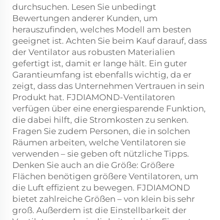
durchsuchen. Lesen Sie unbedingt
Bewertungen anderer Kunden, um
herauszufinden, welches Modell am besten
geeignet ist. Achten Sie beim Kauf darauf, dass
der Ventilator aus robusten Materialien
gefertigt ist, damit er lange hält. Ein guter
Garantieumfang ist ebenfalls wichtig, da er
zeigt, dass das Unternehmen Vertrauen in sein
Produkt hat. FJDIAMOND-Ventilatoren
verfügen über eine energiesparende Funktion,
die dabei hilft, die Stromkosten zu senken.
Fragen Sie zudem Personen, die in solchen
Räumen arbeiten, welche Ventilatoren sie
verwenden – sie geben oft nützliche Tipps.
Denken Sie auch an die Größe: Größere
Flächen benötigen größere Ventilatoren, um
die Luft effizient zu bewegen. FJDIAMOND
bietet zahlreiche Größen – von klein bis sehr
groß. Außerdem ist die Einstellbarkeit der