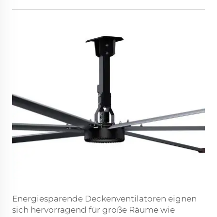
Energiesparende Deckenventilatoren eignen
sich hervorragend für große Räume wie