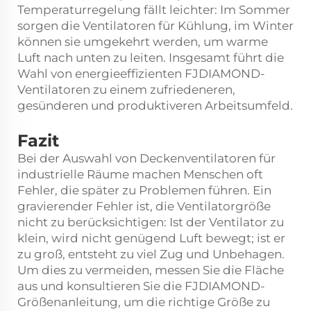
Temperaturregelung fällt leichter: Im Sommer
sorgen die Ventilatoren für Kühlung, im Winter
können sie umgekehrt werden, um warme
Luft nach unten zu leiten. Insgesamt führt die
Wahl von energieeffizienten FJDIAMOND-
Ventilatoren zu einem zufriedeneren,
gesünderen und produktiveren Arbeitsumfeld.
Fazit
Bei der Auswahl von Deckenventilatoren für
industrielle Räume machen Menschen oft
Fehler, die später zu Problemen führen. Ein
gravierender Fehler ist, die Ventilatorgröße
nicht zu berücksichtigen: Ist der Ventilator zu
klein, wird nicht genügend Luft bewegt; ist er
zu groß, entsteht zu viel Zug und Unbehagen.
Um dies zu vermeiden, messen Sie die Fläche
aus und konsultieren Sie die FJDIAMOND-
Größenanleitung, um die richtige Größe zu