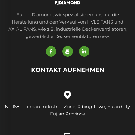
Fujian Diamond, wir spezialisieren uns auf die
Herstellung und den Verkauf von HVLS FANS und
AXIAL FANS, wie z.B. industrielle Deckenventilatoren,
gewerbliche Deckenventilatoren usw.
KONTAKT AUFNEHMEN
Nr. 168, Tianban Industrial Zone, Xibing Town, Fu'an City,
Fujian Province