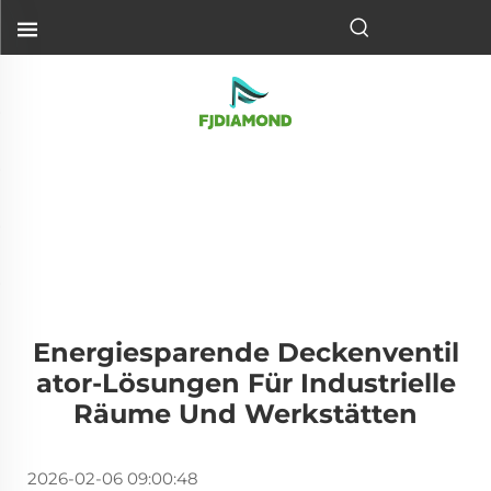
Energiesparende Deckenventil
Ator-Lösungen Für Industrielle
Räume Und Werkstätten
2026-02-06 09:00:48