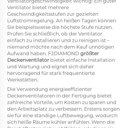
Ventilatorgeschwindigkeit wichtig: Ein guter
Ventilator bietet mehrere
Geschwindigkeitsstufen zur gezielten
Luftstromregelung. An heißen Tagen können
Sie beispielsweise die höchste Stufe nutzen.
Prüfen Sie schließlich, ob der Ventilator
einfach zu installieren und zu reinigen ist –
niemand möchte nach dem Kauf unnötigen
Aufwand haben. FJDIAMOND
größter
Deckenventilator
bietet einfache Installation
und Wartung und eignet sich daher
hervorragend für stark frequentierte
Werkstätten.
Die Verwendung energieeffizienter
Deckenventilatoren in der Fertigung bietet
zahlreiche Vorteile, um Kosten zu sparen und
den Arbeitsplatz zu verbessern. Erstens sorgen
sie für eine ständige Luftbewegung, wodurch
sich heiße Räume kühler anfühlen. Wenn die