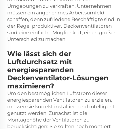
Umgebungen zu verkraften. Unternehmen
müssen ein angenehmes Arbeitsumfeld
schaffen, denn zufriedene Beschäftigte sind in
der Regel produktiver. Deckenventilatoren
sind eine einfache Möglichkeit, einen großen
Unterschied zu machen.
Wie lässt sich der
Luftdurchsatz mit
energiesparenden
Deckenventilator-Lösungen
maximieren?
Um den bestmöglichen Luftstrom dieser
energiesparenden Ventilatoren zu erzielen,
müssen sie korrekt installiert und intelligent
genutzt werden. Zunächst ist die
Montagehöhe der Ventilatoren zu
berücksichtigen: Sie sollten hoch montiert