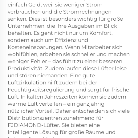
einfach Geld, weil sie weniger Strom
verbrauchen und die Stromrechnungen
senken. Dies ist besonders wichtig für große
Unternehmen, die ihre Ausgaben im Blick
behalten. Es geht nicht nur um Komfort,
sondern auch um Effizienz und
Kosteneinsparungen. Wenn Mitarbeiter sich
wohlfühlen, arbeiten sie schneller und machen
weniger Fehler – das führt zu einer besseren
Produktivität. Zudem laufen diese Lüfter leise
und stören niemanden. Eine gute
Luftzirkulation hilft zudem bei der
Feuchtigkeitsregulierung und sorgt für frische
Luft. In kalten Jahreszeiten können sie zudem
warme Luft verteilen – ein ganzjährig
nützlicher Vorteil. Daher entscheiden sich viele
Distributionszentren zunehmend für
FJDIAMOND-Lüfter. Sie bieten eine
intelligente Lösung für große Räume und