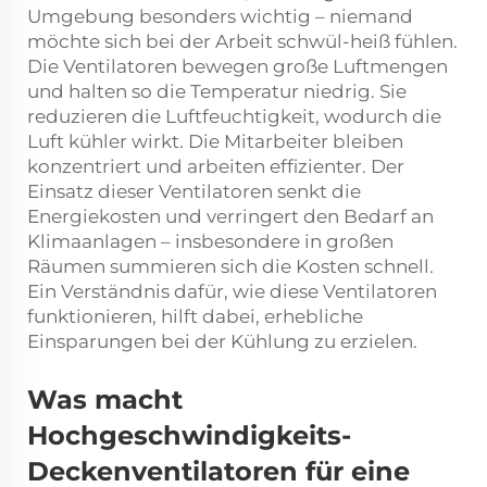
Umgebung besonders wichtig – niemand
möchte sich bei der Arbeit schwül-heiß fühlen.
Die Ventilatoren bewegen große Luftmengen
und halten so die Temperatur niedrig. Sie
reduzieren die Luftfeuchtigkeit, wodurch die
Luft kühler wirkt. Die Mitarbeiter bleiben
konzentriert und arbeiten effizienter. Der
Einsatz dieser Ventilatoren senkt die
Energiekosten und verringert den Bedarf an
Klimaanlagen – insbesondere in großen
Räumen summieren sich die Kosten schnell.
Ein Verständnis dafür, wie diese Ventilatoren
funktionieren, hilft dabei, erhebliche
Einsparungen bei der Kühlung zu erzielen.
Was macht
Hochgeschwindigkeits-
Deckenventilatoren für eine