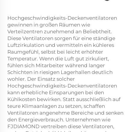
Hochgeschwindigkeits-Deckenventilatoren
gewinnen in großen Räumen wie
Verteilzentren zunehmend an Beliebtheit.
Diese Ventilatoren sorgen für eine ständige
Luftzirkulation und vermitteln ein kühleres
Raumgefühl, selbst bei leicht erhöhter
Temperatur. Wenn die Luft gut zirkuliert,
fühlen sich Mitarbeiter während langer
Schichten in riesigen Lagerhallen deutlich
wohler. Der Einsatz solcher
Hochgeschwindigkeits-Deckenventilatoren
kann erhebliche Einsparungen bei den
Kühlkosten bewirken. Statt ausschließlich auf
teure Klimaanlagen zu setzen, schaffen
Ventilatoren angenehme Bereiche und senken
den Energieverbrauch. Unternehmen wie
FJDIAMOND vertreiben diese Ventilatoren,