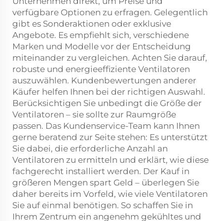
Unternehmen direkt, um Preise und
verfügbare Optionen zu erfragen. Gelegentlich
gibt es Sonderaktionen oder exklusive
Angebote. Es empfiehlt sich, verschiedene
Marken und Modelle vor der Entscheidung
miteinander zu vergleichen. Achten Sie darauf,
robuste und energieeffiziente Ventilatoren
auszuwählen. Kundenbewertungen anderer
Käufer helfen Ihnen bei der richtigen Auswahl.
Berücksichtigen Sie unbedingt die Größe der
Ventilatoren – sie sollte zur Raumgröße
passen. Das Kundenservice-Team kann Ihnen
gerne beratend zur Seite stehen: Es unterstützt
Sie dabei, die erforderliche Anzahl an
Ventilatoren zu ermitteln und erklärt, wie diese
fachgerecht installiert werden. Der Kauf in
größeren Mengen spart Geld – überlegen Sie
daher bereits im Vorfeld, wie viele Ventilatoren
Sie auf einmal benötigen. So schaffen Sie in
Ihrem Zentrum ein angenehm gekühltes und