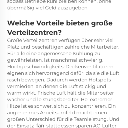
sodass Betriebe kühl bleiben können, ohne
übermäßig viel Geld auszugeben.
Welche Vorteile bieten große
Verteilzentren?
Große Verteilzentren verfügen über sehr viel
Platz und beschäftigen zahlreiche Mitarbeiter.
Für alle eine angemessene Kühlung zu
gewährleisten, ist manchmal schwierig.
Hochgeschwindigkeits-Deckenventilatoren
eignen sich hervorragend dafür, da sie die Luft
rasch bewegen. Dadurch werden Hotspots
vermieden, an denen die Luft stickig und
warm wirkt. Frische Luft hält die Mitarbeiter
wacher und leistungsbereiter. Bei extremer
Hitze ist es schwer, sich zu konzentrieren. Ein
angenehmes Arbeitsumfeld macht einen
großen Unterschied für die Teamleistung. Und
der Einsatz
fan
stattdessen sparen AC-Lüfter