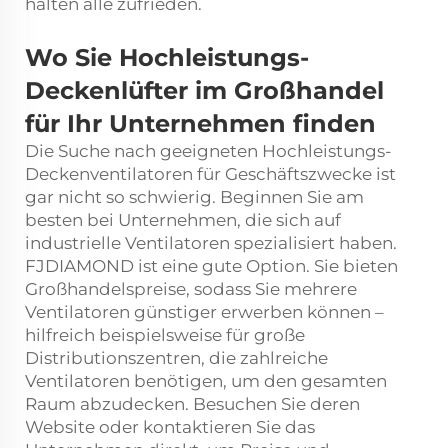
halten alle zufrieden.
Wo Sie Hochleistungs-
Deckenlüfter im Großhandel
für Ihr Unternehmen finden
Die Suche nach geeigneten Hochleistungs-
Deckenventilatoren für Geschäftszwecke ist
gar nicht so schwierig. Beginnen Sie am
besten bei Unternehmen, die sich auf
industrielle Ventilatoren spezialisiert haben.
FJDIAMOND ist eine gute Option. Sie bieten
Großhandelspreise, sodass Sie mehrere
Ventilatoren günstiger erwerben können –
hilfreich beispielsweise für große
Distributionszentren, die zahlreiche
Ventilatoren benötigen, um den gesamten
Raum abzudecken. Besuchen Sie deren
Website oder kontaktieren Sie das