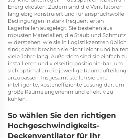
Energiekosten. Zudem sind die Ventilatoren
langlebig konstruiert und für anspruchsvolle
Bedingungen in stark frequentierten
Lagerhallen ausgelegt. Sie bestehen aus
robusten Materialien, die Staub und Schmutz
widerstehen, wie sie in Logistikzentren üblich
sind; daher brechen sie nicht leicht und halten
viele Jahre lang. Außerdem sind sie einfach zu
installieren und vielseitig positionierbar, um
sich optimal an die jeweilige Raumaufteilung
anzupassen. Insgesamt stellen sie eine
intelligente, kosteneffiziente Lösung dar, um
große Räume angenehm und effektiv zu
kühlen.
So wählen Sie den richtigen
Hochgeschwindigkeits-
Deckenventilator für Ihr