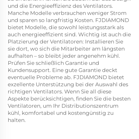
und die Energieeffizienz des Ventilators.
Manche Modelle verbrauchen weniger Strom
und sparen so langfristig Kosten. FJDIAMOND
bietet Modelle, die sowohl leistungsstark als
auch energieeffizient sind. Wichtig ist auch die
Platzierung der Ventilatoren: Installieren Sie
sie dort, wo sich die Mitarbeiter am längsten
aufhalten – so bleibt jeder angenehm kühl.
Prüfen Sie schließlich Garantie und
Kundensupport. Eine gute Garantie deckt
eventuelle Probleme ab. FJDIAMOND bietet
exzellente Unterstützung bei der Auswahl des
richtigen Ventilators. Wenn Sie all diese
Aspekte berücksichtigen, finden Sie die besten
Ventilatoren, um Ihr Distributionszentrum
kühl, komfortabel und kostengünstig zu
halten.