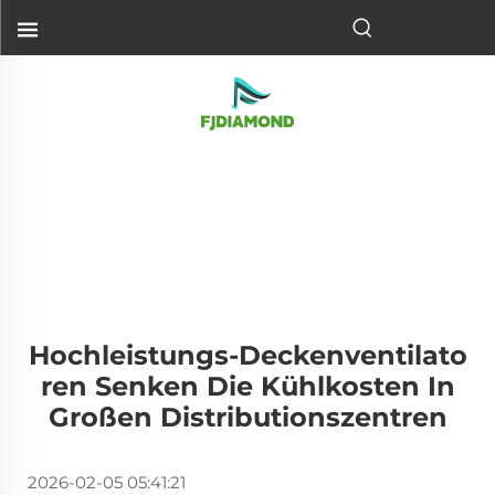
Hochleistungs-Deckenventilato
Ren Senken Die Kühlkosten In
Großen Distributionszentren
2026-02-05 05:41:21