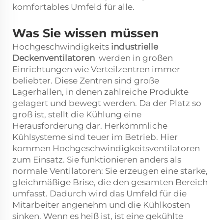
komfortables Umfeld für alle.
Was Sie wissen müssen
Hochgeschwindigkeits
industrielle
Deckenventilatoren
werden in großen
Einrichtungen wie Verteilzentren immer
beliebter. Diese Zentren sind große
Lagerhallen, in denen zahlreiche Produkte
gelagert und bewegt werden. Da der Platz so
groß ist, stellt die Kühlung eine
Herausforderung dar. Herkömmliche
Kühlsysteme sind teuer im Betrieb. Hier
kommen Hochgeschwindigkeitsventilatoren
zum Einsatz. Sie funktionieren anders als
normale Ventilatoren: Sie erzeugen eine starke,
gleichmäßige Brise, die den gesamten Bereich
umfasst. Dadurch wird das Umfeld für die
Mitarbeiter angenehm und die Kühlkosten
sinken. Wenn es heiß ist, ist eine gekühlte