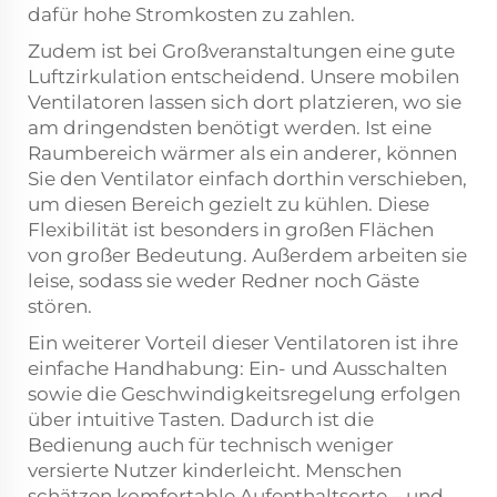
dafür hohe Stromkosten zu zahlen.
Zudem ist bei Großveranstaltungen eine gute
Luftzirkulation entscheidend. Unsere mobilen
Ventilatoren lassen sich dort platzieren, wo sie
am dringendsten benötigt werden. Ist eine
Raumbereich wärmer als ein anderer, können
Sie den Ventilator einfach dorthin verschieben,
um diesen Bereich gezielt zu kühlen. Diese
Flexibilität ist besonders in großen Flächen
von großer Bedeutung. Außerdem arbeiten sie
leise, sodass sie weder Redner noch Gäste
stören.
Ein weiterer Vorteil dieser Ventilatoren ist ihre
einfache Handhabung: Ein- und Ausschalten
sowie die Geschwindigkeitsregelung erfolgen
über intuitive Tasten. Dadurch ist die
Bedienung auch für technisch weniger
versierte Nutzer kinderleicht. Menschen
schätzen komfortable Aufenthaltsorte – und