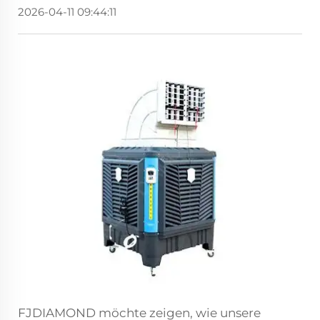
2026-04-11 09:44:11
FJDIAMOND möchte zeigen, wie unsere