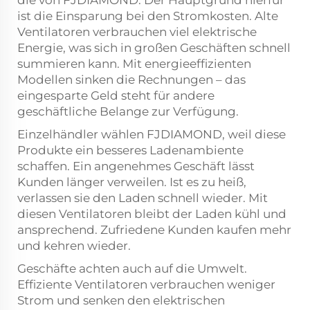
ist die Einsparung bei den Stromkosten. Alte
Ventilatoren verbrauchen viel elektrische
Energie, was sich in großen Geschäften schnell
summieren kann. Mit energieeffizienten
Modellen sinken die Rechnungen – das
eingesparte Geld steht für andere
geschäftliche Belange zur Verfügung.
Einzelhändler wählen FJDIAMOND, weil diese
Produkte ein besseres Ladenambiente
schaffen. Ein angenehmes Geschäft lässt
Kunden länger verweilen. Ist es zu heiß,
verlassen sie den Laden schnell wieder. Mit
diesen Ventilatoren bleibt der Laden kühl und
ansprechend. Zufriedene Kunden kaufen mehr
und kehren wieder.
Geschäfte achten auch auf die Umwelt.
Effiziente Ventilatoren verbrauchen weniger
Strom und senken den elektrischen