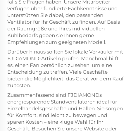
falls Sie Fragen haben. Unsere Mitarbeiter
verfügen über fundierte Fachkenntnisse und
unterstützen Sie dabei, den passenden
Ventilator für Ihr Geschäft zu finden. Auf Basis
der Raumgröße und Ihres individuellen
Kühlbedarfs geben sie Ihnen gerne
Empfehlungen zum geeigneten Modell.
Darüber hinaus sollten Sie lokale Verkäufer mit
FJDIAMOND-Artikeln prüfen. Manchmal hilft
es, einen Fan persönlich zu sehen, um eine
Entscheidung zu treffen. Viele Geschäfte
bieten die Möglichkeit, das Gerät vor dem Kauf
zu testen.
Zusammenfassend sind FJDIAMONDs
energiesparende Standventilatoren ideal für
Einzelhandelsgeschäfte und Hallen. Sie sorgen
für Komfort, sind leicht zu bewegen und
sparen Kosten – eine kluge Wahl für Ihr
Geschäft. Besuchen Sie unsere Website oder