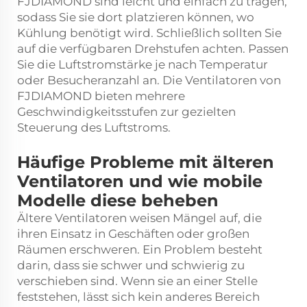
FJDIAMOND sind leicht und einfach zu tragen,
sodass Sie sie dort platzieren können, wo
Kühlung benötigt wird. Schließlich sollten Sie
auf die verfügbaren Drehstufen achten. Passen
Sie die Luftstromstärke je nach Temperatur
oder Besucheranzahl an. Die Ventilatoren von
FJDIAMOND bieten mehrere
Geschwindigkeitsstufen zur gezielten
Steuerung des Luftstroms.
Häufige Probleme mit älteren
Ventilatoren und wie mobile
Modelle diese beheben
Ältere Ventilatoren weisen Mängel auf, die
ihren Einsatz in Geschäften oder großen
Räumen erschweren. Ein Problem besteht
darin, dass sie schwer und schwierig zu
verschieben sind. Wenn sie an einer Stelle
feststehen, lässt sich kein anderes Bereich