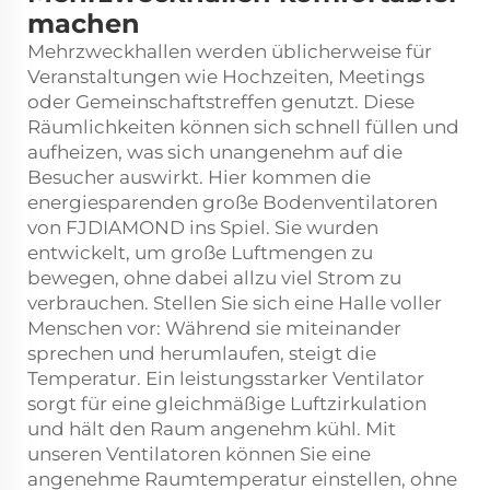
machen
Mehrzweckhallen werden üblicherweise für
Veranstaltungen wie Hochzeiten, Meetings
oder Gemeinschaftstreffen genutzt. Diese
Räumlichkeiten können sich schnell füllen und
aufheizen, was sich unangenehm auf die
Besucher auswirkt. Hier kommen die
energiesparenden
große Bodenventilatoren
von FJDIAMOND ins Spiel. Sie wurden
entwickelt, um große Luftmengen zu
bewegen, ohne dabei allzu viel Strom zu
verbrauchen. Stellen Sie sich eine Halle voller
Menschen vor: Während sie miteinander
sprechen und herumlaufen, steigt die
Temperatur. Ein leistungsstarker Ventilator
sorgt für eine gleichmäßige Luftzirkulation
und hält den Raum angenehm kühl. Mit
unseren Ventilatoren können Sie eine
angenehme Raumtemperatur einstellen, ohne