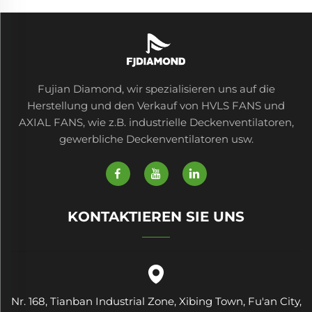
Fujian Diamond, wir spezialisieren uns auf die
Herstellung und den Verkauf von HVLS FANS und
AXIAL FANS, wie z.B. industrielle Deckenventilatoren,
gewerbliche Deckenventilatoren usw.
KONTAKTIEREN SIE UNS
Nr. 168, Tianban Industrial Zone, Xibing Town, Fu'an City,