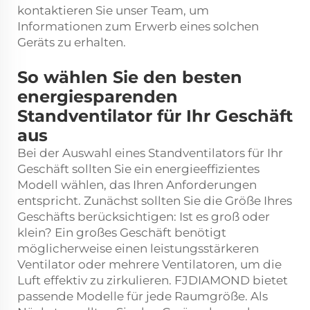
kontaktieren Sie unser Team, um
Informationen zum Erwerb eines solchen
Geräts zu erhalten.
So wählen Sie den besten
energiesparenden
Standventilator für Ihr Geschäft
aus
Bei der Auswahl eines Standventilators für Ihr
Geschäft sollten Sie ein energieeffizientes
Modell wählen, das Ihren Anforderungen
entspricht. Zunächst sollten Sie die Größe Ihres
Geschäfts berücksichtigen: Ist es groß oder
klein? Ein großes Geschäft benötigt
möglicherweise einen leistungsstärkeren
Ventilator oder mehrere Ventilatoren, um die
Luft effektiv zu zirkulieren. FJDIAMOND bietet
passende Modelle für jede Raumgröße. Als