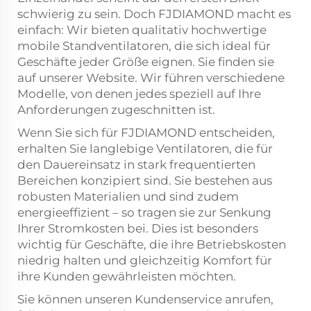
schwierig zu sein. Doch FJDIAMOND macht es
einfach: Wir bieten qualitativ hochwertige
mobile Standventilatoren, die sich ideal für
Geschäfte jeder Größe eignen. Sie finden sie
auf unserer Website. Wir führen verschiedene
Modelle, von denen jedes speziell auf Ihre
Anforderungen zugeschnitten ist.
Wenn Sie sich für FJDIAMOND entscheiden,
erhalten Sie langlebige Ventilatoren, die für
den Dauereinsatz in stark frequentierten
Bereichen konzipiert sind. Sie bestehen aus
robusten Materialien und sind zudem
energieeffizient – so tragen sie zur Senkung
Ihrer Stromkosten bei. Dies ist besonders
wichtig für Geschäfte, die ihre Betriebskosten
niedrig halten und gleichzeitig Komfort für
ihre Kunden gewährleisten möchten.
Sie können unseren Kundenservice anrufen,