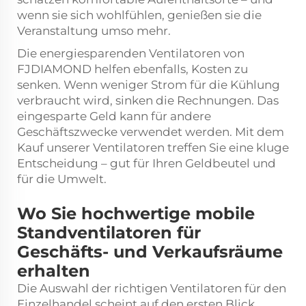
wenn sie sich wohlfühlen, genießen sie die
Veranstaltung umso mehr.
Die energiesparenden Ventilatoren von
FJDIAMOND helfen ebenfalls, Kosten zu
senken. Wenn weniger Strom für die Kühlung
verbraucht wird, sinken die Rechnungen. Das
eingesparte Geld kann für andere
Geschäftszwecke verwendet werden. Mit dem
Kauf unserer Ventilatoren treffen Sie eine kluge
Entscheidung – gut für Ihren Geldbeutel und
für die Umwelt.
Wo Sie hochwertige mobile
Standventilatoren für
Geschäfts- und Verkaufsräume
erhalten
Die Auswahl der richtigen Ventilatoren für den
Einzelhandel scheint auf den ersten Blick