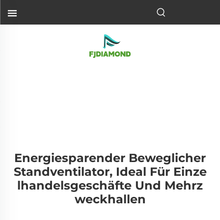
Energiesparender Beweglicher
Standventilator, Ideal Für Einze
Lhandelsgeschäfte Und Mehrz
Weckhallen