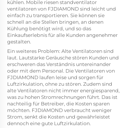
kühlen. Mobile
riesen standventilator
ventilatoren von FJDIAMOND sind leicht und
einfach zu transportieren. Sie können sie
schnell an die Stellen bringen, an denen
Kühlung benötigt wird, und so das
Einkaufserlebnis für alle Kunden angenehmer
gestalten.
Ein weiteres Problem: Alte Ventilatoren sind
laut. Lautstarke Geräusche stören Kunden und
erschweren das Verständnis untereinander
oder mit dem Personal. Die Ventilatoren von
FJDIAMOND laufen leise und sorgen für
Luftzirkulation, ohne zu stören. Zudem sind
alte Ventilatoren nicht immer energiesparend,
was zu hohen Stromrechnungen führt. Das ist
nachteilig für Betreiber, die Kosten sparen
möchten. FJDIAMOND verbraucht weniger
Strom, senkt die Kosten und gewährleistet
dennoch eine gute Luftzirkulation.