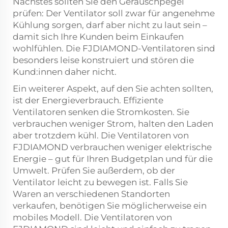
Nächstes sollten Sie den Geräuschpegel
prüfen: Der Ventilator soll zwar für angenehme
Kühlung sorgen, darf aber nicht zu laut sein –
damit sich Ihre Kunden beim Einkaufen
wohlfühlen. Die FJDIAMOND-Ventilatoren sind
besonders leise konstruiert und stören die
Kund:innen daher nicht.
Ein weiterer Aspekt, auf den Sie achten sollten,
ist der Energieverbrauch. Effiziente
Ventilatoren senken die Stromkosten. Sie
verbrauchen weniger Strom, halten den Laden
aber trotzdem kühl. Die Ventilatoren von
FJDIAMOND verbrauchen weniger elektrische
Energie – gut für Ihren Budgetplan und für die
Umwelt. Prüfen Sie außerdem, ob der
Ventilator leicht zu bewegen ist. Falls Sie
Waren an verschiedenen Standorten
verkaufen, benötigen Sie möglicherweise ein
mobiles Modell. Die Ventilatoren von