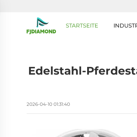
STARTSEITE
INDUST
Edelstahl-Pferdesta
2026-04-10 01:31:40