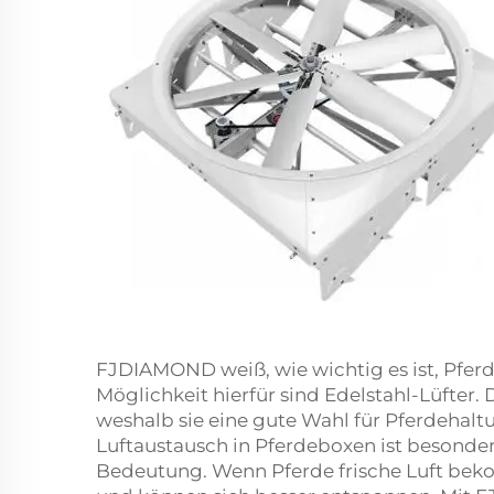
FJDIAMOND weiß, wie wichtig es ist, Pferd
Möglichkeit hierfür sind Edelstahl-Lüfter. 
weshalb sie eine gute Wahl für Pferdehaltu
Luftaustausch in Pferdeboxen ist besonde
Bedeutung. Wenn Pferde frische Luft beko