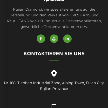
Fujian Diamond, wir spezialisieren uns auf die
Herstellung und den Verkauf von HVLS FANS und
AXIAL FANS, wie z.B. industrielle Deckenventilatoren,
gewerbliche Deckenventilatoren usw.
KONTAKTIEREN SIE UNS
Nr. 168, Tianban Industrial Zone, Xibing Town, Fu'an City,
Fujian Province