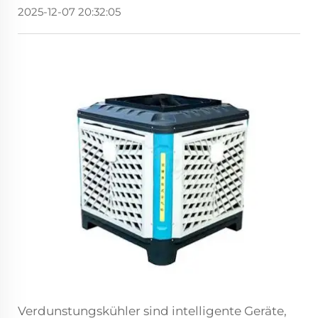
2025-12-07 20:32:05
Verdunstungskühler sind intelligente Geräte,