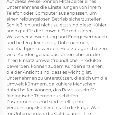
Auf diese Weise können Mitarbeiter eines
Unternehmens die Einstellungen von ihrem
Telefon oder Computer aus anpassen, um
einen reibungslosen Betrieb sicherzustellen.
Schließlich und nicht zuletzt sind diese Kühler
auch gut für die Umwelt. Sie reduzieren
Wasserverschwendung und Energieverbrauch
und helfen gleichzeitig Unternehmen,
nachhaltiger zu werden. Heutzutage schätzen
viele Kunden genau das. Unternehmen, die
ihren Einsatz umweltfreundlicher Produkte
bewerben, können zudem Kunden anziehen,
die der Ansicht sind, dass es wichtig ist,
Unternehmen zu unterstützen, die sich um die
Umwelt kümmern, da kühlere Menschen
dabei helfen können, das Bewusstsein für
ökologische Themen zu schärfen.
Zusammenfassend sind intelligente
Verdunstungskühler einfach die kluge Wahl
für Unternehmen, die Geld sparen, ihre