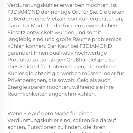
Verdunstungskühler erwerben möchten, ist
FJDIAMOND der richtige Ort für Sie. Sie bieten
außerdem eine Vielzahl von Kühlergeräten an,
darunter Modelle, die für den gewerblichen
Einsatz entwickelt wurden und somit
langlebig sind und große Räume problemlos
kühlen können. Der Kauf bei FJDIAMOND
garantiert Ihnen qualitativ hochwertige
Produkte zu günstigen Großhandelspreisen.
Dies ist ideal für Unternehmen, die mehrere
Kühler gleichzeitig erwerben müssen, oder für
Privatpersonen, die sowohl Geld als auch
Energie sparen möchten, während sie ihre
Räumlichkeiten angenehm kühlen.
Wenn Sie auf dem Markt für einen
Verdunstungskühler sind, sollten Sie darauf
achten, Funktionen zu finden, die Ihren