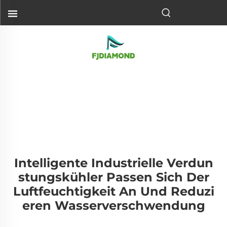
Intelligente Industrielle Verdun
Stungskühler Passen Sich Der
Luftfeuchtigkeit An Und Reduzi
Eren Wasserverschwendung