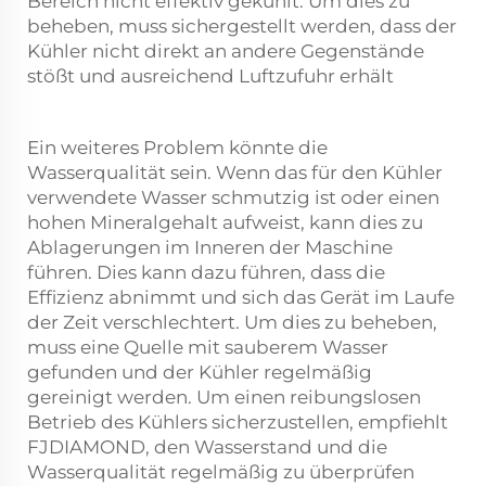
Bereich nicht effektiv gekühlt. Um dies zu
beheben, muss sichergestellt werden, dass der
Kühler nicht direkt an andere Gegenstände
stößt und ausreichend Luftzufuhr erhält
Ein weiteres Problem könnte die
Wasserqualität sein. Wenn das für den Kühler
verwendete Wasser schmutzig ist oder einen
hohen Mineralgehalt aufweist, kann dies zu
Ablagerungen im Inneren der Maschine
führen. Dies kann dazu führen, dass die
Effizienz abnimmt und sich das Gerät im Laufe
der Zeit verschlechtert. Um dies zu beheben,
muss eine Quelle mit sauberem Wasser
gefunden und der Kühler regelmäßig
gereinigt werden. Um einen reibungslosen
Betrieb des Kühlers sicherzustellen, empfiehlt
FJDIAMOND, den Wasserstand und die
Wasserqualität regelmäßig zu überprüfen