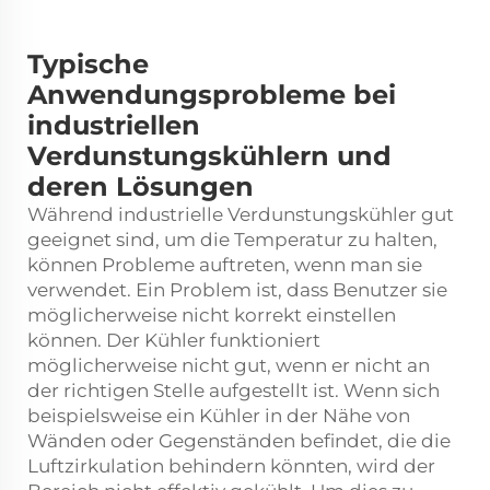
Typische
Anwendungsprobleme bei
industriellen
Verdunstungskühlern und
deren Lösungen
Während industrielle Verdunstungskühler gut
geeignet sind, um die Temperatur zu halten,
können Probleme auftreten, wenn man sie
verwendet. Ein Problem ist, dass Benutzer sie
möglicherweise nicht korrekt einstellen
können. Der Kühler funktioniert
möglicherweise nicht gut, wenn er nicht an
der richtigen Stelle aufgestellt ist. Wenn sich
beispielsweise ein Kühler in der Nähe von
Wänden oder Gegenständen befindet, die die
Luftzirkulation behindern könnten, wird der