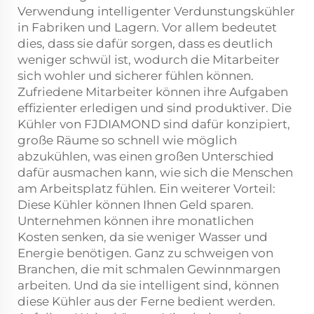
Verwendung intelligenter Verdunstungskühler
in Fabriken und Lagern. Vor allem bedeutet
dies, dass sie dafür sorgen, dass es deutlich
weniger schwül ist, wodurch die Mitarbeiter
sich wohler und sicherer fühlen können.
Zufriedene Mitarbeiter können ihre Aufgaben
effizienter erledigen und sind produktiver. Die
Kühler von FJDIAMOND sind dafür konzipiert,
große Räume so schnell wie möglich
abzukühlen, was einen großen Unterschied
dafür ausmachen kann, wie sich die Menschen
am Arbeitsplatz fühlen. Ein weiterer Vorteil:
Diese Kühler können Ihnen Geld sparen.
Unternehmen können ihre monatlichen
Kosten senken, da sie weniger Wasser und
Energie benötigen. Ganz zu schweigen von
Branchen, die mit schmalen Gewinnmargen
arbeiten. Und da sie intelligent sind, können
diese Kühler aus der Ferne bedient werden.