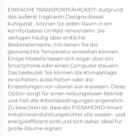
EINFACHE TRANSPORTFÄHIGKEIT: Aufgrund
des äußerst tragbaren Designs dieses
kühlgerät
, können Sie jeden Raum in ein
komfortables Umfeld verwandeln. Sie
verfügen häufig über einfache
Bedienelemente, mit denen Sie die
gewünschte Temperatur einstellen können.
Einige Modelle lassen sich sogar über ein
Smartphone oder einen Computer steuern.
Das bedeutet: Sie können die Klimaanlage
einschalten, ausschalten oder die
Einstellungen von überall aus anpassen. Diese
Option sorgt für einen reibungslosen Betrieb
und hält die Arbeitsbedingungen angenehm.
Zu beachten ist, dass die FJDIAMOND Smart-
Industrieverdunstungskühler alle wasser- und
energieeffizient sind und sich daher ideal für
große Räume eignen