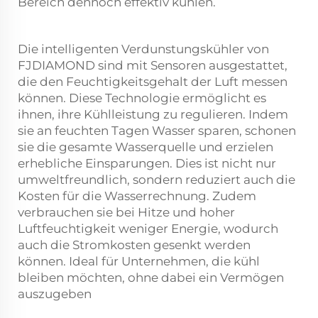
Bereich dennoch effektiv kühlen.
Die intelligenten Verdunstungskühler von
FJDIAMOND sind mit Sensoren ausgestattet,
die den Feuchtigkeitsgehalt der Luft messen
können. Diese Technologie ermöglicht es
ihnen, ihre Kühlleistung zu regulieren. Indem
sie an feuchten Tagen Wasser sparen, schonen
sie die gesamte Wasserquelle und erzielen
erhebliche Einsparungen. Dies ist nicht nur
umweltfreundlich, sondern reduziert auch die
Kosten für die Wasserrechnung. Zudem
verbrauchen sie bei Hitze und hoher
Luftfeuchtigkeit weniger Energie, wodurch
auch die Stromkosten gesenkt werden
können. Ideal für Unternehmen, die kühl
bleiben möchten, ohne dabei ein Vermögen
auszugeben