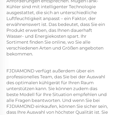
Anforderungen entsprechen. MugenTank-
Kühler sind mit intelligenter Technologie
ausgestattet, die sich an unterschiedliche
Luftfeuchtigkeit anpasst – ein Faktor, der
erwähnenswert ist. Das bedeutet, dass Sie ein
Produkt erwerben, das Ihnen dauerhaft
Wasser- und Energiekosten spart. Ihr
Sortiment finden Sie online, wo Sie alle
verschiedenen Arten und Größen angeboten
bekommen.
FJDIAMOND verfügt außerdem über ein
professionelles Team, das Sie bei der Auswahl
des optimalen
kühlgerät
für Ihren Raum
unterstützen kann. Sie können zudem das
beste Modell für Ihre Situation empfehlen und
alle Fragen beantworten. Und wenn Sie bei
FJDIAMOND einkaufen, können Sie sicher sein,
dass Ihre Auswahl von höchster Qualität ist. Sie