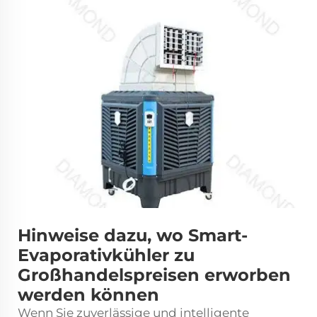
Hinweise dazu, wo Smart-
Evaporativkühler zu
Großhandelspreisen erworben
werden können
Wenn Sie zuverlässige und intelligente