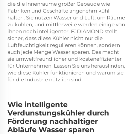
die die Innenräume großer Gebäude wie
Fabriken und Geschäfte angenehm kühl
halten. Sie nutzen Wasser und Luft, um Räume
zu kühlen, und mittlerweile werden einige von
ihnen noch intelligenter. FJDIAMOND stellt
sicher, dass diese Kühler nicht nur die
Luftfeuchtigkeit regulieren können, sondern
auch jede Menge Wasser sparen. Das macht
sie umweltfreundlicher und kosteneffizienter
für Unternehmen. Lassen Sie uns herausfinden,
wie diese Kühler funktionieren und warum sie
für die Industrie nützlich sind
Wie intelligente
Verdunstungskühler durch
Förderung nachhaltiger
Abläufe Wasser sparen