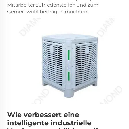
Mitarbeiter zufriedenstellen und zum
Gemeinwohl beitragen möchten.
Wie verbessert eine
intelligente industrielle