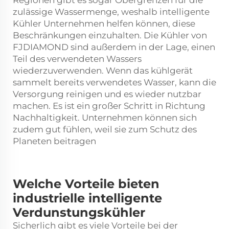
zulässige Wassermenge, weshalb intelligente
Kühler Unternehmen helfen können, diese
Beschränkungen einzuhalten. Die Kühler von
FJDIAMOND sind außerdem in der Lage, einen
Teil des verwendeten Wassers
wiederzuverwenden. Wenn das
kühlgerät
sammelt bereits verwendetes Wasser, kann die
Versorgung reinigen und es wieder nutzbar
machen. Es ist ein großer Schritt in Richtung
Nachhaltigkeit. Unternehmen können sich
zudem gut fühlen, weil sie zum Schutz des
Planeten beitragen
Welche Vorteile bieten
industrielle intelligente
Verdunstungskühler
Sicherlich gibt es viele Vorteile bei der