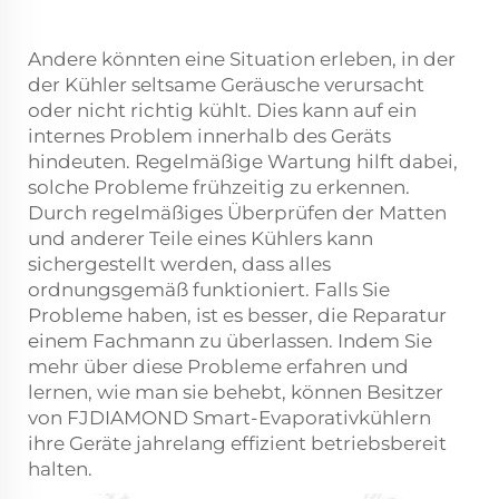
Andere könnten eine Situation erleben, in der
der Kühler seltsame Geräusche verursacht
oder nicht richtig kühlt. Dies kann auf ein
internes Problem innerhalb des Geräts
hindeuten. Regelmäßige Wartung hilft dabei,
solche Probleme frühzeitig zu erkennen.
Durch regelmäßiges Überprüfen der Matten
und anderer Teile eines Kühlers kann
sichergestellt werden, dass alles
ordnungsgemäß funktioniert. Falls Sie
Probleme haben, ist es besser, die Reparatur
einem Fachmann zu überlassen. Indem Sie
mehr über diese Probleme erfahren und
lernen, wie man sie behebt, können Besitzer
von FJDIAMOND Smart-Evaporativkühlern
ihre Geräte jahrelang effizient betriebsbereit
halten.