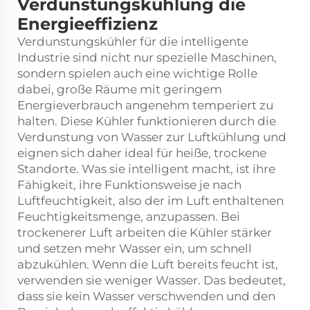
Verdunstungskühlung die
Energieeffizienz
Verdunstungskühler für die intelligente
Industrie sind nicht nur spezielle Maschinen,
sondern spielen auch eine wichtige Rolle
dabei, große Räume mit geringem
Energieverbrauch angenehm temperiert zu
halten. Diese Kühler funktionieren durch die
Verdunstung von Wasser zur Luftkühlung und
eignen sich daher ideal für heiße, trockene
Standorte. Was sie intelligent macht, ist ihre
Fähigkeit, ihre Funktionsweise je nach
Luftfeuchtigkeit, also der im Luft enthaltenen
Feuchtigkeitsmenge, anzupassen. Bei
trockenerer Luft arbeiten die Kühler stärker
und setzen mehr Wasser ein, um schnell
abzukühlen. Wenn die Luft bereits feucht ist,
verwenden sie weniger Wasser. Das bedeutet,
dass sie kein Wasser verschwenden und den