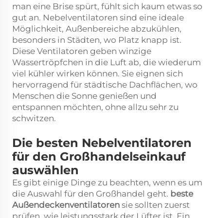
man eine Brise spürt, fühlt sich kaum etwas so
gut an. Nebelventilatoren sind eine ideale
Möglichkeit, Außenbereiche abzukühlen,
besonders in Städten, wo Platz knapp ist.
Diese Ventilatoren geben winzige
Wassertröpfchen in die Luft ab, die wiederum
viel kühler wirken können. Sie eignen sich
hervorragend für städtische Dachflächen, wo
Menschen die Sonne genießen und
entspannen möchten, ohne allzu sehr zu
schwitzen.
Die besten Nebelventilatoren
für den Großhandelseinkauf
auswählen
Es gibt einige Dinge zu beachten, wenn es um
die Auswahl für den Großhandel geht.
beste
Außendeckenventilatoren
sie sollten zuerst
prüfen, wie leistungsstark der Lüfter ist. Ein