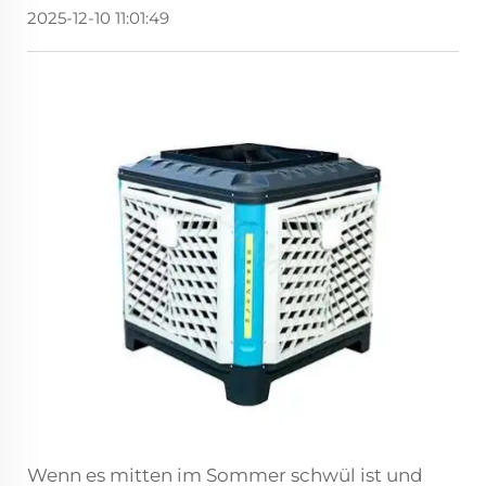
2025-12-10 11:01:49
Wenn es mitten im Sommer schwül ist und