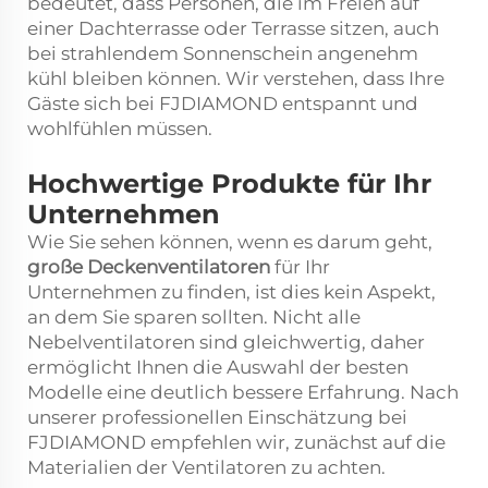
bedeutet, dass Personen, die im Freien auf
einer Dachterrasse oder Terrasse sitzen, auch
bei strahlendem Sonnenschein angenehm
kühl bleiben können. Wir verstehen, dass Ihre
Gäste sich bei FJDIAMOND entspannt und
wohlfühlen müssen.
Hochwertige Produkte für Ihr
Unternehmen
Wie Sie sehen können, wenn es darum geht,
große Deckenventilatoren
für Ihr
Unternehmen zu finden, ist dies kein Aspekt,
an dem Sie sparen sollten. Nicht alle
Nebelventilatoren sind gleichwertig, daher
ermöglicht Ihnen die Auswahl der besten
Modelle eine deutlich bessere Erfahrung. Nach
unserer professionellen Einschätzung bei
FJDIAMOND empfehlen wir, zunächst auf die
Materialien der Ventilatoren zu achten.