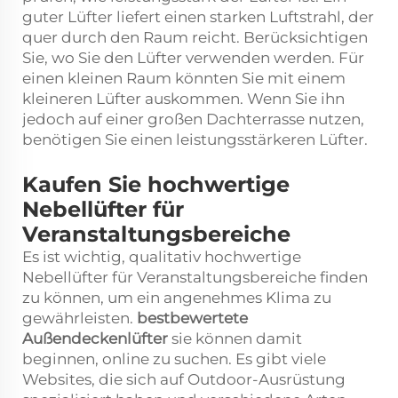
guter Lüfter liefert einen starken Luftstrahl, der
quer durch den Raum reicht. Berücksichtigen
Sie, wo Sie den Lüfter verwenden werden. Für
einen kleinen Raum könnten Sie mit einem
kleineren Lüfter auskommen. Wenn Sie ihn
jedoch auf einer großen Dachterrasse nutzen,
benötigen Sie einen leistungsstärkeren Lüfter.
Kaufen Sie hochwertige
Nebellüfter für
Veranstaltungsbereiche
Es ist wichtig, qualitativ hochwertige
Nebellüfter für Veranstaltungsbereiche finden
zu können, um ein angenehmes Klima zu
gewährleisten.
bestbewertete
Außendeckenlüfter
sie können damit
beginnen, online zu suchen. Es gibt viele
Websites, die sich auf Outdoor-Ausrüstung