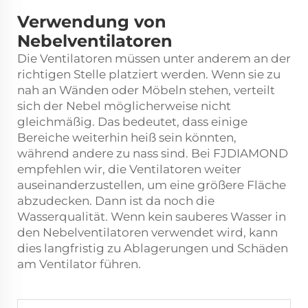
Verwendung von
Nebelventilatoren
Die Ventilatoren müssen unter anderem an der
richtigen Stelle platziert werden. Wenn sie zu
nah an Wänden oder Möbeln stehen, verteilt
sich der Nebel möglicherweise nicht
gleichmäßig. Das bedeutet, dass einige
Bereiche weiterhin heiß sein könnten,
während andere zu nass sind. Bei FJDIAMOND
empfehlen wir, die Ventilatoren weiter
auseinanderzustellen, um eine größere Fläche
abzudecken. Dann ist da noch die
Wasserqualität. Wenn kein sauberes Wasser in
den Nebelventilatoren verwendet wird, kann
dies langfristig zu Ablagerungen und Schäden
am Ventilator führen.