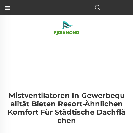
Mistventilatoren In Gewerbequ
Alität Bieten Resort-Ähnlichen
Komfort Für Städtische Dachflä
Chen