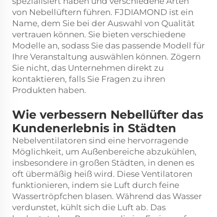
spezialisiert haben und verschiedene Arten
von Nebellüftern führen. FJDIAMOND ist ein
Name, dem Sie bei der Auswahl von Qualität
vertrauen können. Sie bieten verschiedene
Modelle an, sodass Sie das passende Modell für
Ihre Veranstaltung auswählen können. Zögern
Sie nicht, das Unternehmen direkt zu
kontaktieren, falls Sie Fragen zu ihren
Produkten haben.
Wie verbessern Nebellüfter das
Kundenerlebnis in Städten
Nebelventilatoren sind eine hervorragende
Möglichkeit, um Außenbereiche abzukühlen,
insbesondere in großen Städten, in denen es
oft übermäßig heiß wird. Diese Ventilatoren
funktionieren, indem sie Luft durch feine
Wassertröpfchen blasen. Während das Wasser
verdunstet, kühlt sich die Luft ab. Das