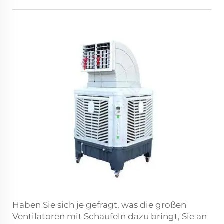
Haben Sie sich je gefragt, was die großen
Ventilatoren mit Schaufeln dazu bringt, Sie an