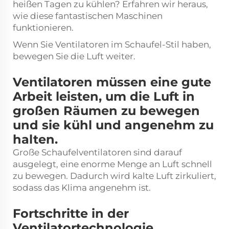
heißen Tagen zu kühlen? Erfahren wir heraus,
wie diese fantastischen Maschinen
funktionieren.
Wenn Sie Ventilatoren im Schaufel-Stil haben,
bewegen Sie die Luft weiter.
Ventilatoren müssen eine gute
Arbeit leisten, um die Luft in
großen Räumen zu bewegen
und sie kühl und angenehm zu
halten.
Große Schaufelventilatoren sind darauf
ausgelegt, eine enorme Menge an Luft schnell
zu bewegen. Dadurch wird kalte Luft zirkuliert,
sodass das Klima angenehm ist.
Fortschritte in der
Ventilatortechnologie