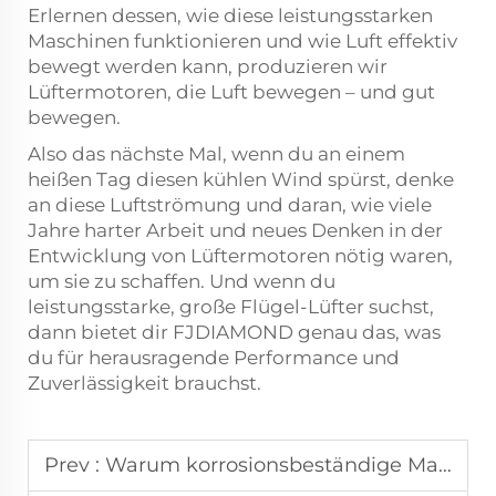
Erlernen dessen, wie diese leistungsstarken
Maschinen funktionieren und wie Luft effektiv
bewegt werden kann, produzieren wir
Lüftermotoren, die Luft bewegen – und gut
bewegen.
Also das nächste Mal, wenn du an einem
heißen Tag diesen kühlen Wind spürst, denke
an diese Luftströmung und daran, wie viele
Jahre harter Arbeit und neues Denken in der
Entwicklung von Lüftermotoren nötig waren,
um sie zu schaffen. Und wenn du
leistungsstarke, große Flügel-Lüfter suchst,
dann bietet dir FJDIAMOND genau das, was
du für herausragende Performance und
Zuverlässigkeit brauchst.
Prev :
Warum korrosionsbeständige Materialien bei außenbereitenden Deckenventilatoren wichtig sind