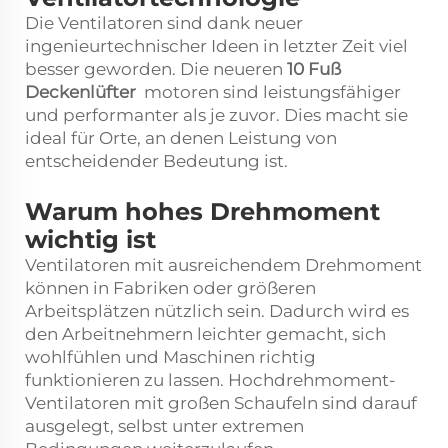
Die Ventilatoren sind dank neuer
ingenieurtechnischer Ideen in letzter Zeit viel
besser geworden. Die neueren
10 Fuß
Deckenlüfter
motoren sind leistungsfähiger
und performanter als je zuvor. Dies macht sie
ideal für Orte, an denen Leistung von
entscheidender Bedeutung ist.
Warum hohes Drehmoment
wichtig ist
Ventilatoren mit ausreichendem Drehmoment
können in Fabriken oder größeren
Arbeitsplätzen nützlich sein. Dadurch wird es
den Arbeitnehmern leichter gemacht, sich
wohlfühlen und Maschinen richtig
funktionieren zu lassen. Hochdrehmoment-
Ventilatoren mit großen Schaufeln sind darauf
ausgelegt, selbst unter extremen