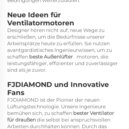
Bedingungen weiterzulaufen.
Neue Ideen für
Ventilatormotoren
Designer hören nicht auf, neue Wege zu
erschließen, um die Bedürfnisse unserer
Arbeitsplätze heute zu erfüllen. Sie nutzen
avantgardistisches Ingenieurwissen, um zu
schaffen
beste Außenlüfter
motoren, die
leistungsfähiger, effizienter und zuverlässiger
sind als je zuvor.
FJDIAMOND und Innovative
Fans
FJDIAMOND ist der Pionier der neuen
Lüftungstechnologie. Unsere Ingenieure
bemühen sich, zu schaffen
bester Ventilator
für draußen
die selbst bei anspruchsvollen
Arbeiten durchhalten können. Durch das