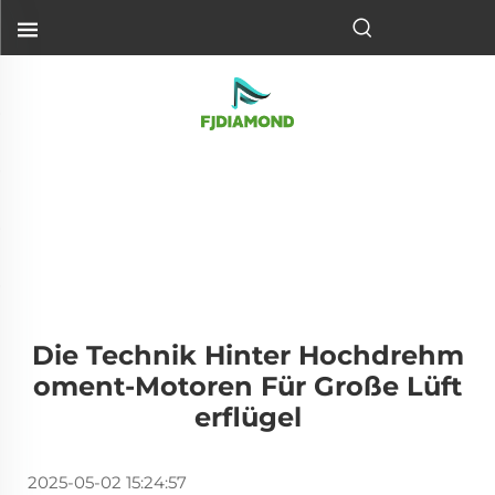
Die Technik Hinter Hochdrehm
Oment-Motoren Für Große Lüft
Erflügel
2025-05-02 15:24:57