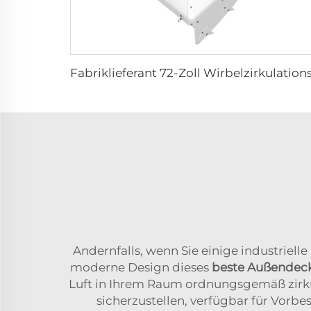
Andernfalls, wenn Sie einige industrielle
moderne Design dieses
beste Außendeck
Luft in Ihrem Raum ordnungsgemäß zirku
sicherzustellen, verfügbar für Vorbes