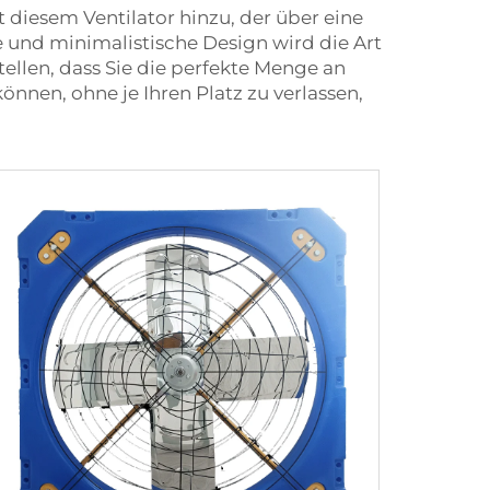
 diesem Ventilator hinzu, der über eine
nd minimalistische Design wird die Art
tellen, dass Sie die perfekte Menge an
nnen, ohne je Ihren Platz zu verlassen,