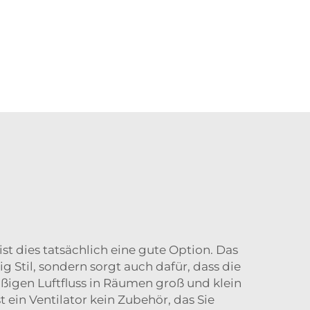
ist dies tatsächlich eine gute Option. Das
 Stil, sondern sorgt auch dafür, dass die
igen Luftfluss in Räumen groß und klein
t ein Ventilator kein Zubehör, das Sie