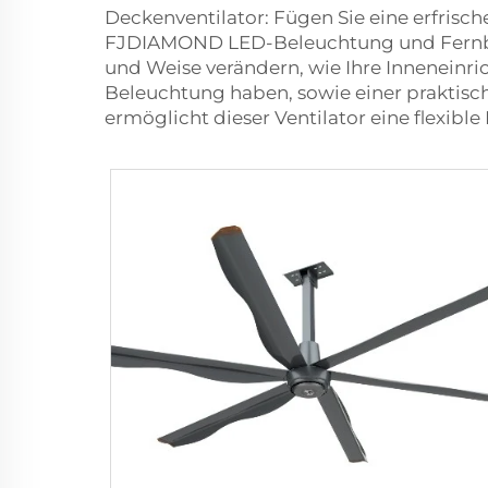
Deckenventilator: Fügen Sie eine erfrisc
FJDIAMOND LED-Beleuchtung und Fernbedi
und Weise verändern, wie Ihre Inneneinric
Beleuchtung haben, sowie einer praktisch
ermöglicht dieser Ventilator eine flexib