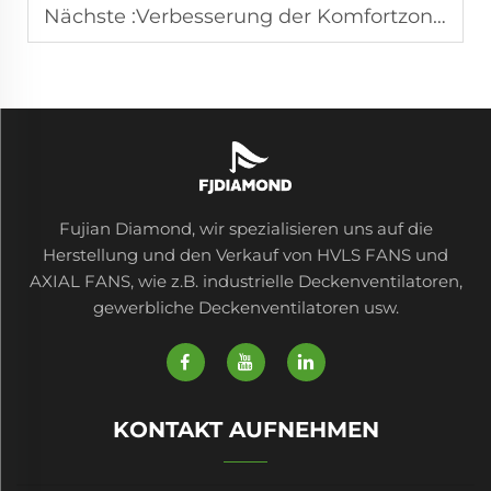
Nächste :
Verbesserung der Komfortzone mit Luftkühlern: Eine umfassende Anleitung
Fujian Diamond, wir spezialisieren uns auf die
Herstellung und den Verkauf von HVLS FANS und
AXIAL FANS, wie z.B. industrielle Deckenventilatoren,
gewerbliche Deckenventilatoren usw.
KONTAKT AUFNEHMEN