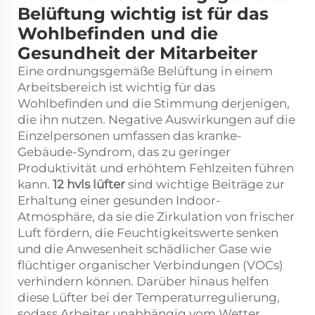
Belüftung wichtig ist für das
Wohlbefinden und die
Gesundheit der Mitarbeiter
Eine ordnungsgemäße Belüftung in einem
Arbeitsbereich ist wichtig für das
Wohlbefinden und die Stimmung derjenigen,
die ihn nutzen. Negative Auswirkungen auf die
Einzelpersonen umfassen das kranke-
Gebäude-Syndrom, das zu geringer
Produktivität und erhöhtem Fehlzeiten führen
kann.
12 hvls lüfter
sind wichtige Beiträge zur
Erhaltung einer gesunden Indoor-
Atmosphäre, da sie die Zirkulation von frischer
Luft fördern, die Feuchtigkeitswerte senken
und die Anwesenheit schädlicher Gase wie
flüchtiger organischer Verbindungen (VOCs)
verhindern können. Darüber hinaus helfen
diese Lüfter bei der Temperaturregulierung,
sodass Arbeiter unabhängig vom Wetter