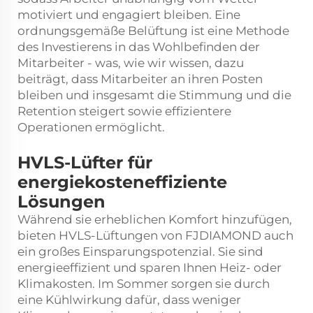
motiviert und engagiert bleiben. Eine
ordnungsgemäße Belüftung ist eine Methode
des Investierens in das Wohlbefinden der
Mitarbeiter - was, wie wir wissen, dazu
beiträgt, dass Mitarbeiter an ihren Posten
bleiben und insgesamt die Stimmung und die
Retention steigert sowie effizientere
Operationen ermöglicht.
HVLS-Lüfter für
energiekosteneffiziente
Lösungen
Während sie erheblichen Komfort hinzufügen,
bieten HVLS-Lüftungen von FJDIAMOND auch
ein großes Einsparungspotenzial. Sie sind
energieeffizient und sparen Ihnen Heiz- oder
Klimakosten. Im Sommer sorgen sie durch
eine Kühlwirkung dafür, dass weniger