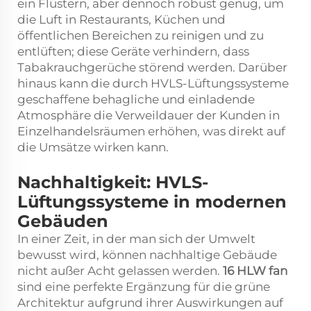
ein Flüstern, aber dennoch robust genug, um
die Luft in Restaurants, Küchen und
öffentlichen Bereichen zu reinigen und zu
entlüften; diese Geräte verhindern, dass
Tabakrauchgerüche störend werden. Darüber
hinaus kann die durch HVLS-Lüftungssysteme
geschaffene behagliche und einladende
Atmosphäre die Verweildauer der Kunden in
Einzelhandelsräumen erhöhen, was direkt auf
die Umsätze wirken kann.
Nachhaltigkeit: HVLS-
Lüftungssysteme in modernen
Gebäuden
In einer Zeit, in der man sich der Umwelt
bewusst wird, können nachhaltige Gebäude
nicht außer Acht gelassen werden.
16
HLW
fan
sind eine perfekte Ergänzung für die grüne
Architektur aufgrund ihrer Auswirkungen auf