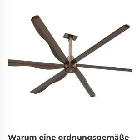
Warum eine ordnungsgemäße