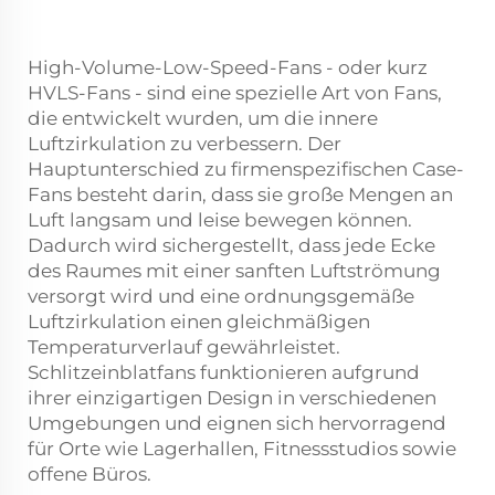
High-Volume-Low-Speed-Fans - oder kurz
HVLS-Fans - sind eine spezielle Art von Fans,
die entwickelt wurden, um die innere
Luftzirkulation zu verbessern. Der
Hauptunterschied zu firmenspezifischen Case-
Fans besteht darin, dass sie große Mengen an
Luft langsam und leise bewegen können.
Dadurch wird sichergestellt, dass jede Ecke
des Raumes mit einer sanften Luftströmung
versorgt wird und eine ordnungsgemäße
Luftzirkulation einen gleichmäßigen
Temperaturverlauf gewährleistet.
Schlitzeinblatfans funktionieren aufgrund
ihrer einzigartigen Design in verschiedenen
Umgebungen und eignen sich hervorragend
für Orte wie Lagerhallen, Fitnessstudios sowie
offene Büros.