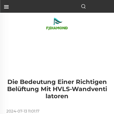
Die Bedeutung Einer Richtigen
Belüftung Mit HVLS-Wandventi
Latoren
2024-07-13 11:01:17