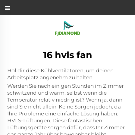
16 hvls fan
Hol dir diese Kühlventilatoren, um deinen
Arbeitsplatz angenehm zu halten.
Werden Sie nach einigen Stunden im Zimmer
schwitzend und warm, selbst wenn die
Temperatur relativ niedrig ist? Wenn ja, dann
sind Sie nicht allein. Keine Sorgen jedoch, da
Ihre Probleme eine einfache Lösung haben:
HVLS-Lüftungen. Diese fantastischen
Lüftungsgeräte sorgen dafür, dass Ihr Zimmer
das ganze Jahr über bewohnbar bleibt,