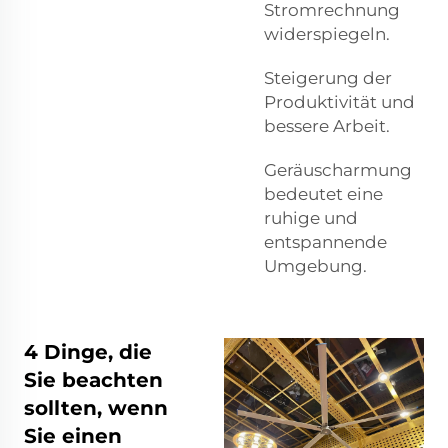
Stromrechnung
widerspiegeln.
Steigerung der
Produktivität und
bessere Arbeit.
Geräuscharmung
bedeutet eine
ruhige und
entspannende
Umgebung.
4 Dinge, die
Sie beachten
sollten, wenn
Sie einen