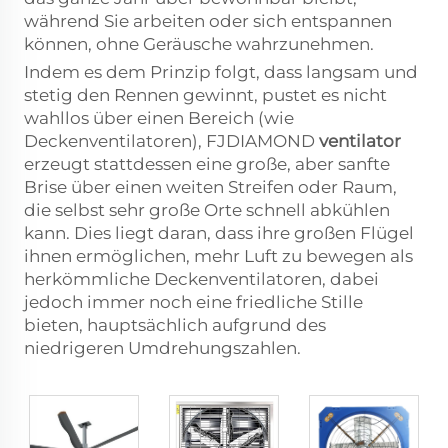
während Sie arbeiten oder sich entspannen
können, ohne Geräusche wahrzunehmen.
Indem es dem Prinzip folgt, dass langsam und
stetig den Rennen gewinnt, pustet es nicht
wahllos über einen Bereich (wie
Deckenventilatoren), FJDIAMOND
ventilator
erzeugt stattdessen eine große, aber sanfte
Brise über einen weiten Streifen oder Raum,
die selbst sehr große Orte schnell abkühlen
kann. Dies liegt daran, dass ihre großen Flügel
ihnen ermöglichen, mehr Luft zu bewegen als
herkömmliche Deckenventilatoren, dabei
jedoch immer noch eine friedliche Stille
bieten, hauptsächlich aufgrund des
niedrigeren Umdrehungszahlen.