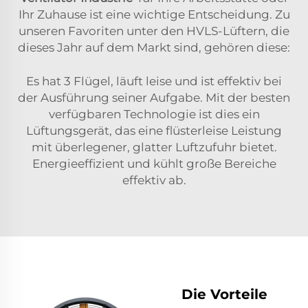
Ihr Zuhause ist eine wichtige Entscheidung. Zu
unseren Favoriten unter den HVLS-Lüftern, die
dieses Jahr auf dem Markt sind, gehören diese:
Es hat 3 Flügel, läuft leise und ist effektiv bei
der Ausführung seiner Aufgabe. Mit der besten
verfügbaren Technologie ist dies ein
Lüftungsgerät, das eine flüsterleise Leistung
mit überlegener, glatter Luftzufuhr bietet.
Energieeffizient und kühlt große Bereiche
effektiv ab.
Die Vorteile