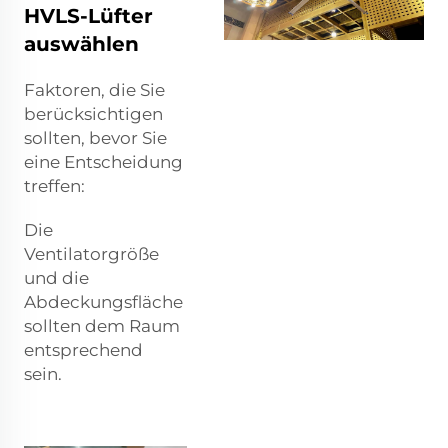
HVLS-Lüfter
auswählen
Faktoren, die Sie
berücksichtigen
sollten, bevor Sie
eine Entscheidung
treffen:
Die
Ventilatorgröße
und die
Abdeckungsfläche
sollten dem Raum
entsprechend
sein.