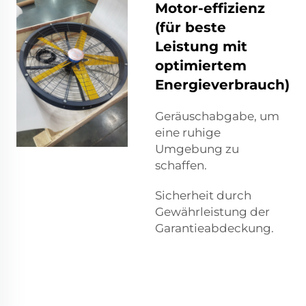
Motor-effizienz
(für beste
Leistung mit
optimiertem
Energieverbrauch)
Geräuschabgabe, um
eine ruhige
Umgebung zu
schaffen.
Sicherheit durch
Gewährleistung der
Garantieabdeckung.