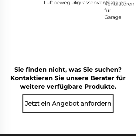
Luftbewegung
Terrassenventilatoren
Ventilatoren
für
Garage
Sie finden nicht, was Sie suchen?
Kontaktieren Sie unsere Berater für
weitere verfügbare Produkte.
Jetzt ein Angebot anfordern