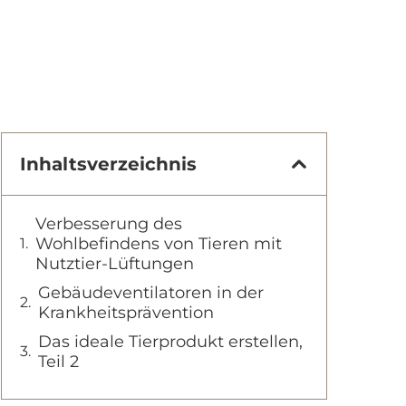
Inhaltsverzeichnis
Verbesserung des
Wohlbefindens von Tieren mit
Nutztier-Lüftungen
Gebäudeventilatoren in der
Krankheitsprävention
Das ideale Tierprodukt erstellen,
Teil 2