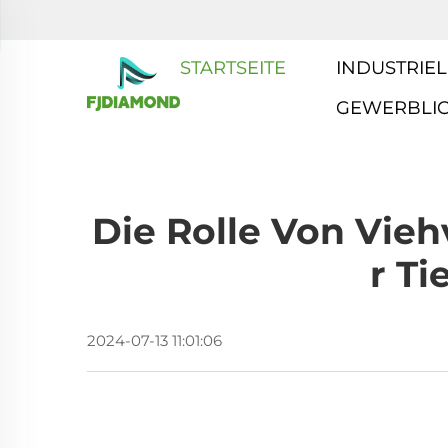
STARTSEITE
INDUSTRIEL
GEWERBLI
Die Rolle Von Vieh
R T
2024-07-13 11:01:06