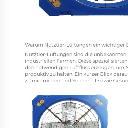
Warum Nutztier-Lüftungen ein wichtiger Be
Nutztier-Lüftungen sind die unbekannten 
industriellen Farmen. Diese spezialisierte
den notwendigen Luftfluss erzeugen, um N
produktiv zu halten. Ein kurzer Blick darau
zu minimieren und Sicherheit sowie Gesund