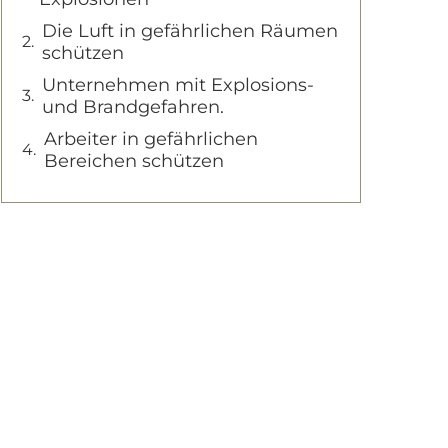
Die Luft in gefährlichen Räumen
schützen
Unternehmen mit Explosions-
und Brandgefahren.
Arbeiter in gefährlichen
Bereichen schützen