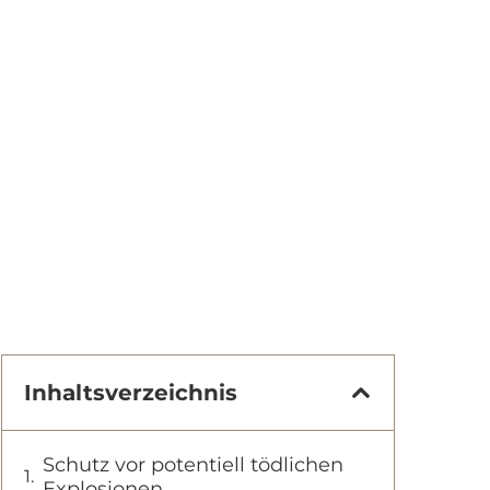
Inhaltsverzeichnis
Schutz vor potentiell tödlichen
Explosionen