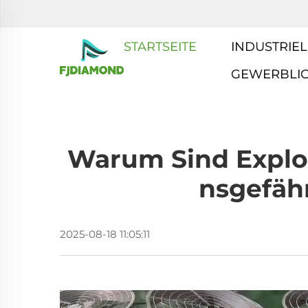
STARTSEITE
INDUSTRIEL
GEWERBLI
Warum Sind Explos
Nsgefäh
2025-08-18 11:05:11