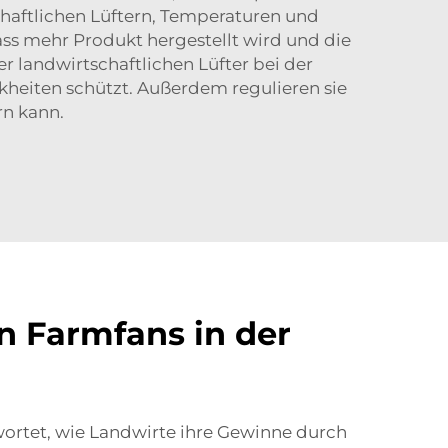
chaftlichen Lüftern, Temperaturen und
ss mehr Produkt hergestellt wird und die
 landwirtschaftlichen Lüfter bei der
heiten schützt. Außerdem regulieren sie
rn kann.
on Farmfans in der
ortet, wie Landwirte ihre Gewinne durch