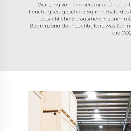
Wartung von Temperatur und Feuchtigk
Feuchtigkeit gleichmäßig innerhalb des 
tatsächliche Ertragsmenge zunimmt. 
Begrenzung der Feuchtigkeit, was Schim
die CO2