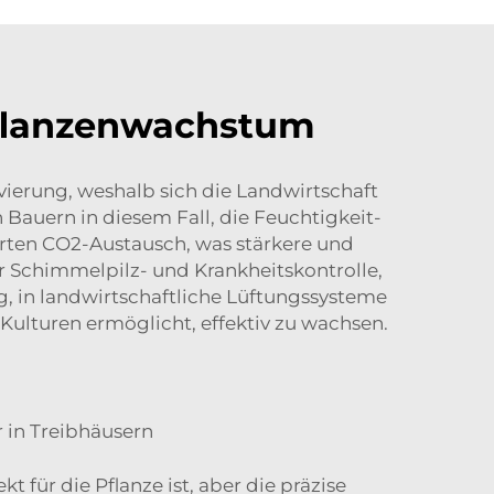
Pflanzenwachstum
ierung, weshalb sich die Landwirtschaft
auern in diesem Fall, die Feuchtigkeit-
rten CO2-Austausch, was stärkere und
 Schimmelpilz- und Krankheitskontrolle,
ig, in landwirtschaftliche Lüftungssysteme
Kulturen ermöglicht, effektiv zu wachsen.
 in Treibhäusern
für die Pflanze ist, aber die präzise