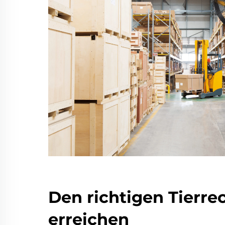
Den richtigen Tierre
erreichen