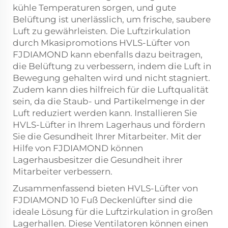
kühle Temperaturen sorgen, und gute
Belüftung ist unerlässlich, um frische, saubere
Luft zu gewährleisten. Die Luftzirkulation
durch Mkasipromotions HVLS-Lüfter von
FJDIAMOND kann ebenfalls dazu beitragen,
die Belüftung zu verbessern, indem die Luft in
Bewegung gehalten wird und nicht stagniert.
Zudem kann dies hilfreich für die Luftqualität
sein, da die Staub- und Partikelmenge in der
Luft reduziert werden kann. Installieren Sie
HVLS-Lüfter in Ihrem Lagerhaus und fördern
Sie die Gesundheit Ihrer Mitarbeiter. Mit der
Hilfe von FJDIAMOND können
Lagerhausbesitzer die Gesundheit ihrer
Mitarbeiter verbessern.
Zusammenfassend bieten HVLS-Lüfter von
FJDIAMOND
10 Fuß Deckenlüfter
sind die
ideale Lösung für die Luftzirkulation in großen
Lagerhallen. Diese Ventilatoren können einen