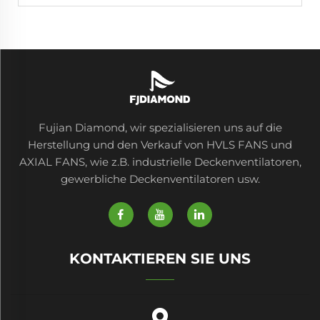
Fujian Diamond, wir spezialisieren uns auf die
Herstellung und den Verkauf von HVLS FANS und
AXIAL FANS, wie z.B. industrielle Deckenventilatoren,
gewerbliche Deckenventilatoren usw.
KONTAKTIEREN SIE UNS