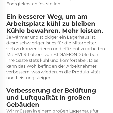
Energiekosten feststellen.
Ein besserer Weg, um am
Arbeitsplatz kühl zu bleiben
Kühle bewahren. Mehr leisten.
Je wärmer und stickiger ein Lagerhaus ist,
desto schwieriger ist es für die Mitarbeiter,
sich zu konzentrieren und effizient zu arbeiten.
Mit HVLS-Lüftern von FJDIAMOND bleiben
Ihre Gäste stets kühl und komfortabel. Dies
kann das Wohlbefinden der Arbeitnehmer
verbessern, was wiederum die Produktivität
und Leistung steigert.
Verbesserung der Belüftung
und Luftqualität in großen
Gebäuden
Wir müssen in einem großen Lagerhaus für