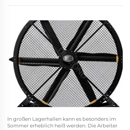
In großen Lagerhallen kann es besonders im
Sommer erheblich heiß werden. Die Arbeiter