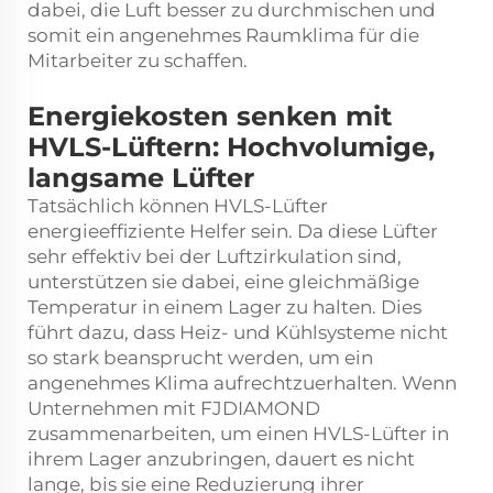
dabei, die Luft besser zu durchmischen und
somit ein angenehmes Raumklima für die
Mitarbeiter zu schaffen.
Energiekosten senken mit
HVLS-Lüftern: Hochvolumige,
langsame Lüfter
Tatsächlich können HVLS-Lüfter
energieeffiziente Helfer sein. Da diese Lüfter
sehr effektiv bei der Luftzirkulation sind,
unterstützen sie dabei, eine gleichmäßige
Temperatur in einem Lager zu halten. Dies
führt dazu, dass Heiz- und Kühlsysteme nicht
so stark beansprucht werden, um ein
angenehmes Klima aufrechtzuerhalten. Wenn
Unternehmen mit FJDIAMOND
zusammenarbeiten, um einen HVLS-Lüfter in
ihrem Lager anzubringen, dauert es nicht
lange, bis sie eine Reduzierung ihrer