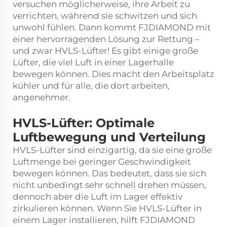
versuchen möglicherweise, ihre Arbeit zu
verrichten, während sie schwitzen und sich
unwohl fühlen. Dann kommt FJDIAMOND mit
einer hervorragenden Lösung zur Rettung –
und zwar HVLS-Lüfter! Es gibt einige große
Lüfter, die viel Luft in einer Lagerhalle
bewegen können. Dies macht den Arbeitsplatz
kühler und für alle, die dort arbeiten,
angenehmer.
HVLS-Lüfter: Optimale
Luftbewegung und Verteilung
HVLS-Lüfter sind einzigartig, da sie eine große
Luftmenge bei geringer Geschwindigkeit
bewegen können. Das bedeutet, dass sie sich
nicht unbedingt sehr schnell drehen müssen,
dennoch aber die Luft im Lager effektiv
zirkulieren können. Wenn Sie HVLS-Lüfter in
einem Lager installieren, hilft FJDIAMOND