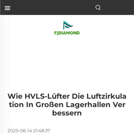
Wie HVLS-Lüfter Die Luftzirkula
Tion In Großen Lagerhallen Ver
Bessern
2025-06-14 21:48:37