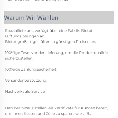
* Technisches Unterstützungsvideo 
Warum Wir Wählen
Speziallieferant, verfügt über eine Fabrik. Bietet 
Lüftungslösungen an. 
Bietet großartige Lüfter zu günstigen Preisen an. 
100%ige Tests vor der Lieferung, um die Produktqualität 
sicherzustellen. 
100%ige Zahlungssicherheit. 
Versandunterstützung. 
Nachverkaufs-Service. 
Darüber hinaus stellen wir Zertifikate für Kunden bereit, 
um Ihnen Kosten und Zölle zu sparen, wie z. B.: 