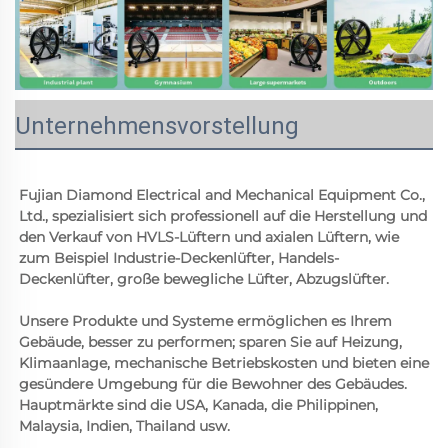
Unternehmensvorstellung
Fujian Diamond Electrical and Mechanical Equipment Co., 
Ltd., spezialisiert sich professionell auf die Herstellung und 
den Verkauf von HVLS-Lüftern und axialen Lüftern, wie 
zum Beispiel Industrie-Deckenlüfter, Handels-
Deckenlüfter, große bewegliche Lüfter, Abzugslüfter. 
Unsere Produkte und Systeme ermöglichen es Ihrem 
Gebäude, besser zu performen; sparen Sie auf Heizung, 
Klimaanlage, mechanische Betriebskosten und bieten eine 
gesündere Umgebung für die Bewohner des Gebäudes. 
Hauptmärkte sind die USA, Kanada, die Philippinen, 
Malaysia, Indien, Thailand usw. 