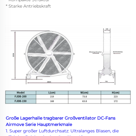
* Starke Antriebskraft 
Große Lagerhalle tragbarer Großventilator DC-Fans 
Airmove Serie Hauptmerkmale 
1. Super großer Luftdurchsatz: Ultralanges Blasen, die 