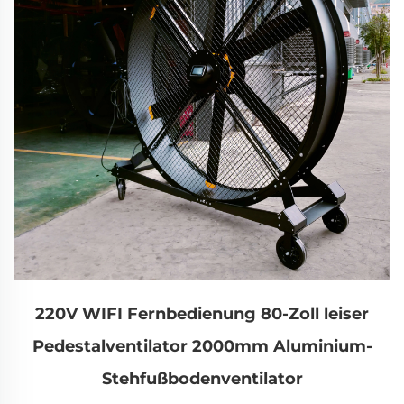
220V WIFI Fernbedienung 80-Zoll leiser
Pedestalventilator 2000mm Aluminium-
Stehfußbodenventilator