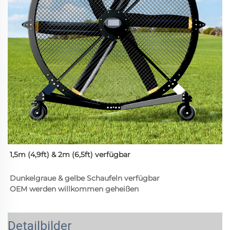
1,5m (4,9ft) & 2m (6,5ft) verfügbar 
Dunkelgraue & gelbe Schaufeln verfügbar 
OEM werden willkommen geheißen 
Detailbilder