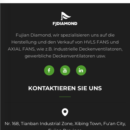
Fujian Diamond, wir spezialisieren uns auf die
Herstellung und den Verkauf von HVLS FANS und
AXIAL FANS, wie z.B. industrielle Deckenventilatoren,
gewerbliche Deckenventilatoren usw.
KONTAKTIEREN SIE UNS
Nr. 168, Tianban Industrial Zone, Xibing Town, Fu'an City,