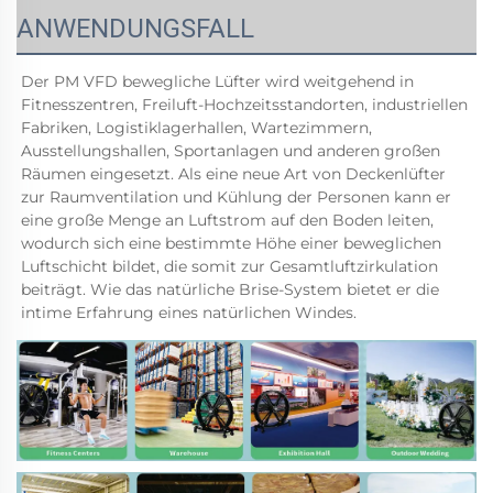
ANWENDUNGSFALL
Der PM VFD bewegliche Lüfter wird weitgehend in 
Fitnesszentren, Freiluft-Hochzeitsstandorten, industriellen 
Fabriken, Logistiklagerhallen, Wartezimmern, 
Ausstellungshallen, Sportanlagen und anderen großen 
Räumen eingesetzt. Als eine neue Art von Deckenlüfter 
zur Raumventilation und Kühlung der Personen kann er 
eine große Menge an Luftstrom auf den Boden leiten, 
wodurch sich eine bestimmte Höhe einer beweglichen 
Luftschicht bildet, die somit zur Gesamtluftzirkulation 
beiträgt. Wie das natürliche Brise-System bietet er die 
intime Erfahrung eines natürlichen Windes. 