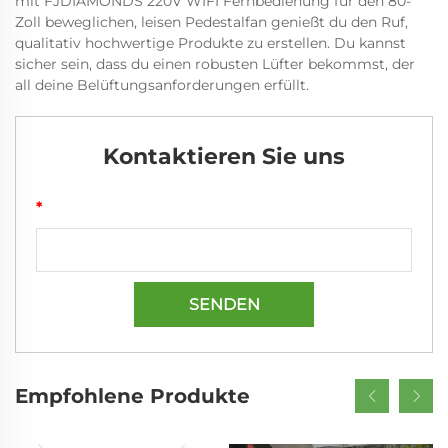
mit FJDIAMONDS 220V WIFI Fernbedienung für den 80-
Zoll beweglichen, leisen Pedestalfan genießt du den Ruf,
qualitativ hochwertige Produkte zu erstellen. Du kannst
sicher sein, dass du einen robusten Lüfter bekommst, der
all deine Belüftungsanforderungen erfüllt.
Kontaktieren Sie uns
*
SENDEN
Empfohlene Produkte