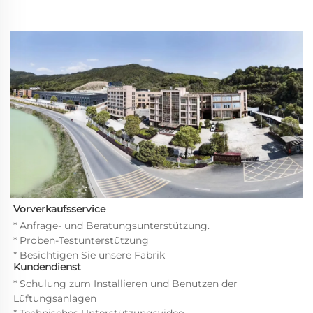
Vorverkaufsservice   
* Anfrage- und Beratungsunterstützung. 
* Proben-Testunterstützung 
* Besichtigen Sie unsere Fabrik 
Kundendienst 
* Schulung zum Installieren und Benutzen der 
Lüftungsanlagen 