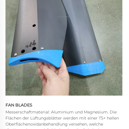
FAN BLADES 
Messerschaftmaterial: Aluminium und Magnesium. Die 
Flächen der Lüftungsblätter werden mit einer T5+ hellen 
Oberflächenoxidanbehandlung versehen, welche 