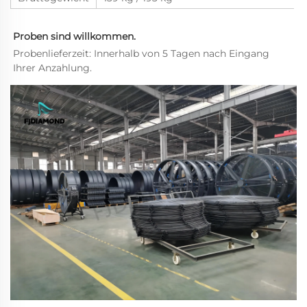
Proben sind willkommen. 
Probenlieferzeit: Innerhalb von 5 Tagen nach Eingang 
Ihrer Anzahlung. 