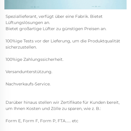
Speziallieferant, verfügt über eine Fabrik. Bietet 
Lüftungslösungen an. 
Bietet großartige Lüfter zu günstigen Preisen an. 
100%ige Tests vor der Lieferung, um die Produktqualität 
sicherzustellen. 
100%ige Zahlungssicherheit. 
Versandunterstützung. 
Nachverkaufs-Service. 
Darüber hinaus stellen wir Zertifikate für Kunden bereit, 
um Ihnen Kosten und Zölle zu sparen, wie z. B.: 
Form E, Form F, Form P, FTA…… etc 