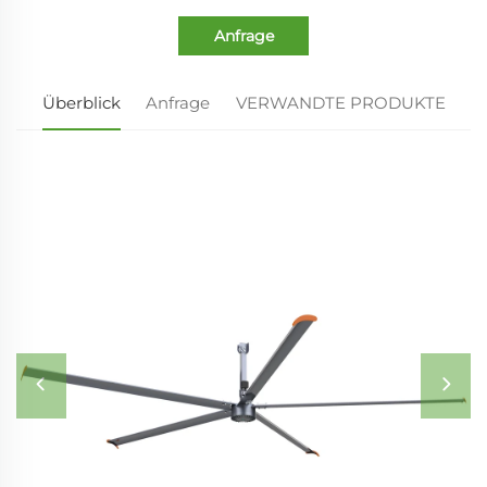
Anfrage
Überblick
Anfrage
VERWANDTE PRODUKTE