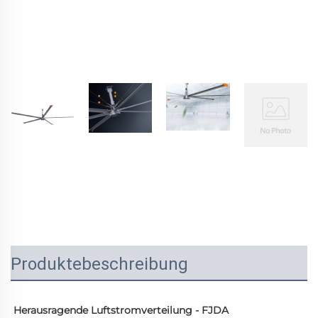
Produktebeschreibung
Herausragende Luftstromverteilung - FJDA 