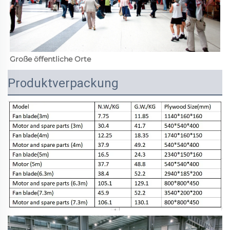
Große öffentliche Orte 
Produktverpackung