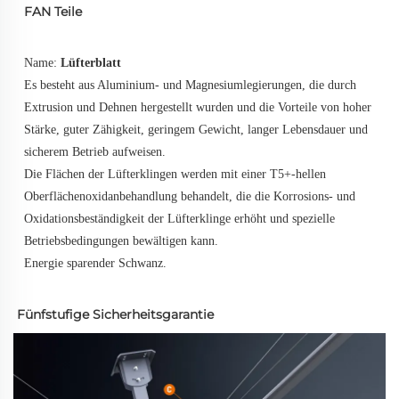
FAN Teile
Name: 
Lüfterblatt 
Es besteht aus Aluminium- und Magnesiumlegierungen, die durch 
Extrusion und Dehnen hergestellt wurden und die Vorteile von hoher 
Stärke, guter Zähigkeit, geringem Gewicht, langer Lebensdauer und 
sicherem Betrieb aufweisen. 
Die Flächen der Lüfterklingen werden mit einer T5+-hellen 
Oberflächenoxidanbehandlung behandelt, die die Korrosions- und 
Oxidationsbeständigkeit der Lüfterklinge erhöht und spezielle 
Betriebsbedingungen bewältigen kann. 
Energie sparender Schwanz. 
Fünfstufige Sicherheitsgarantie 