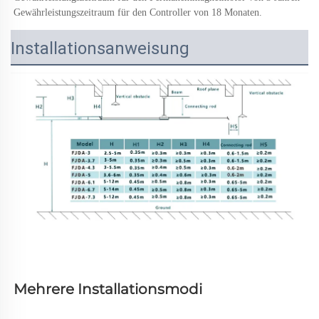
Gewährleistungszeitraum für den Controller von 18 Monaten. 
Installationsanweisung
Mehrere Installationsmodi 