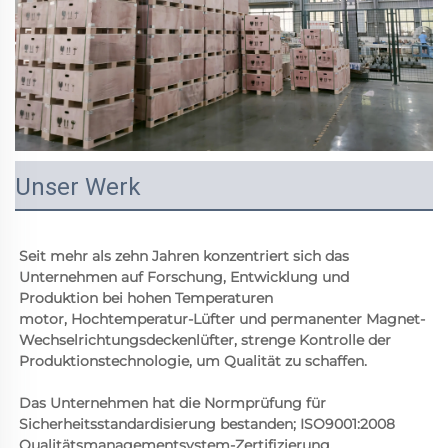
Unser Werk
Seit mehr als zehn Jahren konzentriert sich das 
Unternehmen auf Forschung, Entwicklung und 
Produktion bei hohen Temperaturen 
motor, Hochtemperatur-Lüfter und permanenter Magnet-
Wechselrichtungsdeckenlüfter, strenge Kontrolle der 
Produktionstechnologie, um Qualität zu schaffen. 
Das Unternehmen hat die Normprüfung für 
Sicherheitsstandardisierung bestanden; ISO9001:2008 
Qualitätsmanagementsystem-Zertifizierung, 