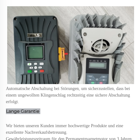
Automatische Abschaltung bei Störungen, um sicherzustellen, dass bei 
einem ungewollten Klingenschlag rechtzeitig eine sichere Abschaltung 
erfolgt. 
Lange Garantie 
Wir bieten unseren Kunden immer hochwertige Produkte und eine 
exzellente Nachverkaufsbetreuung. 
Gewährleistungszeitraum für den Permanentmagnetmotor von 3 Jahren 