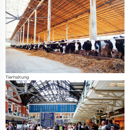
Tierhaltung 