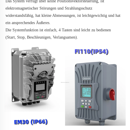
Das System verfügt über keine Positionsvektorsteuerung, ist 
elektromagnetischer Störungen und Strahlungsschutz 
widerstandsfähig, hat kleine Abmessungen, ist leichtgewichtig und hat 
ein ansprechendes Äußeres. 
Die Systemfunktion ist einfach, 4 Tasten sind leicht zu bedienen 
(Start, Stop, Beschleunigen, Verlangsamen). 