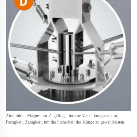
Aluminium-Magnesium-Zugklinge, interne Verstärkungsstruktur, 
Festigkeit, Zähigkeit, um die Sicherheit der Klinge zu gewährleisten. 