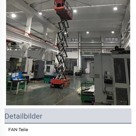
Detailbilder
FAN Teile