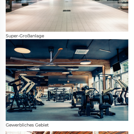
Super-Großanlage 
Gewerbliches Gebiet 