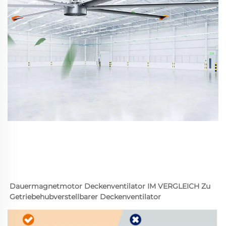
Dauermagnetmotor Deckenventilator IM VERGLEICH Zu 
Getriebehubverstellbarer Deckenventilator 