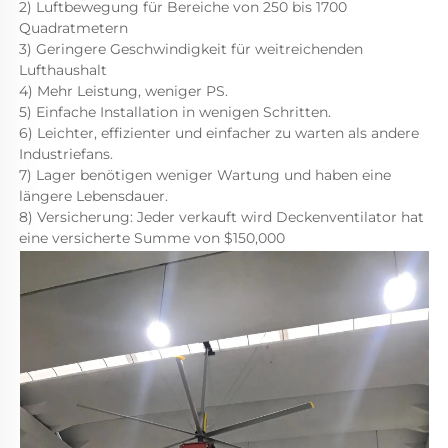
2) Luftbewegung für Bereiche von 250 bis 1700 
Quadratmetern 
3) Geringere Geschwindigkeit für weitreichenden 
Lufthaushalt 
4) Mehr Leistung, weniger PS. 
5) Einfache Installation in wenigen Schritten. 
6) Leichter, effizienter und einfacher zu warten als andere 
Industriefans. 
7) Lager benötigen weniger Wartung und haben eine 
längere Lebensdauer. 
8) Versicherung: Jeder verkauft wird Deckenventilator hat 
eine versicherte Summe von $150,000 