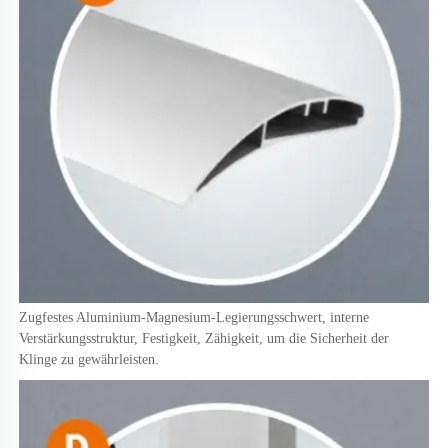
Zugfestes Aluminium-Magnesium-Legierungsschwert, interne 
Verstärkungsstruktur, Festigkeit, Zähigkeit, um die Sicherheit der 
Klinge zu gewährleisten. 