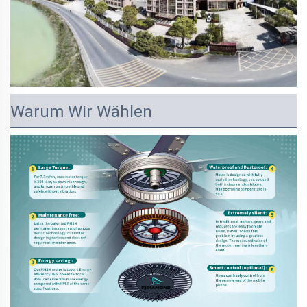
Warum Wir Wählen