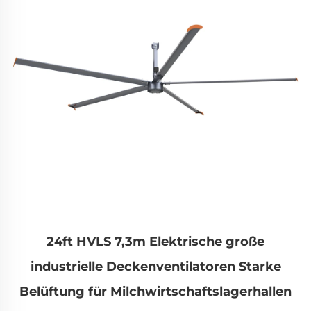
24ft HVLS 7,3m Elektrische große
industrielle Deckenventilatoren Starke
Belüftung für Milchwirtschaftslagerhallen