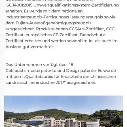
ISO14001:2015 Umweltqualifikationssystem-Zertifizierung 
erhalten. Es wurde mit dem nationalen 
Industrieerzeugnis-Fertigungszulassungszeugnis sowie 
dem Fujian-Ausstoßgenehmigungszeugnis 
ausgezeichnet. Produkte haben CCSAus-Zertifikat, CCC-
Zertifikat, europäisches CE-Zertifikat, Brandschutz-
Zertifikat erhalten und werden sowohl im In- als auch im 
Ausland gut vermarktet. 
Das Unternehmen verfügt über 16 
Gebrauchsmusterpatente und Designpatente. Es wurde 
mit dem „Qualitätspreis für Ersatzteile der chinesischen 
Landmaschinenindustrie 2017“ ausgezeichnet. 