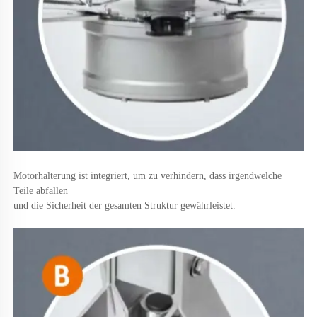
Motorhalterung ist integriert, um zu verhindern, dass irgendwelche 
Teile abfallen 
und die Sicherheit der gesamten Struktur gewährleistet. 