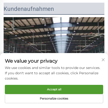
Kundenaufnahmen
We value your privacy
We use cookies and similar tools to provide our services.
If you don't want to accept all cookies, click Personalize
cookies.
Accept all
Personalize cookies
STARTSEITE
PRODUKTE
E-MAIL
TEL.