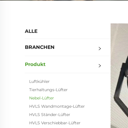
ALLE
BRANCHEN
Produkt
Luftkühler
Tierhaltungs-Lüfter
Nebel-Lüfter
HVLS Wandmontage-Lüfter
HVLS Ständer-Lüfter
HVLS Verschiebbar-Lüfter