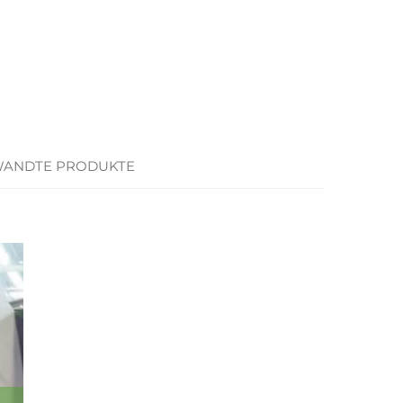
ANDTE PRODUKTE