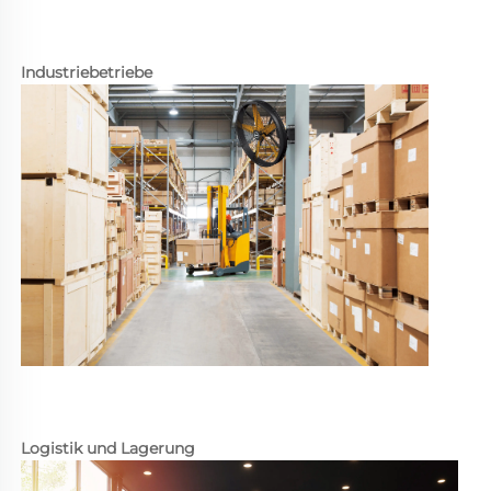
Industriebetriebe 
Logistik und Lagerung 