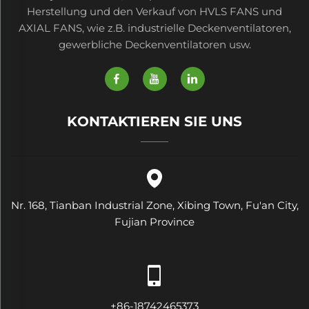
Herstellung und den Verkauf von HVLS FANS und
AXIAL FANS, wie z.B. industrielle Deckenventilatoren,
gewerbliche Deckenventilatoren usw.
KONTAKTIEREN SIE UNS
Nr. 168, Tianban Industrial Zone, Xibing Town, Fu'an City,
Fujian Province
+86-18742465373