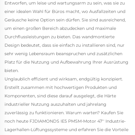
Entworfen, um leise und wartungsarm zu sein, was sie zu
einer idealen Wahl für Büros macht, wo Ausfallzeiten und
Geräusche keine Option sein dürfen. Sie sind ausreichend,
um einen großen Bereich abzudecken und maximale
Durchflussleistungen zu bieten. Das wandmontierte
Design bedeutet, dass sie einfach zu installieren sind, nur
sehr wenig Lebensraum beanspruchen und zusätzlichen
Platz für die Nutzung und Aufbewahrung Ihrer Ausrüstung
bieten.
Unglaublich effizient und wirksam, endgültig konzipiert.
Erstellt zusammen mit hochwertigen Produkten und
Komponenten, sind diese darauf ausgelegt, die Härte
industrieller Nutzung auszuhalten und jahrelang
zuverlässig zu funktionieren. Warum warten? Kaufen Sie
noch heute FJDIAMONDS IE5 PMSM-Motor 47'' Industrie-
Lagerhallen-Lüftungssysteme und erfahren Sie die Vorteile