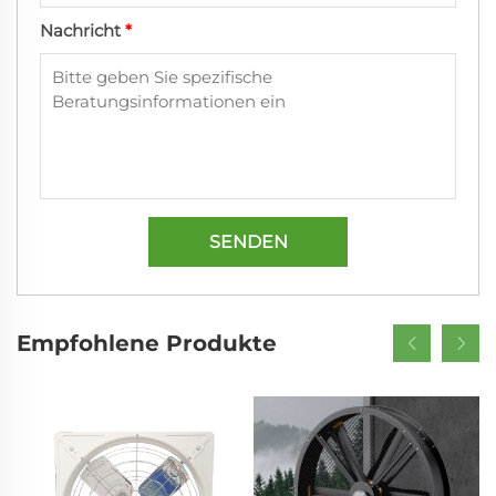
Nachricht
*
SENDEN
Empfohlene Produkte