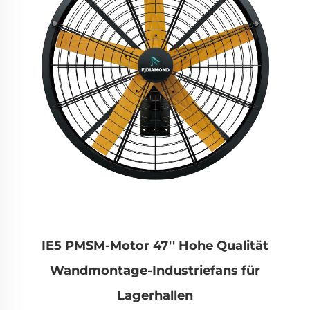
IE5 PMSM-Motor 47'' Hohe Qualität
Wandmontage-Industriefans für
Lagerhallen