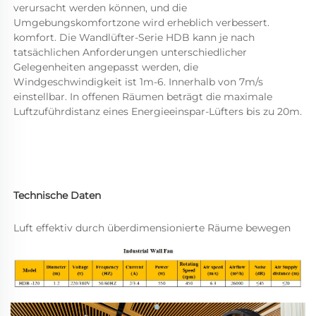
verursacht werden können, und die 
Umgebungskomfortzone wird erheblich verbessert. 
komfort. Die Wandlüfter-Serie HDB kann je nach 
tatsächlichen Anforderungen unterschiedlicher 
Gelegenheiten angepasst werden, die 
Windgeschwindigkeit ist 
1m-6. Innerhalb von 7m/s 
einstellbar. In offenen Räumen beträgt die maximale 
Luftzuführdistanz eines Energieeinspar-Lüfters bis zu 20m. 
Technische Daten 
Luft effektiv durch überdimensionierte Räume bewegen 