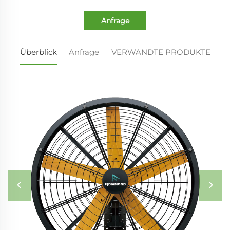
Anfrage
Überblick
Anfrage
VERWANDTE PRODUKTE