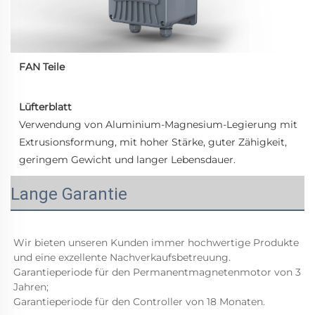
FAN Teile
Lüfterblatt 
Verwendung von Aluminium-Magnesium-Legierung mit 
Extrusionsformung, mit hoher Stärke, guter Zähigkeit, 
geringem Gewicht und langer Lebensdauer. 
Lange Garantie
Wir bieten unseren Kunden immer hochwertige Produkte 
und eine exzellente Nachverkaufsbetreuung. 
Garantieperiode für den Permanentmagnetenmotor von 3 
Jahren; 
Garantieperiode für den Controller von 18 Monaten. 