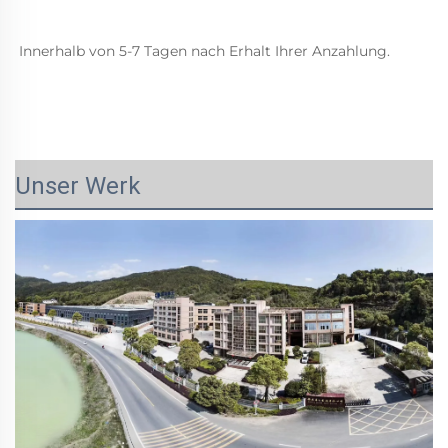
Innerhalb von 5-7 Tagen nach Erhalt Ihrer Anzahlung. 
Unser Werk