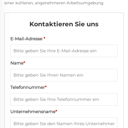
einer kühleren, angenehmeren Arbeitsumgebung.
Kontaktieren Sie uns
E-Mail-Adresse
*
Name
*
Telefonnummer
*
Unternehmensname
*