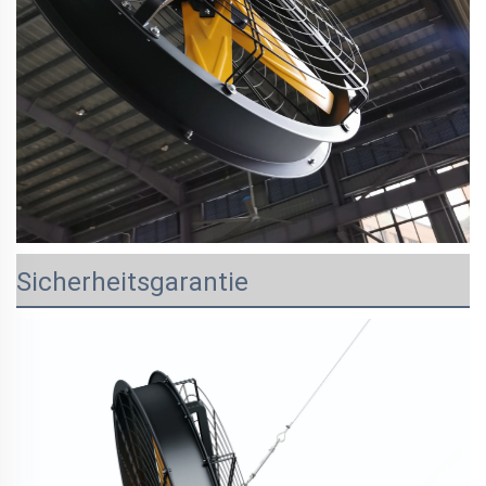
Sicherheitsgarantie