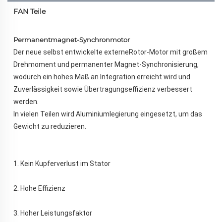
FAN Teile
Permanentmagnet-Synchronmotor   
Der neue selbst entwickelte externeRotor-Motor mit großem 
Drehmoment und permanenter Magnet-Synchronisierung, 
wodurch ein hohes Maß an Integration erreicht wird und 
Zuverlässigkeit sowie Übertragungseffizienz verbessert 
werden. 
In vielen Teilen wird Aluminiumlegierung eingesetzt, um das 
Gewicht zu reduzieren. 
1. Kein Kupferverlust im Stator 
2. Hohe Effizienz 
3. Hoher Leistungsfaktor 