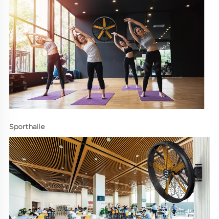
Sporthalle 