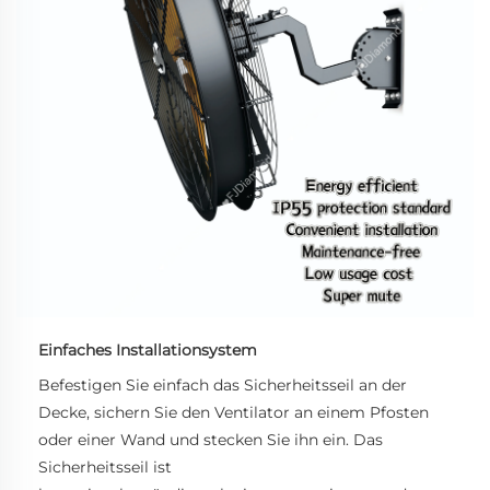
Einfaches Installationsystem
Befestigen Sie einfach das Sicherheitsseil an der 
Decke, sichern Sie den Ventilator an einem Pfosten 
oder einer Wand und stecken Sie ihn ein. Das 
Sicherheitsseil ist 