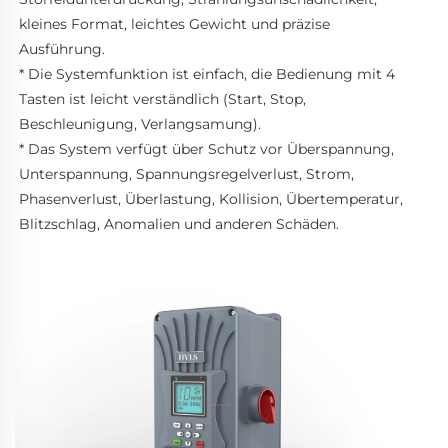
kleines Format, leichtes Gewicht und präzise 
Ausführung. 
* Die Systemfunktion ist einfach, die Bedienung mit 4 
Tasten ist leicht verständlich (Start, Stop, 
Beschleunigung, Verlangsamung). 
* Das System verfügt über Schutz vor Überspannung, 
Unterspannung, Spannungsregelverlust, Strom, 
Phasenverlust, Überlastung, Kollision, Übertemperatur, 
Blitzschlag, Anomalien und anderen Schäden. 