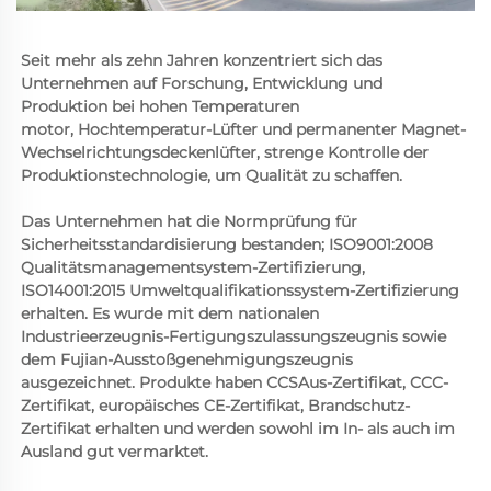
Seit mehr als zehn Jahren konzentriert sich das 
Unternehmen auf Forschung, Entwicklung und 
Produktion bei hohen Temperaturen 
motor, Hochtemperatur-Lüfter und permanenter Magnet-
Wechselrichtungsdeckenlüfter, strenge Kontrolle der 
Produktionstechnologie, um Qualität zu schaffen. 
Das Unternehmen hat die Normprüfung für 
Sicherheitsstandardisierung bestanden; ISO9001:2008 
Qualitätsmanagementsystem-Zertifizierung, 
ISO14001:2015 Umweltqualifikationssystem-Zertifizierung 
erhalten. Es wurde mit dem nationalen 
Industrieerzeugnis-Fertigungszulassungszeugnis sowie 
dem Fujian-Ausstoßgenehmigungszeugnis 
ausgezeichnet. Produkte haben CCSAus-Zertifikat, CCC-
Zertifikat, europäisches CE-Zertifikat, Brandschutz-
Zertifikat erhalten und werden sowohl im In- als auch im 
Ausland gut vermarktet. 