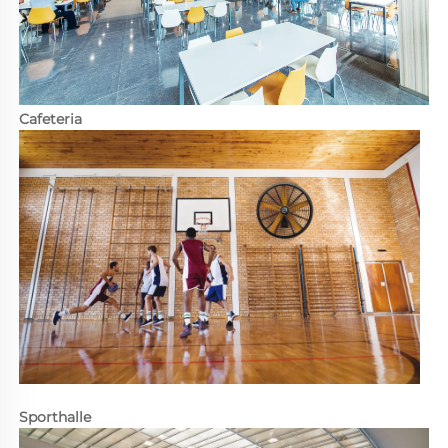
Cafeteria 
Sporthalle 