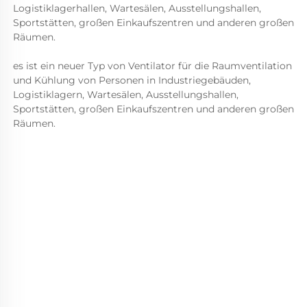
Logistiklagerhallen, Wartesälen, Ausstellungshallen, 
Sportstätten, großen Einkaufszentren und anderen großen 
Räumen. 
es ist ein neuer Typ von Ventilator für die Raumventilation 
und Kühlung von Personen in Industriegebäuden, 
Logistiklagern, Wartesälen, Ausstellungshallen, 
Sportstätten, großen Einkaufszentren und anderen großen 
Räumen. 