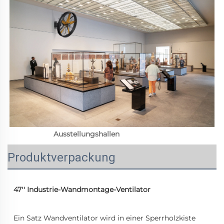
Ausstellungshallen 
Produktverpackung
47'' Industrie-Wandmontage-Ventilator
Ein Satz Wandventilator wird in einer Sperrholzkiste 