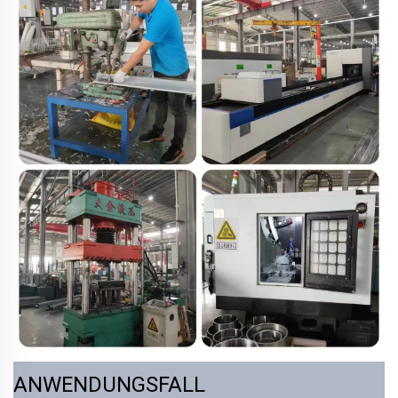
ANWENDUNGSFALL