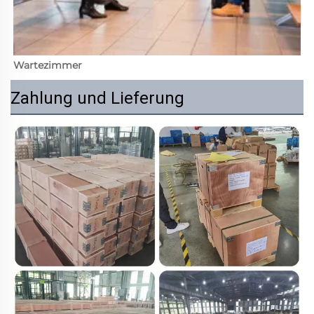
Wartezimmer 
Zahlung und Lieferung