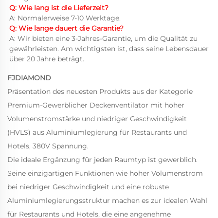
Q: Wie lang ist die Lieferzeit? 
A: Normalerweise 7-10 Werktage. 
Q: Wie lange dauert die Garantie? 
A: Wir bieten eine 3-Jahres-Garantie, um die Qualität zu 
gewährleisten. Am wichtigsten ist, dass seine Lebensdauer 
über 20 Jahre beträgt. 
FJDIAMOND
Präsentation des neuesten Produkts aus der Kategorie
Premium-Gewerblicher Deckenventilator mit hoher
Volumenstromstärke und niedriger Geschwindigkeit
(HVLS) aus Aluminiumlegierung für Restaurants und
Hotels, 380V Spannung.
Die ideale Ergänzung für jeden Raumtyp ist gewerblich.
Seine einzigartigen Funktionen wie hoher Volumenstrom
bei niedriger Geschwindigkeit und eine robuste
Aluminiumlegierungsstruktur machen es zur idealen Wahl
für Restaurants und Hotels, die eine angenehme