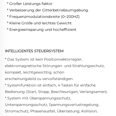
* Großer Leistungs faktor 
* Verbesserung der Gitterbetriebsumgebung. 
* Frequenzmodulationsbreite (0~200HZ) 
* Kleine Größe und leichtes Gewicht 
* Energieeinsparung und hocheffizient 
INTELLIGENTES STEUERSYSTEM
* Das System ist kein Positionvektorregler, 
elektromagnetische Störungen- und Strahlungsschutz, 
kompakt, leichtgewichtig, schön 
erscheinungsbild zu vervollständigen. 
* Systemfunktion ist einfach, 4 Tasten für einfache 
Bedienung (Start, Stopp, Beschleunigen, Verlangsamen). 
* System mit Überspannungsschutz, 
Unterspannungsschutz, Spannungsverlustregelung, 
Stromschutz, Phasenausfall, Überlastung, Kollision, 