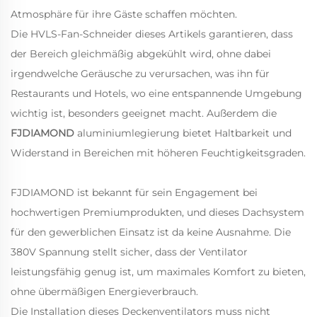
Atmosphäre für ihre Gäste schaffen möchten.
Die HVLS-Fan-Schneider dieses Artikels garantieren, dass
der Bereich gleichmäßig abgekühlt wird, ohne dabei
irgendwelche Geräusche zu verursachen, was ihn für
Restaurants und Hotels, wo eine entspannende Umgebung
wichtig ist, besonders geeignet macht. Außerdem die
FJDIAMOND
aluminiumlegierung bietet Haltbarkeit und
Widerstand in Bereichen mit höheren Feuchtigkeitsgraden.
FJDIAMOND ist bekannt für sein Engagement bei
hochwertigen Premiumprodukten, und dieses Dachsystem
für den gewerblichen Einsatz ist da keine Ausnahme. Die
380V Spannung stellt sicher, dass der Ventilator
leistungsfähig genug ist, um maximales Komfort zu bieten,
ohne übermäßigen Energieverbrauch.
Die Installation dieses Deckenventilators muss nicht