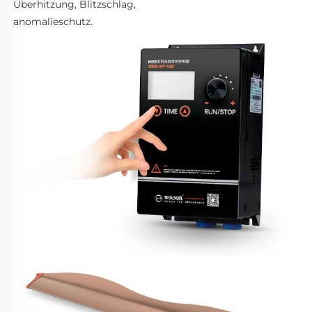
Überhitzung, Blitzschlag, 
anomalieschutz. 