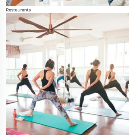
Restaurants 