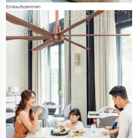
Einkaufszentren 