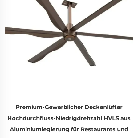
Premium-Gewerblicher Deckenlüfter
Hochdurchfluss-Niedrigdrehzahl HVLS aus
Aluminiumlegierung für Restaurants und