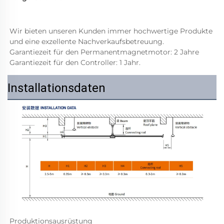
Wir bieten unseren Kunden immer hochwertige Produkte 
und eine exzellente Nachverkaufsbetreuung. 
Garantiezeit für den Permanentmagnetmotor: 2 Jahre 
Garantiezeit für den Controller: 1 Jahr. 
Installationsdaten
Produktionsausrüstung   