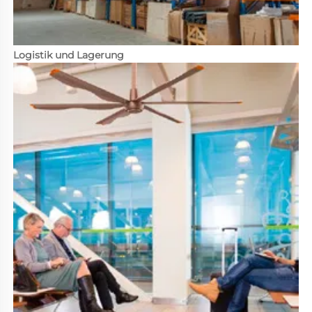
Logistik und Lagerung 