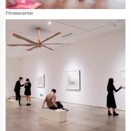
Fitnesscenter 