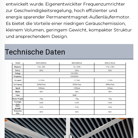
entwickelt wurde. Eigenentwicklter Frequenzumrichter 
zur Geschwindigkeitsregelung, hoch effizienter und 
energie sparender Permanentmagnet-Außenläufermotor. 
Es bietet die Vorteile einer niedrigen Geräuschemission, 
kleinem Volumen, geringem Gewicht, kompakter Struktur 
und ansprechendem Design. 
Technische Daten