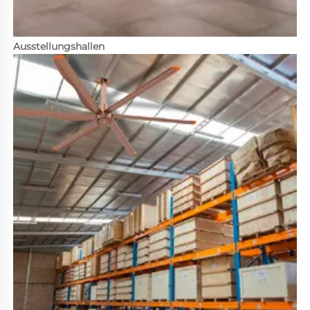
Ausstellungshallen 