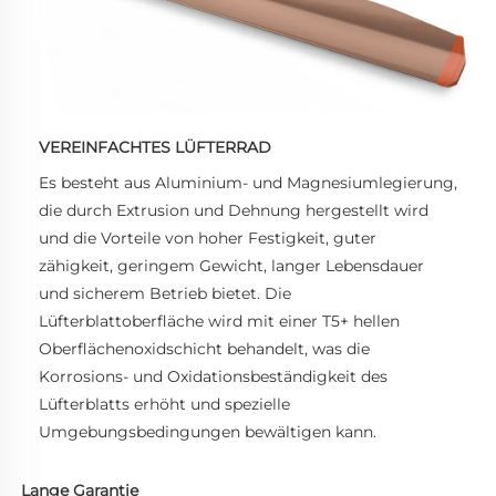
VEREINFACHTES LÜFTERRAD
Es besteht aus Aluminium- und Magnesiumlegierung, 
die durch Extrusion und Dehnung hergestellt wird 
und die Vorteile von hoher Festigkeit, guter 
zähigkeit, geringem Gewicht, langer Lebensdauer 
und sicherem Betrieb bietet. Die 
Lüfterblattoberfläche wird mit einer T5+ hellen 
Oberflächenoxidschicht behandelt, was die 
Korrosions- und Oxidationsbeständigkeit des 
Lüfterblatts erhöht und spezielle 
Umgebungsbedingungen bewältigen kann. 
Lange Garantie 