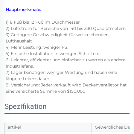
Hauptmerkmale: 
1) 8 Fuß bis 12 Fuß im Durchmesser 
2) Luftstrom für Bereiche von 140 bis 330 Quadratmetern 
3) Geringere Geschwindigkeit für weitreichenden 
Lufthaushalt 
4) Mehr Leistung, weniger PS. 
5) Einfache Installation in wenigen Schritten. 
6) Leichter, effizienter und einfacher zu warten als andere 
Industriefans. 
7) Lager benötigen weniger Wartung und haben eine 
längere Lebensdauer. 
8) Versicherung: Jeder verkauft wird Deckenventilator hat 
eine versicherte Summe von $150,000 
Spezifikation
artikel
Gewerbliches Deck