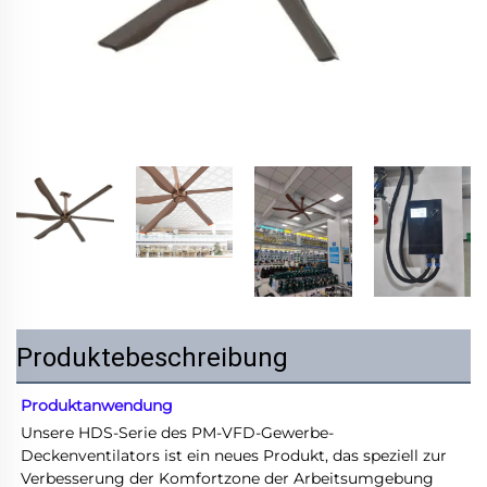
Produktebeschreibung
Produktanwendung 
Unsere HDS-Serie des PM-VFD-Gewerbe-
Deckenventilators ist ein neues Produkt, das speziell zur 
Verbesserung der Komfortzone der Arbeitsumgebung 