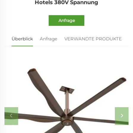
Hotels 380V Spannung
Anfrage
Überblick
Anfrage
VERWANDTE PRODUKTE