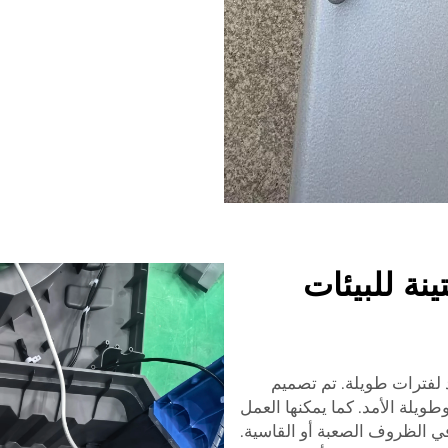
نة للبيئات
 لفترات طويلة. تم تصميم
 لتكون موثوقة وطويلة الأمد. كما يمكنها العمل
ي الظروف الصعبة أو القاسية.