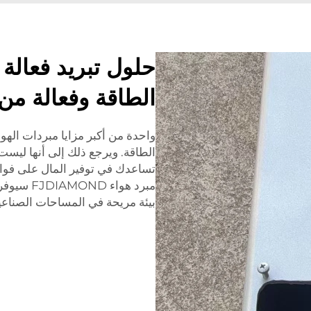
حلول تبريد فعالة
الطاقة وفعالة من
واحدة من أكبر مزايا مبردات الهوا
الطاقة. ويرجع ذلك إلى أنها ليست 
تساعدك في توفير المال على فواتير
مبرد هواء
بيئة مريحة في المساحات الصناعي