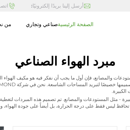
أرسل إلينا بريدًا إلكترونيًا:
اتصل
الصفحة الرئيسية
صناعي وتجاري
من ن
مبرد الهواء الصناعي
مستودعات والمصانع، فإن أول ما يجب أن نفكر فيه هو مكيف الهواء 
الكبيرة.
 مثالية للمساحات الكبيرة - مثل المستودعات والمصانع. تم تصميم هذه المبردات
 تحافظ ليس فقط على درجة الحرارة، بل أيضاً على جودة الهواء، و