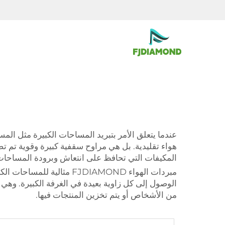
عندما يتعلق الأمر بتبريد المساحات الكبيرة مثل ال
المكيفات التي تحافظ على انتعاش وبرودة المساحات 
مبردات الهواء FJDIAMOND
الوصول إلى كل زاوية بعيدة في الغرفة الكبيرة. وهي
من الأشخاص أو يتم تخزين المنتجات فيها.