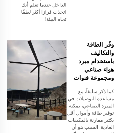
الداخل عندما تعلم أنك
اتخذت قرارًا أكثر لطفًا
تجاه البيئة!
وفّر الطاقة
والتكاليف
باستخدام مبرد
هواء صناعي
ومجموعة قنوات
كما ذكر سابقاً، مع
مساعدة التوصيلات في
المبرد الصناعي، يمكنه
توفير طاقة وأموال أقل
بكثير مقارنة بالمكيفات
العادية. السبب هو أن