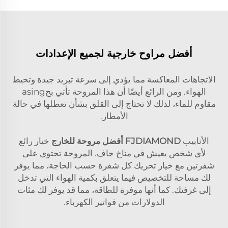
أفضل مراوح خارجية لجميع الإعدادات
الاتجاهات المعاكسة مما يؤدي إلى سرعة تبريد جيدة وتحيط
الهواء. ومن الرائع أيضًا أن هذا المروحة تأتي بحasing
مقاوم للماء، لذلك لا تحتاج إلى القلق بشأن تعطلها في حالة
الأمطار.
الأنابيب
FJDIAMOND
أفضل مروحة للخارج
خيار رائع
لأي شخص يعيش في مناخ جاف. المروحة تحتوي على
شفرتين مع خيار تحريك كل شفرة حسب الحاجة، مما يوفر
لك مساحة للتخصيص فيما يتعلق بكمية الهواء التي تدخل
إلى غرفتك. كما أنها موفرة للطاقة، مما قد يوفر لك مئات
الدولارات من فواتير الكهرباء.