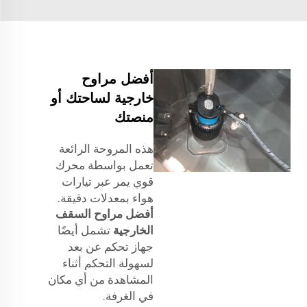
أفضل مراوح
خارجية لساحتك أو
منصتك
هذه المروحة الرائعة
تعمل بواسطة محرك
قوي يمر عبر تيارات
هواء بمعدلات دقيقة.
أفضل مراوح السقف
الخارجية
تشمل أيضًا
جهاز تحكم عن بعد
لسهولة التحكم أثناء
المشاهدة من أي مكان
في الغرفة.