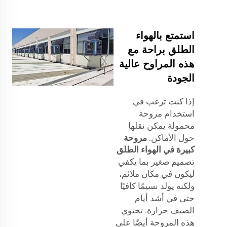
استمتع بالهواء
الطلق براحة مع
هذه المراوح عالية
الجودة
إذا كنت ترغب في
استخدام مروحة
محمولة يمكن نقلها
حول الأماكن.
مروحة
كبيرة في الهواء الطلق
تصميم صغير بما يكفي
ليكون في مكان ملائم،
ولكنه يولد نسيمًا كافيًا
حتى في أشد أيام
الصيف حرارة. تحتوي
هذه المروحة أيضًا على