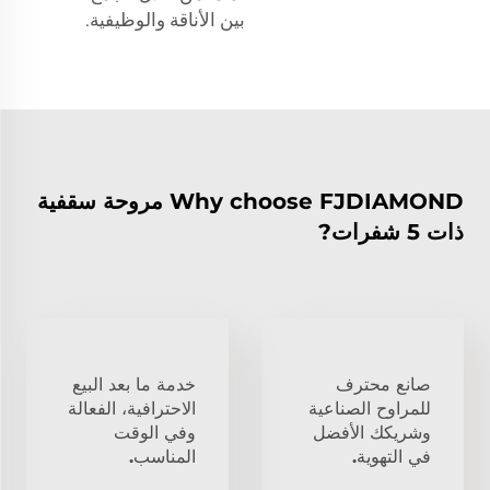
بين الأناقة والوظيفية.
Why choose FJDIAMOND مروحة سقفية
ذات 5 شفرات?
صانع محترف
خدمة ما بعد البيع
للمراوح الصناعية
الاحترافية، الفعالة
وشريكك الأفضل
وفي الوقت
في التهوية.
المناسب.