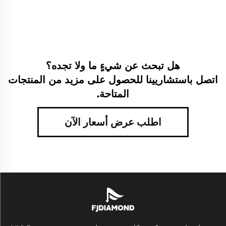
هل تبحث عن شيءٍ ما ولا تجده؟
اتصل باستشاريينا للحصول على مزيد من المنتجات
المتاحة.
اطلب عرض أسعار الآن