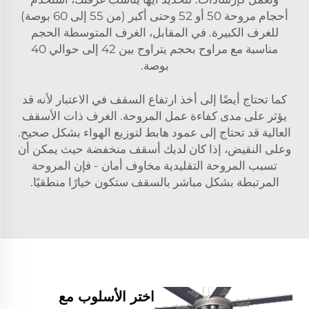
أحجام مروحة 50 أو 52 وحتى أكبر (من 55 إلى 60 بوصة)
للغرف الكبيرة. في المقابل، الغرف المتوسطة الحجم
مناسبة مع مراوح بحجم يتراوح بين 42 إلى حوالي 40
بوصة.
كما تحتاج أيضًا إلى أخذ ارتفاع السقف في الاعتبار لأنه قد
يؤثر على مدى كفاءة عمل المروحة. الغرف ذات الأسقف
العالية قد تحتاج إلى عمود هابط لتوزيع الهواء بشكل صحيح.
وعلى النقيض، إذا كان لديك أسقف منخفضة حيث يمكن أن
تسبب المروحة التقليدية مخاوف أمان - فإن المروحة
المرتبطة بشكل مباشر بالسقف ستكون خيارًا منطقيًا.
اختر الأسلوب مع