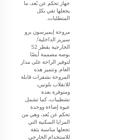
جهاز تحكم عن بُعد، ما
يجعلها تفي بكل
المتطلبات.
مروحة إيميرسون برو
سيريز الداخلية/
الخارجية بقطر 52
بوصة مصممة أيضًا
لتوفير الراحة على مدار
العام. وتتميز هذه
المروحة بشفرات قابلة
للانقلاب بلونين،
ومتوفرة بعدة
تشطيبات، كما تشمل
عبوة إضاءة ووحدة
تحكم عن بُعد، وهي من
المزايا السكنية التي
تجعلها مناسبة بثقة
للاستخدام الخارجي.