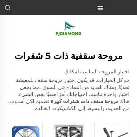
مروحة سقفية ذات 5 شفرات
اختيار المروحة المناسبة لمكانك
مع كل الخيارات، قد يكون اختيار مروحة سقف للمعيشة
تحديًا. وهناك العديد من النماذج في السوق، مما يجعل
اختيار واحدة تناسب احتياجاتك أمرًا صعبًا بعض الشيء.
هناك
مروحة سقف ذات شفرات كبيرة
تصميم لكل أسلوب،
من الحديث والبسيط إلى الكلاسيكيات الخالدة.