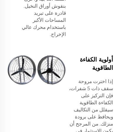
بنقوش أوراق النخيل.
قادرة على تبريد
المساحات الأكبر
باستخدام محرك عالي
الإخراج.
أولوية الكفاءة
الطاقوية
إذا اخترت مروحة
سقف ذات 5 شفرات،
فإن التركيز على
الكفاءة الطاقوية
سيقلل من التكاليف
ويحافظ على برودة
منزلك. من المرجح أن
يكون الاستثمار في