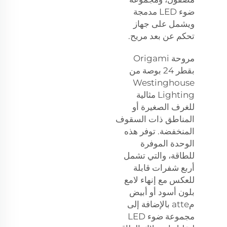
ضوء LED مدمجة
ويشمل على جهاز
تحكم عن بعد مريح.
مروحة Origami
بقطر 24 بوصة من
Westinghouse
Lighting مثالية
للغرف الصغيرة أو
المناطق ذات السقوف
المنخفضة. توفر هذه
الوحدة الموفرة
للطاقة، والتي تشمل
أربع شفرات قابلة
للعكس مع إنهاء لامع
بلون أسود أو أبيض
مatte بالإضافة إلى
مجموعة ضوء LED