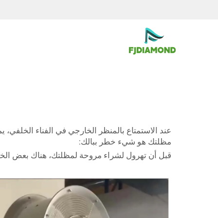
عند الاستمتاع بالمنظر الخارجي في الفناء الخلفي، يم
مظلتك هو شيء خطر ببالك:
قبل أن تهرول لشراء مروحة لمظلتك، هناك بعض الخطوا