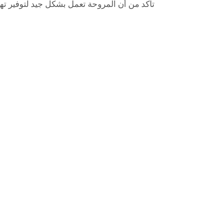
تأكد من أن المروحة تعمل بشكل جيد لتوفير تهو