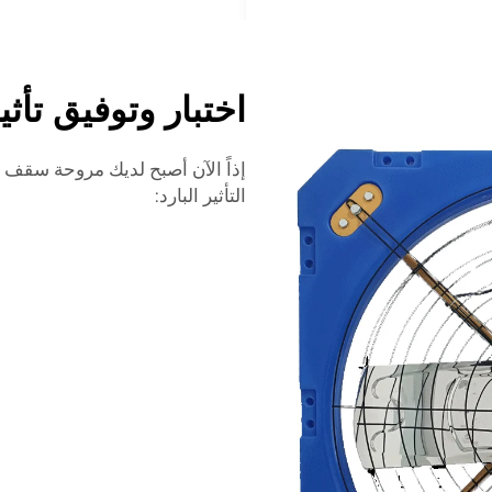
اختبار وتوفيق تأثير
إذاً الآن أصبح لديك مروحة سقف ل
التأثير البارد: