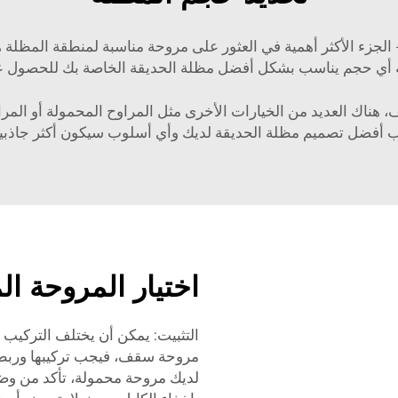
 الجزء الأكثر أهمية في العثور على مروحة مناسبة لمنطقة المظل
ي حجم يناسب بشكل أفضل مظلة الحديقة الخاصة بك للحصول على ت
قف، هناك العديد من الخيارات الأخرى مثل المراوح المحمولة أو الم
ب أفضل تصميم مظلة الحديقة لديك وأي أسلوب سيكون أكثر جاذبية 
اختيار المروحة ال
التثبيت: يمكن أن يختلف التركيب ب
مروحة سقف، فيجب تركيبها وربطها 
لديك مروحة محمولة، تأكد من وض