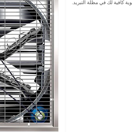
ية كافية لك في مظلة التبريد.