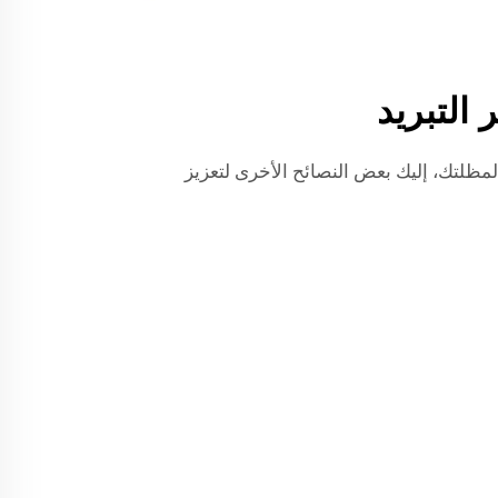
 التبريد
مظلتك، إليك بعض النصائح الأخرى لتعزيز