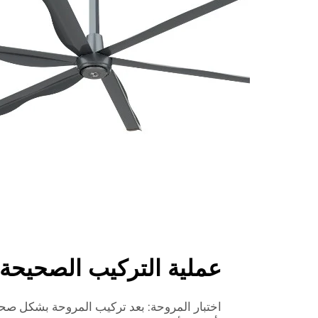
عملية التركيب الصحيحة
اختبار المروحة: بعد تركيب المروحة بشكل صحيح