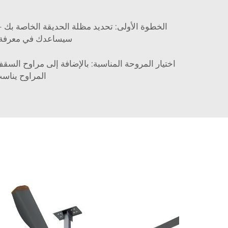
الخطوة الأولى: تحديد مظلة الحديقة الخاصة بك -
سيساعدك في معرفة أ
اختيار المروحة المناسبة: بالإضافة إلى مراوح الس
المراوح يناس