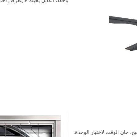
بإخفاء الكابل بحيث لا يتعرض أحد
، حان الوقت لاختبار الوحدة.