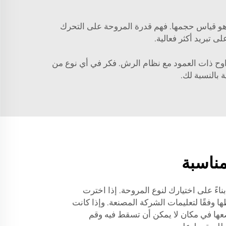
ة هو قياس حجمها. فهم قدرة المروحة على التحرك
بريد أكثر فعالية.
راوح ذات العمود مع نظام الرش. فكر في أي نوع من
بالنسبة لك.
مناسبة
ناءً على اختيارك لنوع المروحة. إذا اخترت
وفقًا لتعليمات الشركة المصنعة. وإذا كانت
عها في مكان لا يمكن أن تسقط فيه وقم