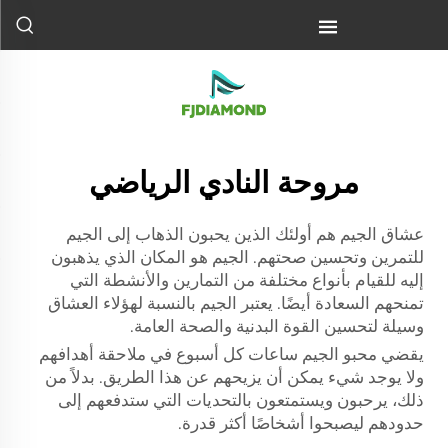
مروحة النادي الرياضي
عشاق الجيم هم أولئك الذين يحبون الذهاب إلى الجيم
للتمرين وتحسين صحتهم. الجيم هو المكان الذي يذهبون
إليه للقيام بأنواع مختلفة من التمارين والأنشطة التي
تمنحهم السعادة أيضًا. يعتبر الجيم بالنسبة لهؤلاء العشاق
وسيلة لتحسين القوة البدنية والصحة العامة.
يقضي محبو الجيم ساعات كل أسبوع في ملاحقة أهدافهم
ولا يوجد شيء يمكن أن يزيحهم عن هذا الطريق. بدلاً من
ذلك، يرحبون ويستمتعون بالتحديات التي ستدفعهم إلى
حدودهم ليصبحوا أشخاصًا أكثر قدرة.