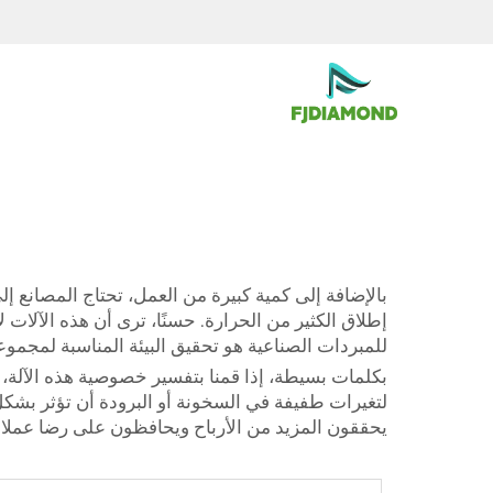
بالإضافة إلى كمية كبيرة من العمل، تحتاج المصانع إ
إطلاق الكثير من الحرارة. حسنًا، ترى أن هذه الآلات
للمبردات الصناعية هو تحقيق البيئة المناسبة لمجمو
لتغيرات طفيفة في السخونة أو البرودة أن تؤثر بش
يحققون المزيد من الأرباح ويحافظون على رضا عملائ