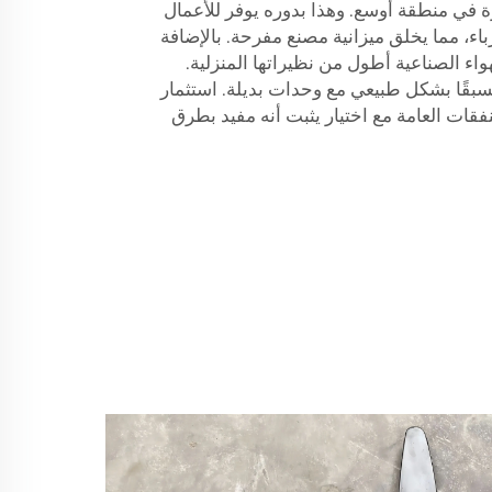
ة في منطقة أوسع. وهذا بدوره يوفر للأعمال
باء، مما يخلق ميزانية مصنع مفرحة. بالإضافة
واء الصناعية أطول من نظيراتها المنزلية.
مسبقًا بشكل طبيعي مع وحدات بديلة. استثمار
نفقات العامة مع اختيار يثبت أنه مفيد بطرق