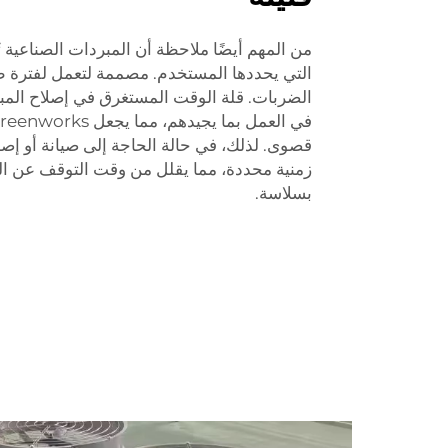
من المهم أيضًا ملاحظة أن المبردات الصناعية ت
التي يحددها المستخدم. مصممة لتعمل لفترة 
الضربات. قلة الوقت المستغرق في إصلاح المبر
قصوى. لذلك، في حالة الحاجة إلى صيانة أو إصل
زمنية محددة، مما يقلل من وقت التوقف عن ا
بسلاسة.