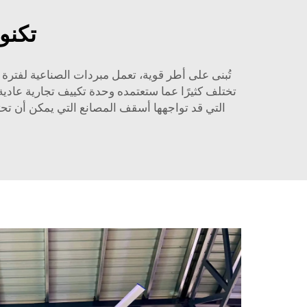
تكنو
تُبنى على أطر قوية، تعمل مبردات الصناعية لفترة 
تختلف كثيرًا عما ستعتمده وحدة تكييف تجارية عادية
التي قد تواجهها أسقف المصانع التي يمكن أن تحتو