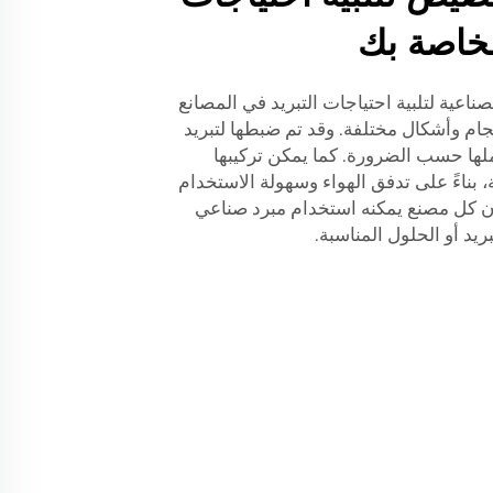
لخاصة بك
ناعية لتلبية احتياجات التبريد في المصانع
ام وأشكال مختلفة. وقد تم ضبطها لتبريد
ملها حسب الضرورة. كما يمكن تركيبها
بناءً على تدفق الهواء وسهولة الاستخدام
أن كل مصنع يمكنه استخدام مبرد صناعي
ريد أو الحلول المناسبة.