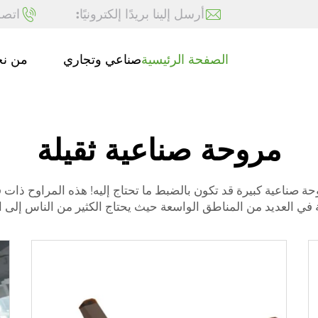
أرسل إلينا بريدًا إلكترونيًا:
اتصل
الصفحة الرئيسية
صناعي وتجاري
من ن
مروحة صناعية ثقيلة
 صناعية كبيرة قد تكون بالضبط ما تحتاج إليه! هذه المراوح ذات قو
في العديد من المناطق الواسعة حيث يحتاج الكثير من الناس إلى الت