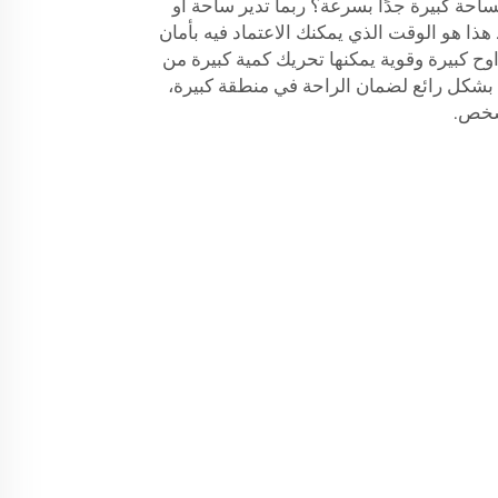
حة كبيرة جدًا بسرعة؟ ربما تدير ساحة أو
هذا هو الوقت الذي يمكنك الاعتماد فيه بأمان
وح كبيرة وقوية يمكنها تحريك كمية كبيرة من
 بشكل رائع لضمان الراحة في منطقة كبيرة،
 شخص.