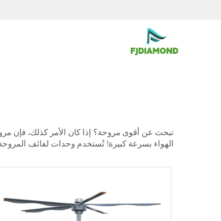
تبحث عن أقوى مروحة؟ إذا كان الأمر كذلك، فإن مروحة
الهواء بسرعة كبيرة! تُستخدم وحدات لفائف المروحة 