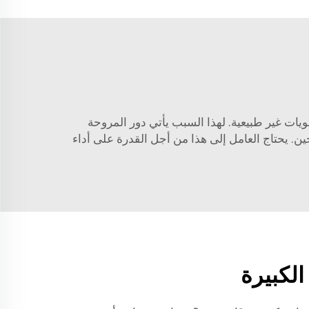
يات غير طبيعية. لهذا السبب يأتي دور المروحة
ين. يحتاج العامل إلى هذا من أجل القدرة على أداء
لكبيرة