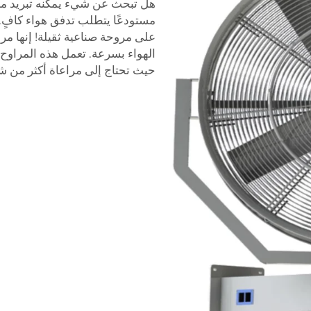
هل تبحث عن شيء يمكنه تبريد مسا
مستودعًا يتطلب تدفق هواء كافٍ. 
على مروحة صناعية ثقيلة! إنها مرا
الهواء بسرعة. تعمل هذه المراوح
حيث تحتاج إلى مراعاة أكثر من