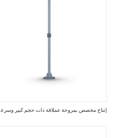
إنتاج مخصص بمروحة عملاقة ذات