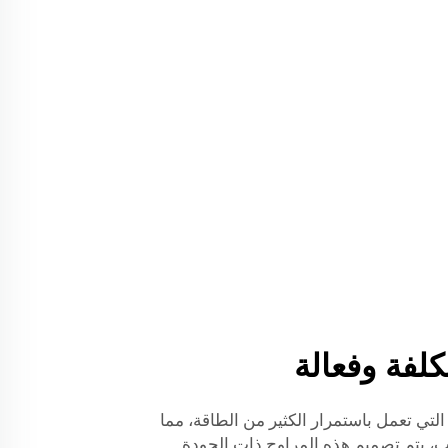
كلفة وفعالة
لتي تعمل باستمرار الكثير من الطاقة، مما
بب، يتم تصميم هذه المراوح ذات الجودة