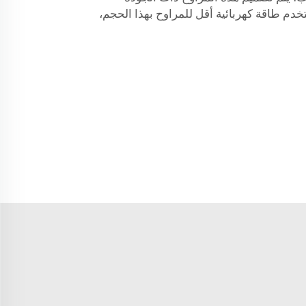
تخدم طاقة كهربائية أقل للمراوح بهذا الحجم،