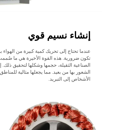
إنشاء نسيم قوي
عندما تحتاج إلى تحريك كمية كبيرة من الهواء ب
تكون ضرورية. هذه القوة الأخيرة هي ما صُمم
الصناعية الثقيلة، حجمها وشكلها لتحقيق ذلك. إ
الشعور بها من بعيد. مما يجعلها مثالية للمناطق 
الأشخاص إلى التبريد.