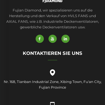
Fujian Diamond, wir spezialisieren uns auf die
Herstellung und den Verkauf von HVLS FANS und
AXIAL FANS, wie z.B. industrielle Deckenventilatoren,
gewerbliche Deckenventilatoren usw.
KONTAKTIEREN SIE UNS
Nr. 168, Tianban Industrial Zone, Xibing Town, Fu'an City,
Fujian Province