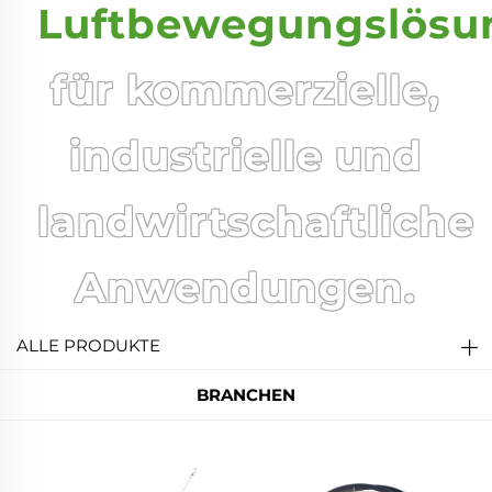
Luftbewegungslösu
für kommerzielle,
industrielle und
landwirtschaftliche
Anwendungen.
ALLE PRODUKTE
BRANCHEN