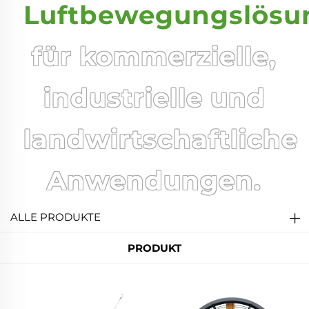
Luftbewegungslösu
für kommerzielle,
industrielle und
landwirtschaftliche
Anwendungen.
ALLE PRODUKTE
PRODUKT