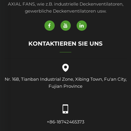
AXIAL FANS, wie z.B. industrielle Deckenventilatoren,
gewerbliche Deckenventilatoren usw.
KONTAKTIEREN SIE UNS
Nr. 168, Tianban Industrial Zone, Xibing Town, Fu'an City,
Fujian Province
+86-18742465373