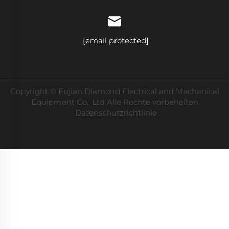
[email protected]
Copyright © Fujian Diamond Electrical and Mechanical
Equipment Co., Ltd Alle Rechte vorbehalten
Datenschutzrichtlinie