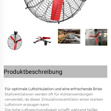
Produktbeschreibung
Für optimale Luftzirkulation und eine erfrischende Brise 
Stallventilatoren werden oft für Kühlanwendungen 
verwendet, da dieser Zirkulationsventilator einen starken 
Luftstrom erzeugen kann. 
Die hohe Luftgeschwindigkeit schafft während heißer 