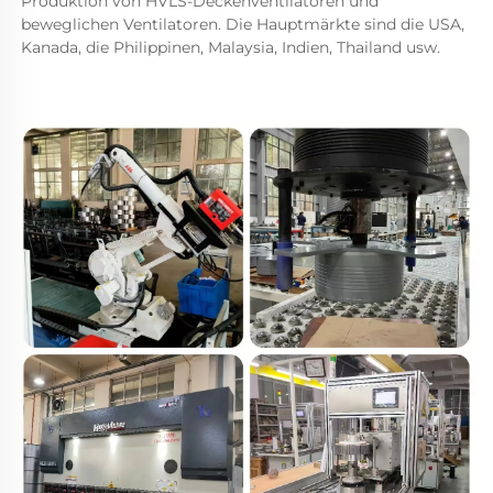
Produktion von HVLS-Deckenventilatoren und 
beweglichen Ventilatoren. Die Hauptmärkte sind die USA, 
Kanada, die Philippinen, Malaysia, Indien, Thailand usw. 