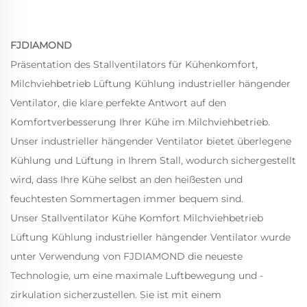
FJDIAMOND
Präsentation des Stallventilators für Kühenkomfort,
Milchviehbetrieb Lüftung Kühlung industrieller hängender
Ventilator, die klare perfekte Antwort auf den
Komfortverbesserung Ihrer Kühe im Milchviehbetrieb.
Unser industrieller hängender Ventilator bietet überlegene
Kühlung und Lüftung in Ihrem Stall, wodurch sichergestellt
wird, dass Ihre Kühe selbst an den heißesten und
feuchtesten Sommertagen immer bequem sind.
Unser Stallventilator Kühe Komfort Milchviehbetrieb
Lüftung Kühlung industrieller hängender Ventilator wurde
unter Verwendung von
FJDIAMOND
die neueste
Technologie, um eine maximale Luftbewegung und -
zirkulation sicherzustellen. Sie ist mit einem