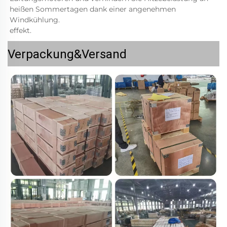
heißen Sommertagen dank einer angenehmen 
Windkühlung. 
effekt. 
Verpackung&Versand