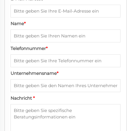
Name
*
Telefonnummer
*
Unternehmensname
*
Nachricht
*