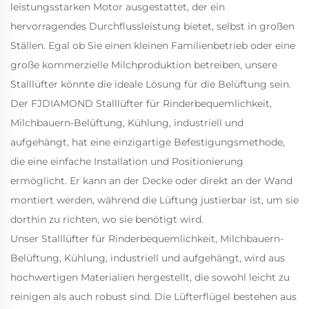
leistungsstarken Motor ausgestattet, der ein
hervorragendes Durchflussleistung bietet, selbst in großen
Ställen. Egal ob Sie einen kleinen Familienbetrieb oder eine
große kommerzielle Milchproduktion betreiben, unsere
Stalllüfter könnte die ideale Lösung für die Belüftung sein.
Der FJDIAMOND Stalllüfter für Rinderbequemlichkeit,
Milchbauern-Belüftung, Kühlung, industriell und
aufgehängt, hat eine einzigartige Befestigungsmethode,
die eine einfache Installation und Positionierung
ermöglicht. Er kann an der Decke oder direkt an der Wand
montiert werden, während die Lüftung justierbar ist, um sie
dorthin zu richten, wo sie benötigt wird.
Unser Stalllüfter für Rinderbequemlichkeit, Milchbauern-
Belüftung, Kühlung, industriell und aufgehängt, wird aus
hochwertigen Materialien hergestellt, die sowohl leicht zu
reinigen als auch robust sind. Die Lüfterflügel bestehen aus