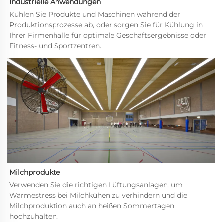
Industrielle Anwendungen   
Kühlen Sie Produkte und Maschinen während der 
Produktionsprozesse ab, oder sorgen Sie für Kühlung in 
Ihrer Firmenhalle für optimale Geschäftsergebnisse oder 
Fitness- und Sportzentren. 
Milchprodukte 
Verwenden Sie die richtigen Lüftungsanlagen, um 
Wärmestress bei Milchkühen zu verhindern und die 
Milchproduktion auch an heißen Sommertagen 
hochzuhalten. 