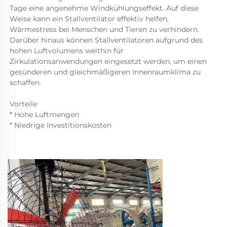
Tage eine angenehme Windkühlungseffekt. Auf diese 
Weise kann ein Stallventilator effektiv helfen, 
Wärmestress bei Menschen und Tieren zu verhindern. 
Darüber hinaus können Stallventilatoren aufgrund des 
hohen Luftvolumens weithin für 
Zirkulationsanwendungen eingesetzt werden, um einen 
gesünderen und gleichmäßigeren Innenraumklima zu 
schaffen. 
Vorteile 
* Hohe Luftmengen 
* Niedrige Investitionskosten 