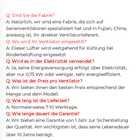
Q: Sind Sie die Fabrik? 
A: Natürlich, wir sind eine Fabrik, die sich auf 
Serienventilatoren spezialisiert hat und in Fujian, China, 
ansässig ist, Ihr direkter Ventilatorlieferant. 
Q: Wo wird Ihr Ventilator eingesetzt? 
A: Dieser Lüfter wird weitgehend für Kühlung bei 
Rinderbelüftung eingesetzt 
Q: Wird es in der Elektrizität verwendet? 
A: Ja, seine Energieversorgung erfolgt über Elektrizität, 
aber nur 0,75 kW oder weniger, sehr energieeffizient. 
Q: Was ist der Preis pro Ventilator? 
A: Wir bieten Ihnen den besten Preis entsprechend der 
Menge und dem Modell. 
Q: Wie lang ist die Lieferzeit? 
A: Normalerweise 7-10 Werktage. 
Q: Wie lange dauert die Garantie? 
A: Wir bieten eine Garantie von 1 Jahr zur Sicherstellung 
der Qualität. Am wichtigsten ist, dass seine Lebensdauer 
über 10 Jahre beträgt. 