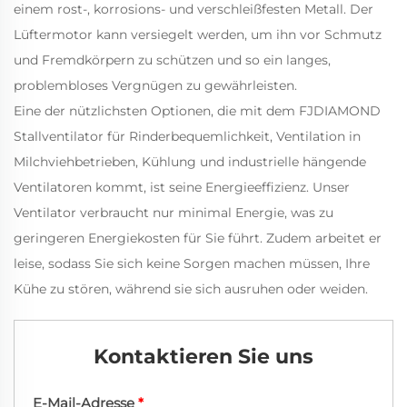
einem rost-, korrosions- und verschleißfesten Metall. Der
Lüftermotor kann versiegelt werden, um ihn vor Schmutz
und Fremdkörpern zu schützen und so ein langes,
problembloses Vergnügen zu gewährleisten.
Eine der nützlichsten Optionen, die mit dem FJDIAMOND
Stallventilator für Rinderbequemlichkeit, Ventilation in
Milchviehbetrieben, Kühlung und industrielle hängende
Ventilatoren kommt, ist seine Energieeffizienz. Unser
Ventilator verbraucht nur minimal Energie, was zu
geringeren Energiekosten für Sie führt. Zudem arbeitet er
leise, sodass Sie sich keine Sorgen machen müssen, Ihre
Kühe zu stören, während sie sich ausruhen oder weiden.
Kontaktieren Sie uns
E-Mail-Adresse
*