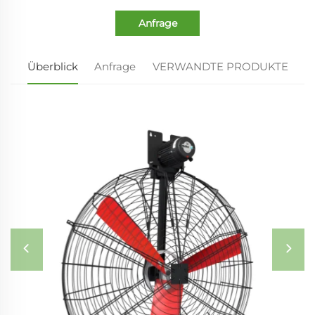
Anfrage
Überblick
Anfrage
VERWANDTE PRODUKTE