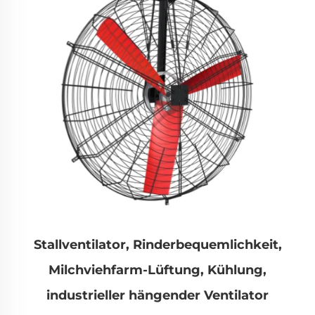
Stallventilator, Rinderbequemlichkeit,
Milchviehfarm-Lüftung, Kühlung,
industrieller hängender Ventilator