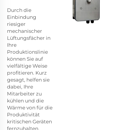
Durch die
Einbindung
riesiger
mechanischer
Lüftungsfächer in
Ihre
Produktionslinie
können Sie auf
vielfältige Weise
profitieren. Kurz
gesagt, helfen sie
dabei, Ihre
Mitarbeiter zu
kühlen und die
Wärme von für die
Produktivität
kritischen Geräten
fernzuhalten.