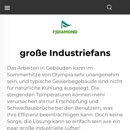
große Industriefans
Das Arbeiten in Gebäuden kann im
Sommerhitze von Olympia sehr unangenehm
sein, und typische Gewerbegebäude sind nicht
für natürliche Kühlung ausgelegt. Die
steigenden Temperaturen können mehr
verursachen als nur Erschöpfung und
Schweißausbrüche bei den Benutzern, was
ihre Effizienz beeinträchtigen kann. Doch keine
Sorge, die Lösung kann so einfach sein wie ein
paar große industrielle Lüfter!