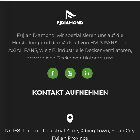
Fujian Diamond, wir spezialisieren uns auf die
Herstellung und den Verkauf von HVLS FANS und
AXIAL FANS, wie z.B. industrielle Deckenventilatoren,
gewerbliche Deckenventilatoren usw.
KONTAKT AUFNEHMEN
Nr. 168, Tianban Industrial Zone, Xibing Town, Fu'an City,
Fujian Province