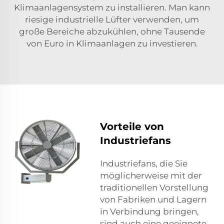
Klimaanlagensystem zu installieren. Man kann
riesige industrielle Lüfter verwenden, um
große Bereiche abzukühlen, ohne Tausende
von Euro in Klimaanlagen zu investieren.
Vorteile von
Industriefans
Industriefans, die Sie
möglicherweise mit der
traditionellen Vorstellung
von Fabriken und Lagern
in Verbindung bringen,
sind auch eine geeignete