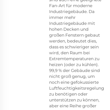
Fan-Art für moderne
Industriegebäude. Da
immer mehr
Industriegebäude mit
hohen Decken und
großen Fenstern gebaut
werden, bedeutet dies,
dass es schwieriger sein
wird, den Raum bei
Extremtemperaturen zu
heizen (oder zu kühlen).
99,9 % der Gebäude sind
nicht groß genug, um
noch eine gefokussierte
Luftfeuchtigkeitsregelung
zu benötigen oder
unterstützen zu können,
aber eine Reihe großer