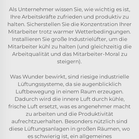
Als Unternehmer wissen Sie, wie wichtig es ist,
Ihre Arbeitskräfte zufrieden und produktiv zu
halten. Sicherstellen Sie die Konzentration Ihrer
Mitarbeiter trotz warmer Wetterbedingungen.
Installieren Sie große Industrielüfter, um die
Mitarbeiter kühl zu halten (und gleichzeitig die
Arbeitqualität und das Mitarbeiter-Moral zu
steigern).
Was Wunder bewirkt, sind riesige industrielle
Lüftungssysteme, da sie augenblicklich
Luftbewegung in einem Raum erzeugen.
Dadurch wird die innere Luft durch kühle,
frische Luft ersetzt, was es angenehmer macht
zu arbeiten und die Produktivität
aufrechtzuerhalten. Besonders nützlich sind
diese Lüftungsanlagen in großen Räumen, wo
es schwierig ist, ein allgemeines