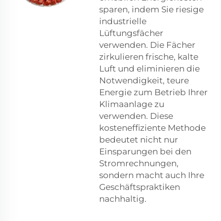
sparen, indem Sie riesige
industrielle
Lüftungsfächer
verwenden. Die Fächer
zirkulieren frische, kalte
Luft und eliminieren die
Notwendigkeit, teure
Energie zum Betrieb Ihrer
Klimaanlage zu
verwenden. Diese
kosteneffiziente Methode
bedeutet nicht nur
Einsparungen bei den
Stromrechnungen,
sondern macht auch Ihre
Geschäftspraktiken
nachhaltig.