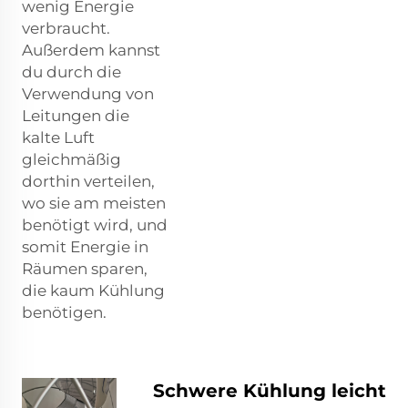
wenig Energie
verbraucht.
Außerdem kannst
du durch die
Verwendung von
Leitungen die
kalte Luft
gleichmäßig
dorthin verteilen,
wo sie am meisten
benötigt wird, und
somit Energie in
Räumen sparen,
die kaum Kühlung
benötigen.
Schwere Kühlung leicht