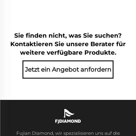
Sie finden nicht, was Sie suchen?
Kontaktieren Sie unsere Berater für
weitere verfügbare Produkte.
Jetzt ein Angebot anfordern
Fujian Diamond, wir spezialisieren uns auf die