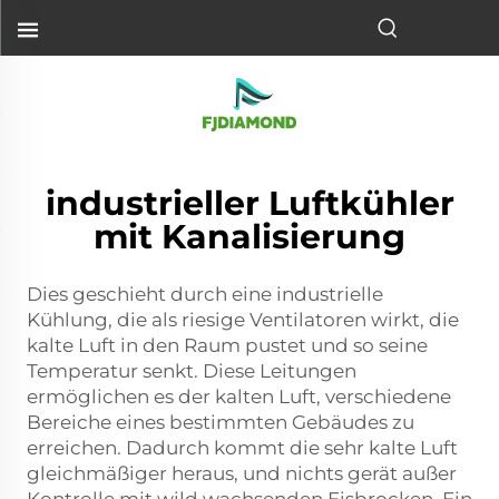
industrieller Luftkühler
mit Kanalisierung
Dies geschieht durch eine industrielle
Kühlung, die als riesige Ventilatoren wirkt, die
kalte Luft in den Raum pustet und so seine
Temperatur senkt. Diese Leitungen
ermöglichen es der kalten Luft, verschiedene
Bereiche eines bestimmten Gebäudes zu
erreichen. Dadurch kommt die sehr kalte Luft
gleichmäßiger heraus, und nichts gerät außer