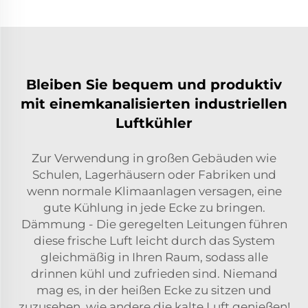
Bleiben Sie bequem und produktiv
mit einemkanalisierten industriellen
Luftkühler
Zur Verwendung in großen Gebäuden wie
Schulen, Lagerhäusern oder Fabriken und
wenn normale Klimaanlagen versagen, eine
gute Kühlung in jede Ecke zu bringen.
Dämmung - Die geregelten Leitungen führen
diese frische Luft leicht durch das System
gleichmäßig in Ihren Raum, sodass alle
drinnen kühl und zufrieden sind. Niemand
mag es, in der heißen Ecke zu sitzen und
zuzusehen, wie andere die kalte Luft genießen!