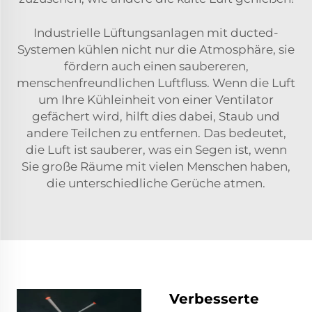
Industrielle Lüftungsanlagen mit ducted-
Systemen kühlen nicht nur die Atmosphäre, sie
fördern auch einen saubereren,
menschenfreundlichen Luftfluss. Wenn die Luft
um Ihre Kühleinheit von einer Ventilator
gefächert wird, hilft dies dabei, Staub und
andere Teilchen zu entfernen. Das bedeutet,
die Luft ist sauberer, was ein Segen ist, wenn
Sie große Räume mit vielen Menschen haben,
die unterschiedliche Gerüche atmen.
Verbesserte