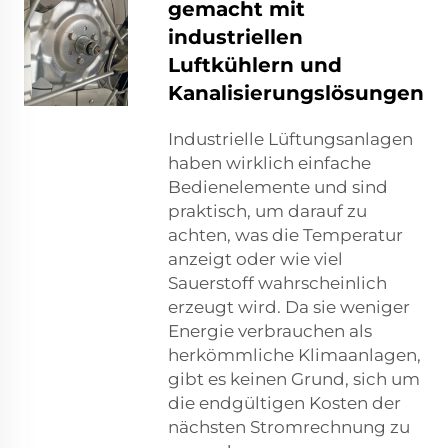
gemacht mit
industriellen
Luftkühlern und
Kanalisierungslösungen
Industrielle Lüftungsanlagen
haben wirklich einfache
Bedienelemente und sind
praktisch, um darauf zu
achten, was die Temperatur
anzeigt oder wie viel
Sauerstoff wahrscheinlich
erzeugt wird. Da sie weniger
Energie verbrauchen als
herkömmliche Klimaanlagen,
gibt es keinen Grund, sich um
die endgültigen Kosten der
nächsten Stromrechnung zu