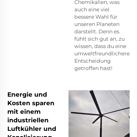
Chemikalien, was
auch eine viel
bessere Wahl für
unseren Planeten
darstellt. Denn es
fühlt sich gut an, zu
wissen, dass du eine
umweltfreundlichere
Entscheidung
getroffen hast!
Energie und
Kosten sparen
mit einem
industriellen
Luftkühler und