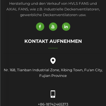
Herstellung und den Verkauf von HVLS FANS und
AXIAL FANS, wie z.B. industrielle Deckenventilatoren,
gewerbliche Deckenventilatoren usw.
KONTAKT AUFNEHMEN
Nr. 168, Tianban Industrial Zone, Xibing Town, Fu'an City,
Fujian Province
+86-18742465373