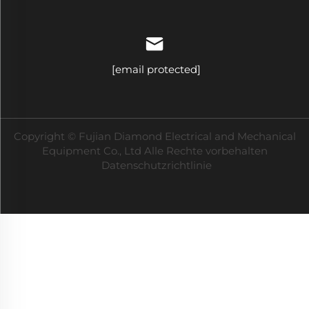
[email protected]
Copyright © Fujian Diamond Electrical and Mechanical
Equipment Co., Ltd Alle Rechte vorbehalten
Datenschutzrichtlinie