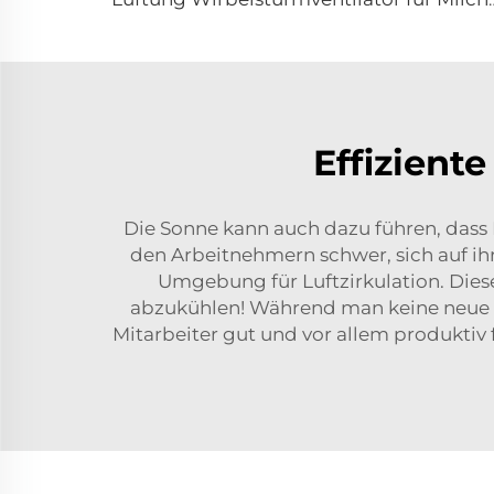
Effizient
Die Sonne kann auch dazu führen, dass 
den Arbeitnehmern schwer, sich auf ihr
Umgebung für Luftzirkulation. Dies
abzukühlen! Während man keine neue Luf
Mitarbeiter gut und vor allem produktiv 