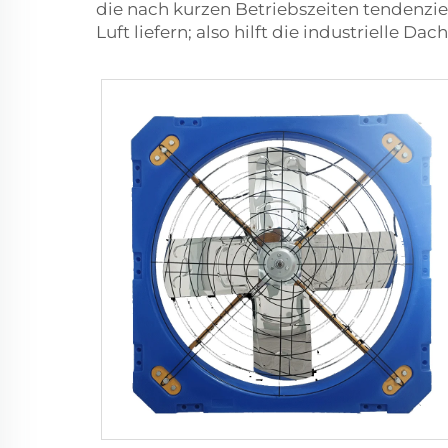
die nach kurzen Betriebszeiten tendenziell
Luft liefern; also hilft die industrielle