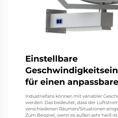
Einstellbare
Geschwindigkeitsein
für einen anpassbare
Industriefans können mit variabler Gesch
werden. Das bedeutet, dass der Luftstrom 
verschiedenen Räumen/Situationen einge
Zum Beispiel, wenn es außen sehr heiß ist