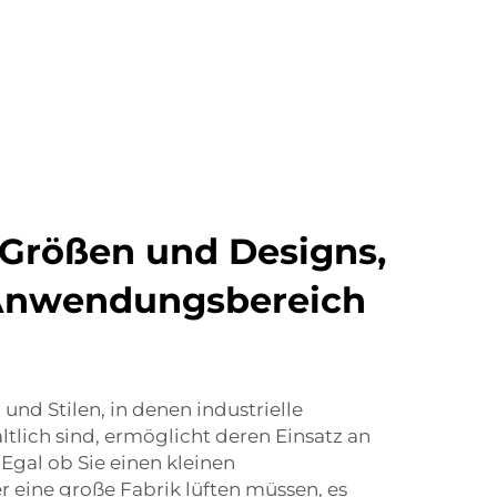
e Größen und Designs,
Anwendungsbereich
 und Stilen, in denen industrielle
tlich sind, ermöglicht deren Einsatz an
Egal ob Sie einen kleinen
 eine große Fabrik lüften müssen, es