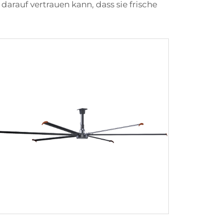
darauf vertrauen kann, dass sie frische