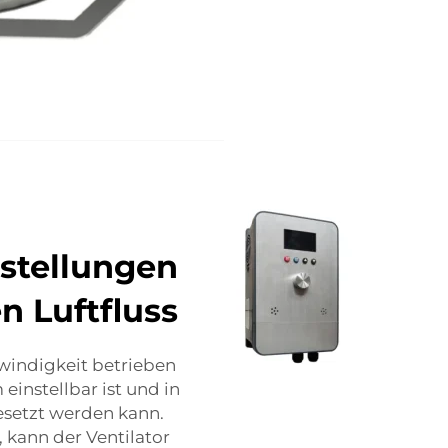
stellungen
n Luftfluss
windigkeit betrieben
einstellbar ist und in
setzt werden kann.
, kann der Ventilator