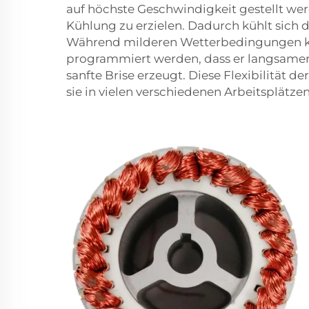
auf höchste Geschwindigkeit gestellt w
Kühlung zu erzielen. Dadurch kühlt sich 
Während milderen Wetterbedingungen ka
programmiert werden, dass er langsamer 
sanfte Brise erzeugt. Diese Flexibilität d
sie in vielen verschiedenen Arbeitsplätzen