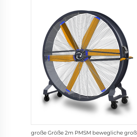
große 