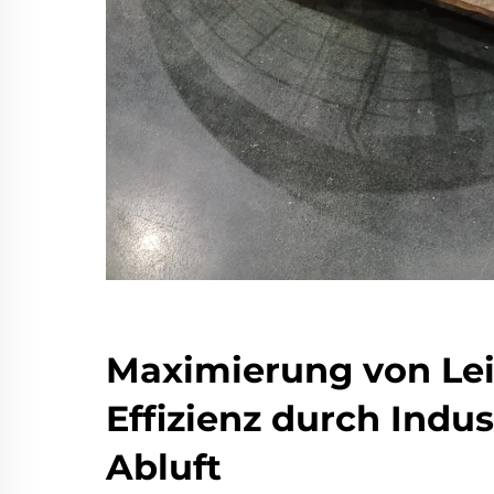
Maximierung von Le
Effizienz durch Indus
Abluft