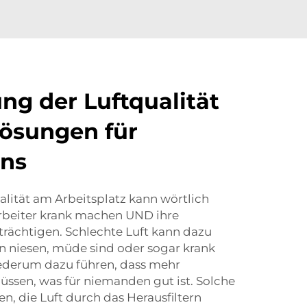
ng der Luftqualität
lösungen für
ans
alität am Arbeitsplatz kann wörtlich
beiter krank machen UND ihre
trächtigen. Schlechte Luft kann dazu
n niesen, müde sind oder sogar krank
ederum dazu führen, dass mehr
ssen, was für niemanden gut ist. Solche
n, die Luft durch das Herausfiltern