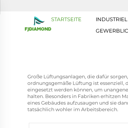
STARTSEITE
INDUSTRIEL
GEWERBLI
Große Lüftungsanlagen, die dafür sorgen, 
ordnungsgemäße Lüftung ist essenziell, da
eingesetzt werden können, um unangene
halten. Besonders in Fabriken erhitzen Mas
eines Gebäudes aufzusaugen und sie dann 
tatsächlich wohler im Arbeitsbereich.