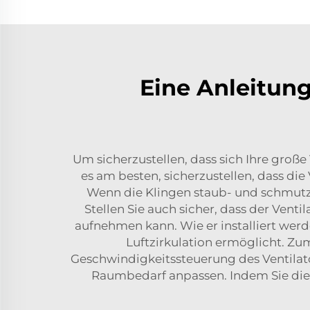
Eine Anleitun
Um sicherzustellen, dass sich Ihre große
es am besten, sicherzustellen, dass di
Wenn die Klingen staub- und schmutzfre
Stellen Sie auch sicher, dass der Venti
aufnehmen kann. Wie er installiert werden
Luftzirkulation ermöglicht. Zum
Geschwindigkeitssteuerung des Ventilato
Raumbedarf anpassen. Indem Sie diese 