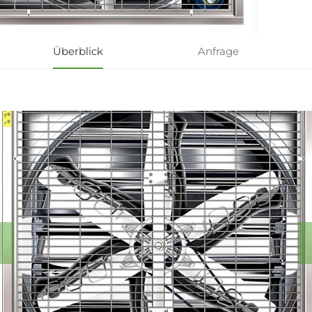
Überblick
Anfrage