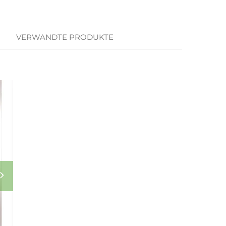
VERWANDTE PRODUKTE