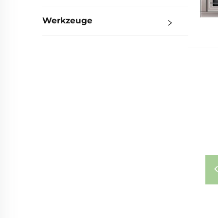
Werkzeuge