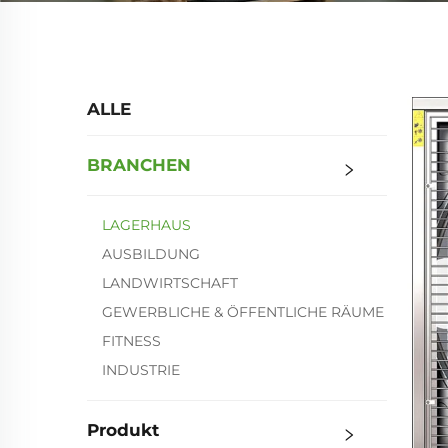
ALLE
BRANCHEN
LAGERHAUS
AUSBILDUNG
LANDWIRTSCHAFT
GEWERBLICHE & ÖFFENTLICHE RÄUME
FITNESS
INDUSTRIE
Produkt