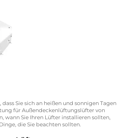
 dass Sie sich an heißen und sonnigen Tagen
tung für Außendeckenlüftungslüfter von
wann Sie Ihren Lüfter installieren sollten,
 Dinge, die Sie beachten sollten.