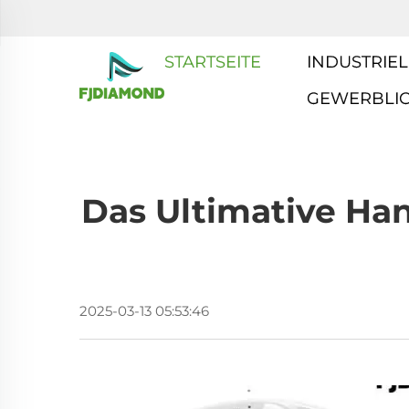
STARTSEITE
INDUSTRIEL
GEWERBLI
Das Ultimative Ha
2025-03-13 05:53:46