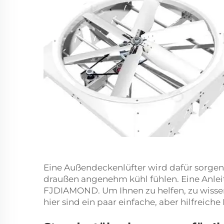
Eine Außendeckenlüfter wird dafür sorgen,
draußen angenehm kühl fühlen. Eine Anlei
FJDIAMOND. Um Ihnen zu helfen, zu wissen, 
hier sind ein paar einfache, aber hilfreiche