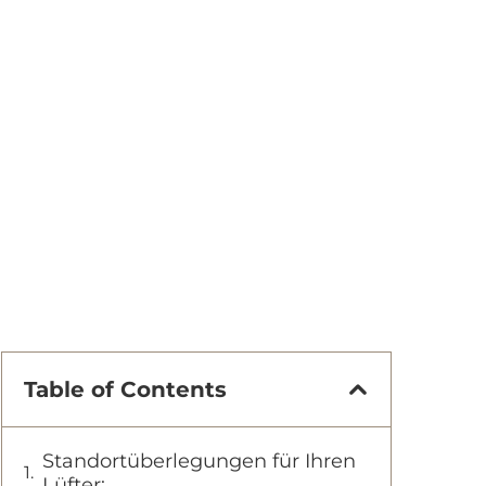
Table of Contents
Standortüberlegungen für Ihren
Lüfter: