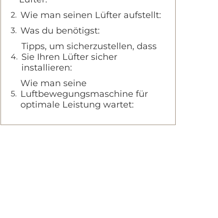
Wie man seinen Lüfter aufstellt:
Was du benötigst:
Tipps, um sicherzustellen, dass
Sie Ihren Lüfter sicher
installieren:
Wie man seine
Luftbewegungsmaschine für
optimale Leistung wartet: