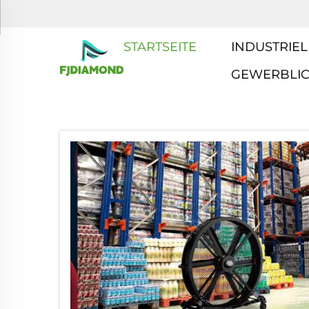
STARTSEITE
INDUSTRIEL
GEWERBLI