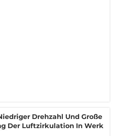
Niedriger Drehzahl Und Große
 Der Luftzirkulation In Werk