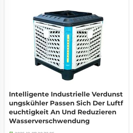
Wassertröpfchen in die...
Intelligente Industrielle Verdunst
Ungskühler Passen Sich Der Luftf
Euchtigkeit An Und Reduzieren
Wasserverschwendung