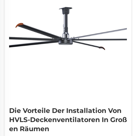
Die Vorteile Der Installation Von
HVLS-Deckenventilatoren In Groß
En Räumen