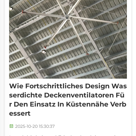
Wie Fortschrittliches Design Was
Serdichte Deckenventilatoren Fü
R Den Einsatz In Küstennähe Verb
Essert
2025-10-20 15:30:37