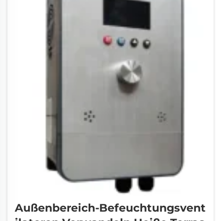
Außenbereich-Befeuchtungsvent