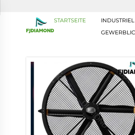
STARTSEITE
INDUSTRIEL
GEWERBLI