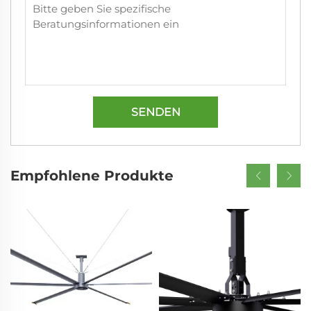
SENDEN
Empfohlene Produkte