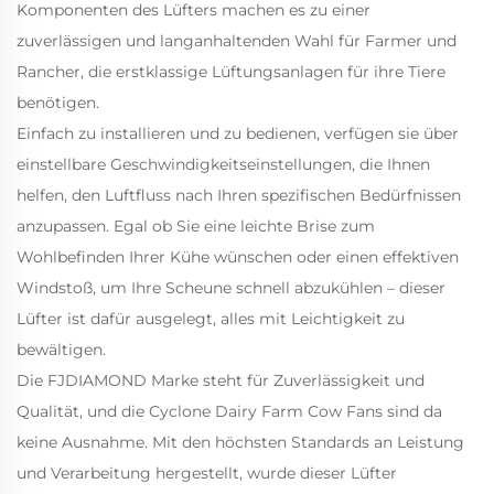
Komponenten des Lüfters machen es zu einer
zuverlässigen und langanhaltenden Wahl für Farmer und
Rancher, die erstklassige Lüftungsanlagen für ihre Tiere
benötigen.
Einfach zu installieren und zu bedienen, verfügen sie über
einstellbare Geschwindigkeitseinstellungen, die Ihnen
helfen, den Luftfluss nach Ihren spezifischen Bedürfnissen
anzupassen. Egal ob Sie eine leichte Brise zum
Wohlbefinden Ihrer Kühe wünschen oder einen effektiven
Windstoß, um Ihre Scheune schnell abzukühlen – dieser
Lüfter ist dafür ausgelegt, alles mit Leichtigkeit zu
bewältigen.
Die FJDIAMOND Marke steht für Zuverlässigkeit und
Qualität, und die Cyclone Dairy Farm Cow Fans sind da
keine Ausnahme. Mit den höchsten Standards an Leistung
und Verarbeitung hergestellt, wurde dieser Lüfter