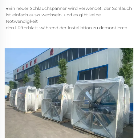
●Ein neuer Schlauchspanner wird verwendet, der Schlauch 
ist einfach auszuwechseln, und es gibt keine 
Notwendigkeit 
den Lüfterblatt während der Installation zu demontieren. 