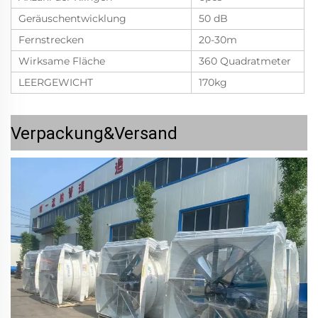
Geräuschentwicklung
50 dB
Fernstrecken
20-30m
Wirksame Fläche
360 Quadratmeter
LEERGEWICHT
170kg
Verpackung&Versand