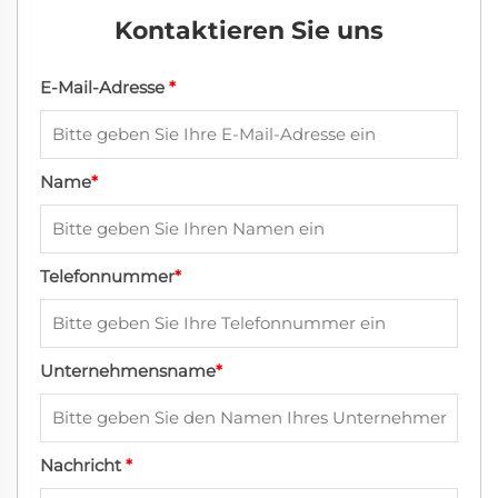
Kontaktieren Sie uns
E-Mail-Adresse
*
Name
*
Telefonnummer
*
Unternehmensname
*
Nachricht
*