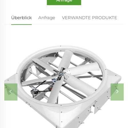
Überblick
Anfrage
VERWANDTE PRODUKTE