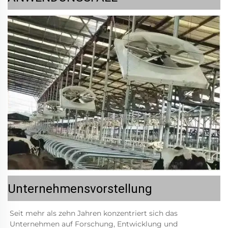
Unternehmensvorstellung
Seit mehr als zehn Jahren konzentriert sich das 
Unternehmen auf Forschung, Entwicklung und 