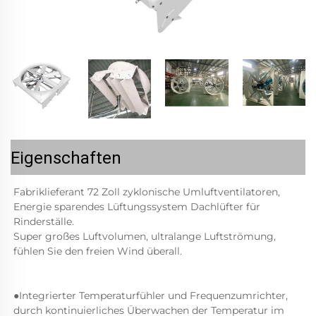
Eigenschaften
Fabriklieferant 72 Zoll zyklonische Umluftventilatoren, 
Energie sparendes Lüftungssystem Dachlüfter für 
Rinderställe. 
Super großes Luftvolumen, ultralange Luftströmung, 
fühlen Sie den freien Wind überall. 
●Integrierter Temperaturfühler und Frequenzumrichter, 
durch kontinuierliches Überwachen der Temperatur im 