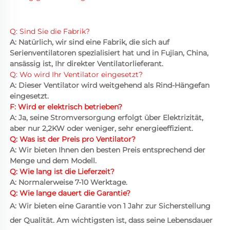
Q: Sind Sie die Fabrik? 
A: Natürlich, wir sind eine Fabrik, die sich auf 
Serienventilatoren spezialisiert hat und in Fujian, China, 
ansässig ist, Ihr direkter Ventilatorlieferant. 
Q: Wo wird Ihr Ventilator eingesetzt? 
A: Dieser Ventilator wird weitgehend als Rind-Hängefan 
eingesetzt. 
F: Wird er elektrisch betrieben? 
A: Ja, seine Stromversorgung erfolgt über Elektrizität, 
aber nur 2,2KW oder weniger, sehr energieeffizient. 
Q: Was ist der Preis pro Ventilator? 
A: Wir bieten Ihnen den besten Preis entsprechend der 
Menge und dem Modell. 
Q: Wie lang ist die Lieferzeit? 
A: Normalerweise 7-10 Werktage. 
Q: Wie lange dauert die Garantie? 
A: Wir bieten eine Garantie von 1 Jahr zur Sicherstellung 
der Qualität. Am wichtigsten ist, dass seine Lebensdauer 