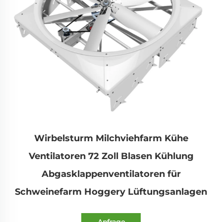
Wirbelsturm Milchviehfarm Kühe
Ventilatoren 72 Zoll Blasen Kühlung
Abgasklappenventilatoren für
Schweinefarm Hoggery Lüftungsanlagen
Anfrage