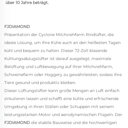
über 10 Jahre beträgt. 
FJDIAMOND
Präsentation der Cyclone Milchviehfarm Rindlüfter, die
ideale Lösung, um Ihre Kühe auch an den heißesten Tagen
kühl und bequem zu halten. Dieser 72-Zoll blasende
Kühlungsabzugslüfter ist darauf ausgelegt, maximale
Belüftung und Luftbewegung auf Ihrer Milchviehfarm,
Schweinefarm oder Hoggery zu gewährleisten, sodass Ihre
Tiere gesund und produktiv bleiben.
Dieser Lüftungslüfter kann große Mengen an Luft einfach
zirkulieren lassen und schafft eine kühle und erfrischende
Umgebung in Ihren Ställen oder Schuppen mit seinem
leistungsstarken Motor und aerodynamischen Flügeln. Der
FJDIAMOND
die stabile Bauweise und die hochwertigen