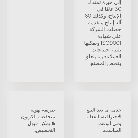
إلى خبرة تمتد لـ
30 عامًا في
الإنتاج، وكذلك 160
آلة إنتاج متقدمة.
حصلت الشركة
على شهادة
ISO9001 ويمكنها
تلبية احتياجات
العملاء فيما يتعلق
بفحص المصنع.
خدمة ما بعد البيع
طريقة تهوية
الاحترافية، الفعالة
منخفضة الكربون
وفي الوقت
& يمكن قبول
المناسب.
التخصيص.