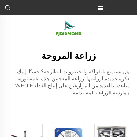
زراعة المروحة
هل تستمتع بالفواكه والخضروات الطازجة؟ حسنًا، إليك
فكرة جديدة لزراعتها: زراعة المعجبين. هذه تقنية ثورية
ساعدت العديد من المزارعين على إنتاج الغذاء WHILE
ممارسة الزراعة المستدامة.