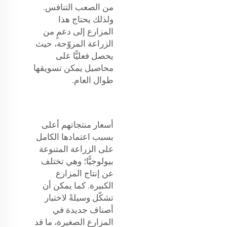
من الصعب التنافس.
ولذلك يحتاج هذا
المزارع إلى دعمٍ من
الزراعة المروّحة، حيث
يحصل فعليًّا على
محاصيل يمكن تسويقها
طوال العام.
أسعار منتجاتهم أعلى
بسبب اعتمادها الكامل
على الزراعة المتنوعة
بيولوجيًّا؛ وهي تختلف
عن إنتاج المزارع
الكبيرة. كما يمكن أن
تشكّل وسيلةً لاختبار
أصناف جديدة في
المزارع الصغيرة، ما قد