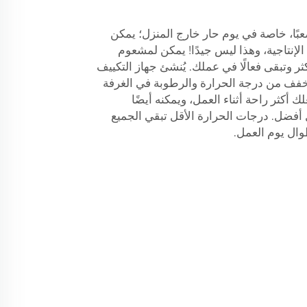
بًا، خاصة في يوم حار خارج المنزل؛ يمكن
الإنتاجية، وهذا ليس جيدًا! يمكن لمشعوم
ر وتبقى فعالًا في عملك. يُنشئ جهاز التكييف
ا يخفف من درجة الحرارة والرطوبة في الغرفة
 أكثر راحة أثناء العمل، ويمكنه أيضًا
أفضل. درجات الحرارة الأقل تبقي الجميع
وال يوم العمل.