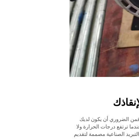
إنقاذك
 فمن الضروري أن يكون لديك
ندما ترتفع درجات الحرارة ولا
لتبريد الصناعية مصممة لتقديم