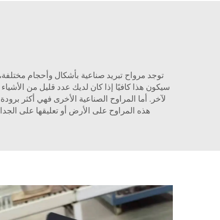
توجد مرواح تبريد صناعية بأشكال وأحجام مختلفة، م
سيكون هذا كافيًا إذا كان لديك عدد قليل من الأشيا
لآخر. أما المراوح الصناعية الأخرى فهي أكثر برودة
هذه المراوح على الأرض أو تعليقها على الجد