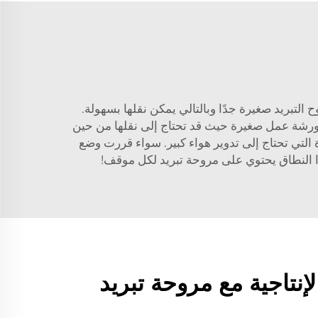
التبريد صغيرة جدًا وبالتالي يمكن نقلها بسهولة.
ثل ورشة عمل صغيرة حيث قد تحتاج إلى نقلها من حين
ة التي تحتاج إلى تدوير هواء كبير. سواء قررت وضع
ا النطاق يحتوي على مروحة تبريد لكل موقف!
لإنتاجية مع مروحة تبريد