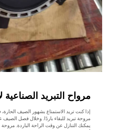
مرواح التبريد الصناعية ل
إذا كنت تريد الاستمتاع بشهور الصيف الحارة،
مروحة تبريد للبقاء باردًا. وخلال فصل الصيف ع
يمكنك التنازل عن وقت الراحة الباردة. مروحة ا