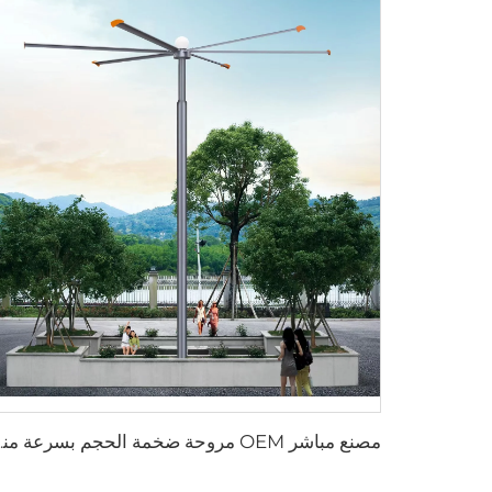
مصنع مباشر OEM مروحة ضخمة الحجم