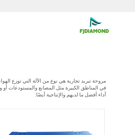
مروحة تبريد تجارية هي نوع من الآلة التي توزع الهواء
في المناطق الكبيرة مثل المصانع والمستودعات أو ور
أداء أفضل ما لديهم والإنتاجية أيضًا.