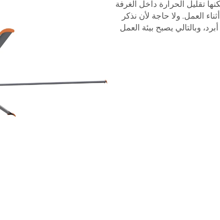
نها تقليل الحرارة داخل الغرفة
ر أثناء العمل. ولا حاجة لأن نذكر
برد، وبالتالي يصبح بيئة العمل