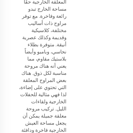
المعلقة الخارجية حقًا
مساحة الخارج تبدو
رائعة وفاخرة. مع توفر
مراوح ذات أساليب
مختلفة، كلاسيكية
وقديمة وكذلك عصرية
أنيقة. متوفرة بطلاء
نحاسي، وبامبو وأيضاً
بلاستيك مقاوم، مما
يعني أنه هناك مروحة
مناسبة لكل ذوق. هناك
بعض المراوح المعلقة
التي تحتوي على إضاءة،
لذا فهي مثالية للحفلات
الخارجية ولقاءات
الليل. تركيب مروحة
معلقة جميلة يمكن أن
يجعل مساحة العيش
الخارجية فاخرة ودافئة