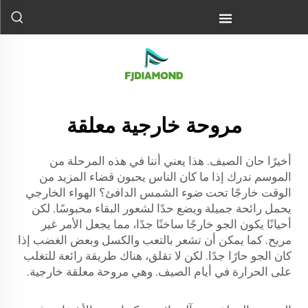
مروحة خارجية معلقة
أخيرًا حان الصيف. هذا يعني أننا في هذه المرحلة من
الموسم ندرك إذا ما كان الناس يحبون قضاء المزيد من
الوقت خارجًا تحت ضوء الشمس الدافئ؟ الهواء الخارجي
يحمل رائحة جميلة ويضع حدًا لشعور البقاء محبوسًا. لكن
أحيانًا يكون الجو خارجًا ساخنًا جدًا، مما يجعل الأمر غير
مريح. كما يمكن أن تشعر بالتعب والكسل وبعض الغضب إذا
كان الجو حارًا جدًا. لكن لا تقلق، هناك طريقة رائعة للتغلب
على الحرارة في أيام الصيف. وهي مروحة معلقة خارجية.