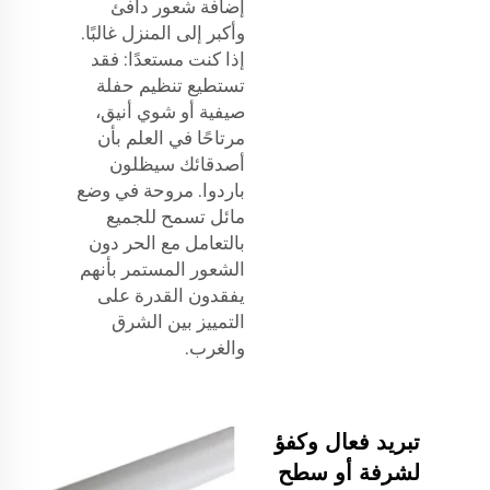
إضافة شعور دافئ
وأكبر إلى المنزل غالبًا.
إذا كنت مستعدًا: فقد
تستطيع تنظيم حفلة
صيفية أو شوي أنيق،
مرتاحًا في العلم بأن
أصدقائك سيظلون
باردوا. مروحة في وضع
مائل تسمح للجميع
بالتعامل مع الحر دون
الشعور المستمر بأنهم
يفقدون القدرة على
التمييز بين الشرق
والغرب.
تبريد فعال وكفؤ
لشرفة أو سطح