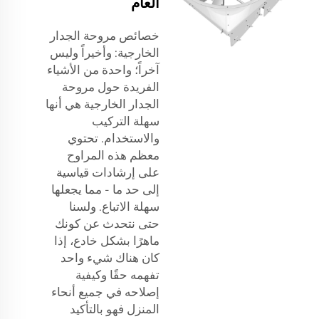
العام
خصائص مروحة الجدار
الخارجية: وأخيراً وليس
آخراً؛ واحدة من الأشياء
الفريدة حول مروحة
الجدار الخارجية هي أنها
سهلة التركيب
والاستخدام. تحتوي
معظم هذه المراوح
على إرشادات قياسية
إلى حد ما - مما يجعلها
سهلة الاتباع. ولسنا
حتى نتحدث عن كونك
ماهرًا بشكل خادع، إذا
كان هناك شيء واحد
تفهمه حقًا وكيفية
إصلاحه في جميع أنحاء
المنزل فهو بالتأكيد