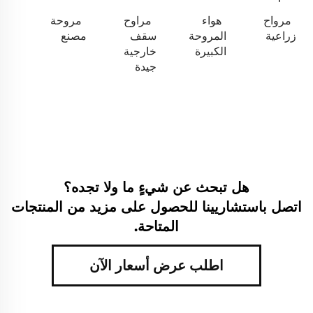
مرواح
هواء
مراوح
مروحة
زراعية
المروحة
سقف
مصنع
الكبيرة
خارجية
جيدة
هل تبحث عن شيءٍ ما ولا تجده؟
اتصل باستشاريينا للحصول على مزيد من المنتجات
المتاحة.
اطلب عرض أسعار الآن